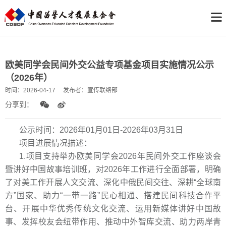
欧美同学会民间外交公益专项基金项目实施情况公示
（2026年）
时间：
2026-04-17
发布者：
宣传联络部
分享到：
公示时间：2026年01月01日-2026年03月31日
项目进展情况描述：
1.项目支持举办欧美同学会2026年民间外交工作座谈会
暨讲好中国故事培训班，对2026年工作进行全面部署，明确
了对美工作开展人文交流、深化中俄民间交往、深耕“全球南
方”国家、助力“一带一路”民心相通、搭建民间科技合作平
台、开展中华优秀传统文化交流、运用新媒体讲好中国故
事、发挥校友会纽带作用、推动中外智库交流、助力两岸青