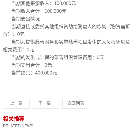
当期其他来源收入：100,000元
当期收入合计：100,000元
当期支出情况：
当期直接或委托其他组织资助给受益人的款物（物资需折
价）：0元
当期为提供慈善服务和实施慈善项目发生的人员报酬以及
相关费用：0元
当期的发生或计提的慈善组织管理费用：0元
当期支出合计：0元
当前结余：400,000元
上一篇
下一篇
返回列表
相关推荐
RELATED NEWS