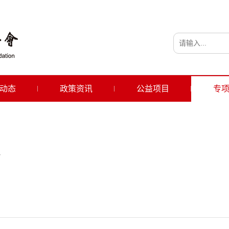
动态
政策资讯
公益项目
专