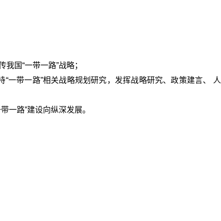
传我国“一带一路”战略；
支持“一带一路”相关战略规划研究，发挥战略研究、政策建言、 
一带一路”建设向纵深发展。