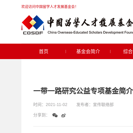
欢迎访问中国留学人才发展基金会！
首页
基金会简介
综合
一带一路研究公益专项基金简介
时间：
2021-11-02
发布者：
宣传联络部
分享到：