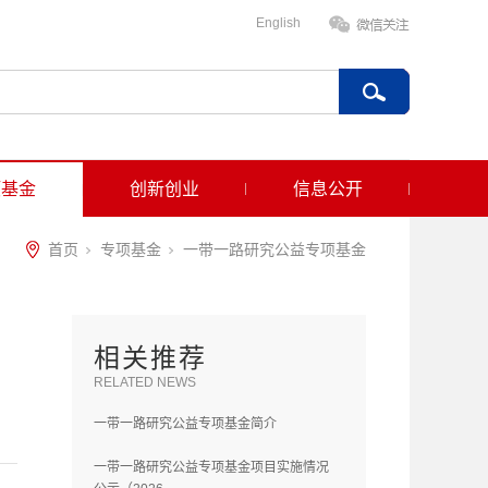
English
项基金
创新创业
信息公开
首页
专项基金
一带一路研究公益专项基金
相关推荐
RELATED NEWS
一带一路研究公益专项基金简介
一带一路研究公益专项基金项目实施情况