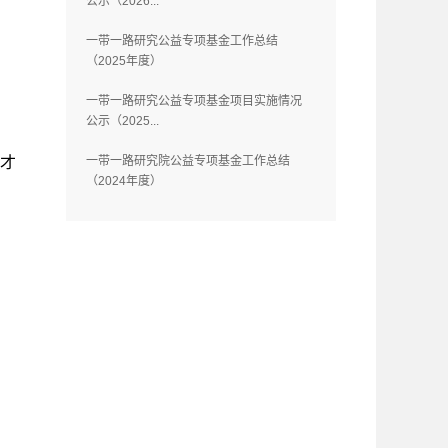
公示（2026...
一带一路研究公益专项基金工作总结
（2025年度）
一带一路研究公益专项基金项目实施情况
公示（2025...
人才
一带一路研究院公益专项基金工作总结
（2024年度）