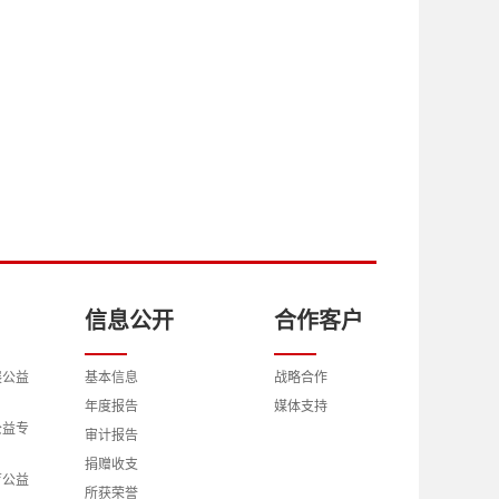
信息公开
合作客户
展公益
基本信息
战略合作
年度报告
媒体支持
公益专
审计报告
捐赠收支
育公益
所获荣誉