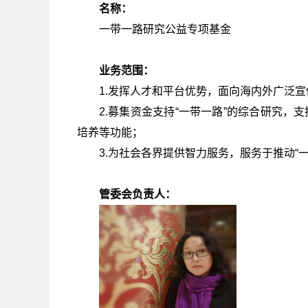
名称：
一带一路研究公益专项基金
业务范围：
1.发挥人才和平台优势，面向海内外广泛宣
2.募集资金支持“一带一路”的综合研究，
培养等功能；
3.为社会各界提供智力服务，服务于推动“
管委会负责人：