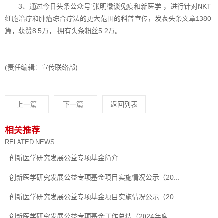
3、通过今日头条公众号“张明徽谈免疫和新医学”，进行针对NKT
细胞治疗和肿瘤综合疗法的更大范围的科普宣传，发表头条文章1380
篇，获赞8.5万， 拥有头条粉丝5.2万。
(责任编辑：宣传联络部)
上一篇
下一篇
返回列表
相关推荐
RELATED NEWS
创新医学研究发展公益专项基金简介
创新医学研究发展公益专项基金项目实施情况公示（20...
创新医学研究发展公益专项基金项目实施情况公示（20...
创新医学研究发展公益专项基金工作总结（2024年度...