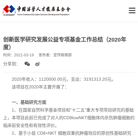
创新医学研究发展公益专项基金工作总结（2020年
度）
时间：
2021-03-19
发布者：
宣传联络部
分享到：
2020年收入：1120000.00元，支出：3191313.20元。
该项目在2020年主要开展了：
一、基础研究方面
1、在国家自然科学基金项目和“十二五”重大专项项目研究的基础
上，本项目此前已完成了对人的CD8lowNKT细胞体内杀伤肿瘤细胞的
临床前安全性和有效性评价。
2、基于小鼠 CD8+NKT 细胞双重抗肿瘤效应的原创性基础研究