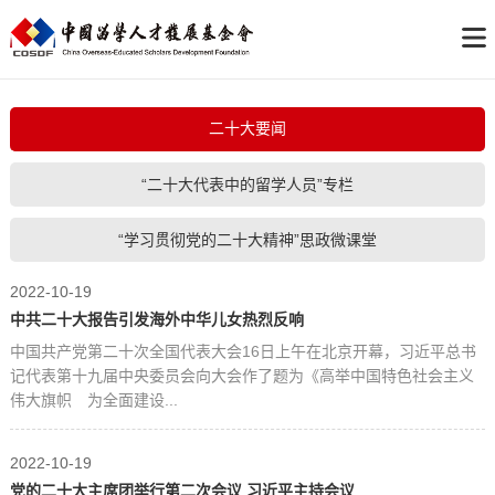
二十大要闻
“二十大代表中的留学人员”专栏
“学习贯彻党的二十大精神”思政微课堂
2022-10-19
中共二十大报告引发海外中华儿女热烈反响
中国共产党第二十次全国代表大会16日上午在北京开幕，习近平总书
记代表第十九届中央委员会向大会作了题为《高举中国特色社会主义
伟大旗帜 为全面建设...
2022-10-19
党的二十大主席团举行第二次会议 习近平主持会议