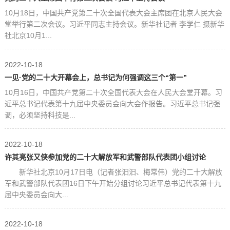
10月18日，中国共产党第二十次全国代表大会主席团在北京人民大会
堂举行第二次会议。习近平同志主持会议。新华社记者 李学仁 摄新华
社北京10月1...
2022-10-18
一见·党的二十大开幕会上，总书记为何强调这三个“第一”
10月16日，中国共产党第二十次全国代表大会在人民大会堂开幕。习
近平总书记代表第十九届中央委员会向大会作报告。习近平总书记强
调，必须坚持科技是...
2022-10-18
许其亮张又侠参加党的二十大解放军和武警部队代表团小组讨论
新华社北京10月17日电（记者张汨汨、梅常伟）党的二十大解放
军和武警部队代表团16日下午开始分组讨论习近平总书记代表第十九
届中央委员会向大...
2022-10-18