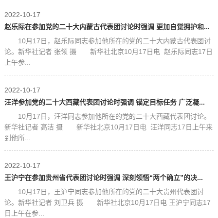
2022-10-17
赵乐际在参加党的二十大内蒙古代表团讨论时强调 更加自觉拥护和...
10月17日，赵乐际同志参加他所在的党的二十大内蒙古代表团讨
论。新华社记者 张领 摄 新华社北京10月17日电 赵乐际同志17日
上午参...
2022-10-17
汪洋参加党的二十大西藏代表团讨论时强调 锚定目标任务 广泛凝...
10月17日，汪洋同志参加他所在的党的二十大西藏代表团讨论。
新华社记者 高洁 摄 新华社北京10月17日电 汪洋同志17日上午来
到他所...
2022-10-17
王沪宁在参加贵州省代表团讨论时强调 深刻领悟“两个确立”的决...
10月17日，王沪宁同志参加他所在的党的二十大贵州代表团讨
论。新华社记者 刘卫兵 摄 新华社北京10月17日电 王沪宁同志17
日上午在参...