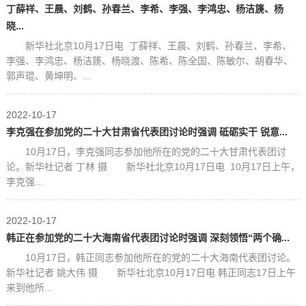
丁薛祥、王晨、刘鹤、孙春兰、李希、李强、李鸿忠、杨洁篪、杨
晓...
新华社北京10月17日电 丁薛祥、王晨、刘鹤、孙春兰、李希、
李强、李鸿忠、杨洁篪、杨晓渡、陈希、陈全国、陈敏尔、胡春华、
郭声琨、黄坤明、...
2022-10-17
李克强在参加党的二十大甘肃省代表团讨论时强调 砥砺实干 锐意...
10月17日，李克强同志参加他所在的党的二十大甘肃代表团讨
论。新华社记者 丁林 摄 新华社北京10月17日电 10月17日上午，
李克强...
2022-10-17
韩正在参加党的二十大海南省代表团讨论时强调 深刻领悟“两个确...
10月17日，韩正同志参加他所在的党的二十大海南代表团讨论。
新华社记者 姚大伟 摄 新华社北京10月17日电 韩正同志17日上午
来到他所...