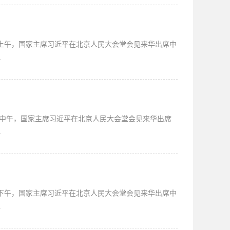
日上午，国家主席习近平在北京人民大会堂会见来华出席中
.
6日中午，国家主席习近平在北京人民大会堂会见来华出席
.
日下午，国家主席习近平在北京人民大会堂会见来华出席中
.