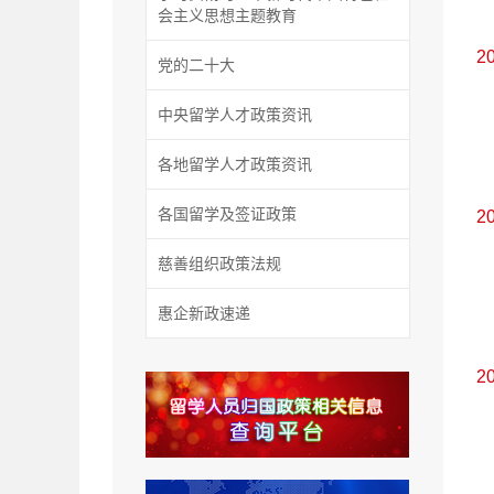
会主义思想主题教育
2
党的二十大
中央留学人才政策资讯
各地留学人才政策资讯
各国留学及签证政策
2
慈善组织政策法规
惠企新政速递
2