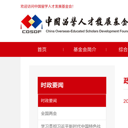
欢迎访问中国留学人才发展基金会！
首页
基金会简介
综合
时政要闻
时政要闻
2
全国两会
学习贯彻习近平新时代中国特色社