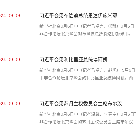
024-09-09
习近平会见布隆迪总统恩达伊施米耶
新华社北京9月6日电（记者马卓言、熊琳）9月6
非合作论坛北京峰会的布隆迪总统恩达伊施米耶。..
024-09-09
习近平会见利比里亚总统博阿凯
新华社北京9月6日电（记者马卓言、赵旭） 9月
中非合作论坛北京峰会的利比里亚总统博阿凯。两..
024-09-09
习近平会见苏丹主权委员会主席布尔汉
新华社北京9月6日电（记者温馨、李春宇）9月6
非合作论坛北京峰会的苏丹主权委员会主席布尔汉..