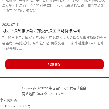
周期率？经过百年奋斗特别是党的十八大以来新的实践，我们党给出
了第二个答案，这就是...
2023-07-11
习近平会见俄罗斯联邦委员会主席马特维延科
7月10日下午，国家主席习近平在北京人民大会堂会见俄罗斯联邦委员
会主席马特维延科。新华社记者 黄敬文摄 新华社北京7月10日电
（记者郑明...
Copyright ©2022 中国留学人才发展基金会
网站地图
京ICP备10218477号-1
京公网安备
11010502032309号