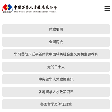
时政要闻
全国两会
学习贯彻习近平新时代中国特色社会主义思想主题教育
党的二十大
中央留学人才政策资讯
各地留学人才政策资讯
各国留学及签证政策