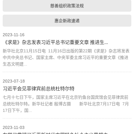
慈善组织政策法规
惠企新政速递
2023-11-16
《求是》杂志发表习近平总书记重要文章 推进生...
新华社北京11月15日电 11月16日出版的第22期《求是》杂志将发表
中共中央总书记、国家主席、中央军委主席习近平的重要文章《推进
生态文明建...
2023-07-18
习近平会见菲律宾前总统杜特尔特
七月十七日下午，国家主席习近平在北京钓鱼台国宾馆会见菲律宾前
总统杜特尔特。新华社记者 殷博古摄 新华社北京7月17日电 7月
17日下午，国...
2023-11-03