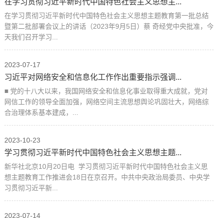
在学习贯彻习近平新时代中国特色社会主义思想主...
在学习贯彻习近平新时代中国特色社会主义思想主题教育第一批总结
暨第二批部署会议上的讲话（2023年9月5日）蔡 奇经党中央批准，今
天我们召开学习...
2023-07-17
习近平对网络安全和信息化工作作出重要指示强调...
■ 党的十八大以来，我国网络安全和信息化事业取得重大成就，党对
网信工作的领导全面加强，网络空间主流思想舆论巩固壮大，网络综
合治理体系基本建成，...
2023-10-23
学习贯彻习近平新时代中国特色社会主义思想主题...
新华社北京10月20日电 学习贯彻习近平新时代中国特色社会主义思
想主题教育工作推进会18日在京召开。中共中央政治局委员、中央学
习贯彻习近平新...
2023-07-14