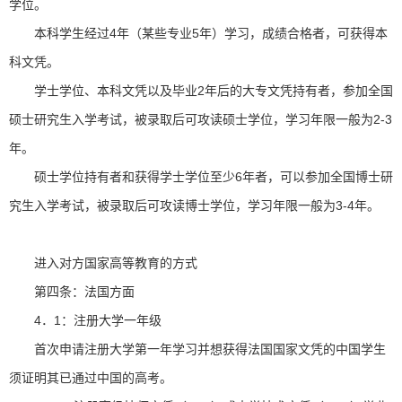
学位。
本科学生经过4年（某些专业5年）学习，成绩合格者，可获得本
科文凭。
学士学位、本科文凭以及毕业2年后的大专文凭持有者，参加全国
硕士研究生入学考试，被录取后可攻读硕士学位，学习年限一般为2-3
年。
硕士学位持有者和获得学士学位至少6年者，可以参加全国博士研
究生入学考试，被录取后可攻读博士学位，学习年限一般为3-4年。
进入对方国家高等教育的方式
第四条：法国方面
4．1：注册大学一年级
首次申请注册大学第一年学习并想获得法国国家文凭的中国学生
须证明其已通过中国的高考。