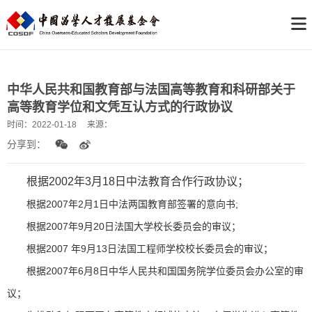
中华人民共和国教育部与法国高等教育和科研部关于
高等教育学位和文凭互认方式的行政协议
时间：
2022-01-18
来源：
分享到：
根据2002年3月18日中法教育合作行政协议；
根据2007年2月1日中法两国教育部签署的意向书;
根据2007年9月20日法国大学校长委员会的审议；
根据2007 年9月13日法国工程师学校校长委员会的审议；
根据2007年6月8日中华人民共和国国务院学位委员会办公室的审
议；