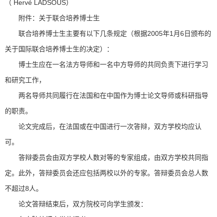
（ Hervé LADSOUS）
附件：关于联合培养博士生
联合培养博士生主要有以下几条规定（根据2005年1月6日颁布的
关于国际联合培养博士生的决定）：
博士生应在一名法方导师和一名中方导师的共同负责下进行学习
和研究工作，
两名导师共同履行在法国和在中国作为博士论文导师或科研指导
的职责。
论文完成后，在法国或在中国进行一次答辩，双方学校均应认
可。
答辩委员会由双方学校人数对等的专家组成，由双方学校共同指
定。此外，答辩委员会还应包括两校以外的专家。答辩委员会总人数
不超过8人。
论文答辩结束后，双方院校可向学生颁发：