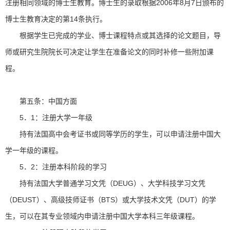
注册相同领域的博士生教育。博士生的录取根据2006年8月7日颁布的
博士生教育决定的第14条执行。
根据学生已完成的学业、博士课程特点或其选择的论文题目，导
师或研究生院院长可决定让学生在准备论文的同时补修一些附加课
程。
第五条：中国方面
5．1：注册大学一年级
持有法国高中会考证书或同等学历的学生，可以申请注册中国大
学一年级的课程。
5．2：注册本科阶段的学习
持有法国大学普通学习文凭（DEUG）、大学科技学习文凭
（DEUST）、高级技师证书（BTS）或大学技术文凭（DUT）的学
生，可以在其专业领域内申请注册中国大学本科三年级课程。