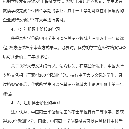
格的学校才有权颁发“工程师文凭”。根据工程师培养规定，学生须在
就读学校完成至少四个学期的学业，其中一个学期可以在中国境内的
企业或特殊情况下在大学进行实习。
4．7：注册硕士阶段的学习
获得本科学位的中国学生可以在其专业领域内注册硕士一年级课
程, 校方通过档案审查方式录取。必要时，优秀的学生在经过档案审查
后可注册硕士二年级课程。
关于获得大专文凭的情况。法方认为，在某些情况下，中国大学
专科文凭相当于获得180个欧洲学分。持有中国大专文凭的学生，经
过档案审查后，优秀的学生可以在其专业领域内申请注册硕士第一年
课程。
4．8：注册博士阶段的学习
法方认为，中国硕士学位和法国的硕士学位具有同等水平，即获
得300个欧洲学分。因此，中国硕士学位获得者可以在其材料审核后