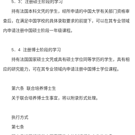
5．3：注册硕士阶段的学习
持有法国本科文凭的学生，经所申请的中国大学有关部门资格审
查后，在满足中国学校的具体录取要求的前提下，可以在其专业领域
内申请注册中国硕士阶段一年级课程。
5．4 注册博士阶段的学习
持有法国国家硕士文凭或具有硕士学位同等学历的学生，具有相
应的研究能力，可在其专业领域内申请注册中国博士学位课程。
第六条 联合培养博士生
关于联合培养博士生事宜，将以附录形式处理。
执行方式
第七条