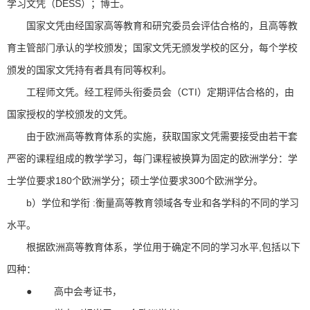
学习文凭（DESS）；博士。
国家文凭由经国家高等教育和研究委员会评估合格的，且高等教
育主管部门承认的学校颁发；国家文凭无颁发学校的区分，每个学校
颁发的国家文凭持有者具有同等权利。
工程师文凭。经工程师头衔委员会（CTI）定期评估合格的，由
国家授权的学校颁发的文凭。
由于欧洲高等教育体系的实施，获取国家文凭需要接受由若干套
严密的课程组成的教学学习，每门课程被换算为固定的欧洲学分：学
士学位要求180个欧洲学分；硕士学位要求300个欧洲学分。
b）学位和学衔 :衡量高等教育领域各专业和各学科的不同的学习
水平。
根据欧洲高等教育体系，学位用于确定不同的学习水平,包括以下
四种：
● 高中会考证书，