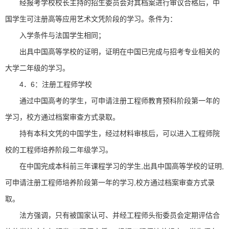
经报考学校校长主持的招生委员会对其档案进行审议合格后，中
国学生可注册高等应用艺术文凭阶段的学习。条件为：
入学条件与法国学生相同；
出具中国高等学校的证明，证明在中国已完成与招考专业相关的
大学二年级的学习。
4．6：注册工程师学校
通过中国高考的学生，可申请注册工程师教育预科阶段第一年的
学习，校方通过档案审查方式录取。
持有本科文凭的中国学生，经过材料审核后，可以进入工程师院
校的工程师培养阶段二年级学习。
在中国完成本科前三年课程学习的学生,出具中国高等学校的证明,
可申请注册工程师培养阶段第一年的学习,校方通过档案审查方式录
取。
法方强调，只有被国家认可、并经工程师头衔委员会定期评估合