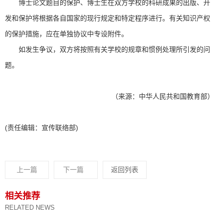
博士论文题目的保护、博士生在双方学校的科研成果的出版、开
发和保护将根据各自国家的现行规定和特定程序进行。有关知识产权
的保护措施，应在单独协议中专设附件。
如发生争议，双方将按照有关学校的规章和惯例处理所引发的问
题。
（来源：中华人民共和国教育部）
(责任编辑：宣传联络部)
上一篇
下一篇
返回列表
相关推荐
RELATED NEWS