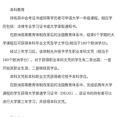
本科教育
持有高中会考证书或同等学历者可申请大学一年级课程。相应学
历包括：法律专业学习证书或大学录取通知书。
在欧洲高等教育体制改革后的法国教育体系中，结束6个学期的大
学课程后可获得本科毕业文凭及学士学位(相当于180个欧洲学分)。
经过三年学习后，该体制允许授予学生职业本科文凭（相当于
180个欧洲学分）。对于获得职业本科文凭的学生有二条出路：一是
开始其职业生涯，二是继续其学业。
本科文凭和本科职业文凭获得者可授予本科学位。
在欧洲高等教育体制改革前的法国教育体系中，完成前两年大学
课程的学生获得大学普通学习证书（DEUG），该证书的持有者可以
进行大学第三年学习，并获得本科文凭。