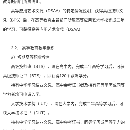
教育的部门负责终止。
高等应用艺术文凭（DSAA）的特定情况说明：获得高级技师文
凭（BTS）后，在高等教育主管部门所属高等应用艺术学校完成二年
的学习，可获得高等应用艺术文凭（DSAA）。
2.2： 高等教育教学组织
a）短期高等职业教育
高级技师班（STS），设在高中内，完成二年高等学习后，可获
高级技师证书（BTS），即获得120个欧洲学分。
持有中学学习结业文凭、高中会考证书者及持有同等学历或同等
学力者均可申请入学。
大学技术学院（IUT），设在大学内，完成二年高等学习后，可
获大学技术证书（DUT）。
持有中学学习结业文凭、高中会考证书、同等学历或同等学力的