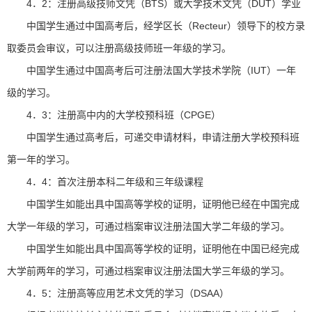
4．2：注册高级技师文凭（BTS）或大学技术文凭（DUT）学业
中国学生通过中国高考后，经学区长（Recteur）领导下的校方录
取委员会审议，可以注册高级技师班一年级的学习。
中国学生通过中国高考后可注册法国大学技术学院（IUT）一年
级的学习。
4．3：注册高中内的大学校预科班（CPGE）
中国学生通过高考后，可递交申请材料，申请注册大学校预科班
第一年的学习。
4．4：首次注册本科二年级和三年级课程
中国学生如能出具中国高等学校的证明，证明他已经在中国完成
大学一年级的学习，可通过档案审议注册法国大学二年级的学习。
中国学生如能出具中国高等学校的证明，证明他在中国已经完成
大学前两年的学习，可通过档案审议注册法国大学三年级的学习。
4．5：注册高等应用艺术文凭的学习（DSAA）