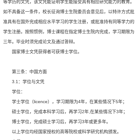
等学历的文凭，该文凭能证明学生能接受具有相应研究能力的教育。
如不具备这一条件，校长征询博士生院委员会意见后，以特许方式批
准具有在国外完成相应水平学习的学生注册，或批准持有同等学力的
学生注册。按照惯例，博士课程在指定博士生院内完成，学习期限为
三年。毕业时须完成论文及通过答辩。
国家博士文凭获得者可获博士学位。
第三条：中国方面
3.1：学位与文凭
学位：
学士学位（licence），学习期限为4年，在某些情况下5年；
硕士学位，完成本科学习后，再学习2年,在某些情况下3年；
博士学位，完成硕士学习后，再学习3年或更多年。
以上学位均经国家授权的高等院校或科学研究机构颁发。