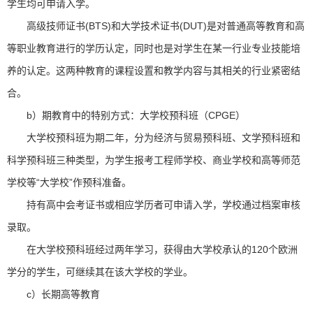
学生均可申请入学。
高级技师证书(BTS)和大学技术证书(DUT)是对普通高等教育和高
等职业教育进行的学历认定，同时也是对学生在某一行业专业技能培
养的认定。这两种教育的课程设置和教学内容与其相关的行业紧密结
合。
b）期教育中的特别方式：大学校预科班（CPGE）
大学校预科班为期二年，分为经济与贸易预科班、文学预科班和
科学预科班三种类型，为学生报考工程师学校、商业学校和高等师范
学校等“大学校”作预科准备。
持有高中会考证书或相应学历者可申请入学，学校通过档案审核
录取。
在大学校预科班经过两年学习，获得由大学校承认的120个欧洲
学分的学生，可继续其在该大学校的学业。
c）长期高等教育