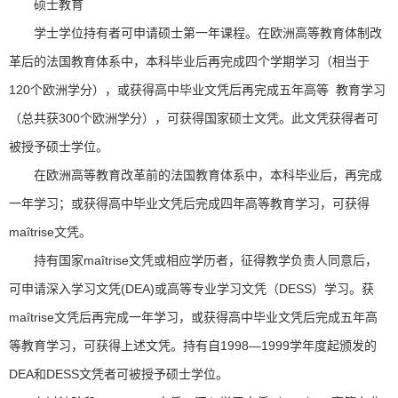
硕士教育
学士学位持有者可申请硕士第一年课程。在欧洲高等教育体制改
革后的法国教育体系中，本科毕业后再完成四个学期学习（相当于
120个欧洲学分），或获得高中毕业文凭后再完成五年高等 教育学习
（总共获300个欧洲学分），可获得国家硕士文凭。此文凭获得者可
被授予硕士学位。
在欧洲高等教育改革前的法国教育体系中，本科毕业后，再完成
一年学习；或获得高中毕业文凭后完成四年高等教育学习，可获得
maîtrise文凭。
持有国家maîtrise文凭或相应学历者，征得教学负责人同意后，
可申请深入学习文凭(DEA)或高等专业学习文凭（DESS）学习。获
maîtrise文凭后再完成一年学习，或获得高中毕业文凭后完成五年高
等教育学习，可获得上述文凭。持有自1998―1999学年度起颁发的
DEA和DESS文凭者可被授予硕士学位。