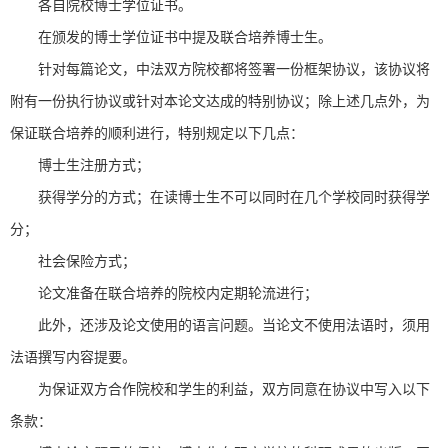
各自院校博士学位证书。
在颁发的博士学位证书中提及联合培养博士生。
针对每篇论文，中法双方院校都将签署一份框架协议，该协议将
附有一份执行协议或针对本论文达成的特别协议；除上述几点外，为
保证联合培养的顺利进行，特别规定以下几点：
博士生注册方式；
获得学分的方式；在读博士生不可以同时在几个学校同时获得学
分；
社会保险方式；
论文准备在联合培养的院校内定期轮流进行；
此外，还涉及论文使用的语言问题。当论文不使用法语时，须用
法语撰写内容提要。
为保证双方合作院校和学生的利益，双方同意在协议中写入以下
条款：