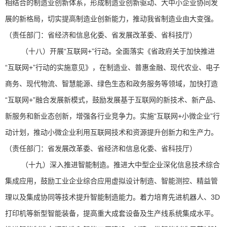
相结合的制造业创新体系，形成制造业创新驱动、大中小企业协同发
展的新格局，切实提高制造业创新能力，推动我省制造业由大变强。
（责任部门：省经济和信息化委、省发展改革委、省科技厅）
（十八）开展“互联网+”行动。全面落实《省政府关于加快推进
“互联网+”行动的实施意见》，在制造业、普惠金融、现代农业、电子
商务、现代物流、智慧能源、绿色生态和政务服务等领域，加快打造
“互联网+”融合发展新模式，鼓励发展基于互联网的新技术、新产品、
新服务和新业态创新，增强各行业竞争力。实施“互联网+小微企业”行
动计划，推动小微企业利用互联网技术和资源提升创新力和生产力。
（责任部门：省发展改革委、省经济和信息化委、省科技厅）
（十九）深入推进智能制造。推进大中型企业深化信息技术综合
集成应用，鼓励工业企业综合应用虚拟设计制造、智能测控、精益管
理以及集成协同等技术提升智能制造能力。着力培育先进机器人、3D
打印机等新型智能装备，提高重大成套设备及生产线系统集成水平。