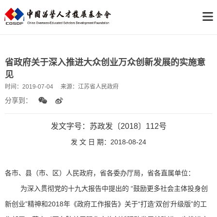
省政府关于深入推进大众创业万众创新发展的实施意
见
时间：
2019-07-04
来源：
江苏省人民政府
分享到：
发文字号：苏政发〔2018〕112号
发 文 日 期：2018-08-24
各市、县（市、区）人民政府，省各委办厅局，省各直属单位：
为深入贯彻党的十九大报告中提出的 “鼓励更多社会主体投身创
新创业”精神和2018年《政府工作报告》关于“打造‘双创’升级版”的工