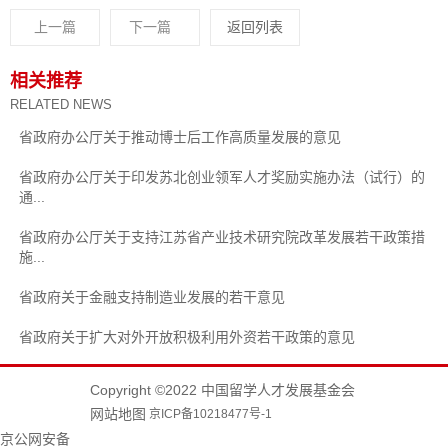
上一篇
下一篇
返回列表
相关推荐
RELATED NEWS
省政府办公厅关于推动博士后工作高质量发展的意见
省政府办公厅关于印发苏北创业领军人才奖励实施办法（试行）的
通...
省政府办公厅关于支持江苏省产业技术研究院改革发展若干政策措
施...
省政府关于金融支持制造业发展的若干意见
省政府关于扩大对外开放积极利用外资若干政策的意见
Copyright ©2022 中国留学人才发展基金会
网站地图
京ICP备10218477号-1
京公网安备