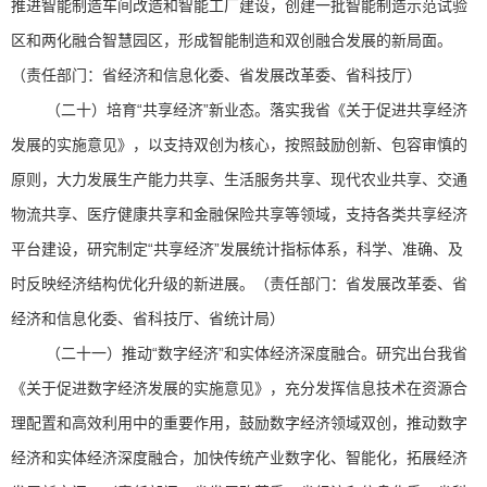
推进智能制造车间改造和智能工厂建设，创建一批智能制造示范试验
区和两化融合智慧园区，形成智能制造和双创融合发展的新局面。
（责任部门：省经济和信息化委、省发展改革委、省科技厅）
（二十）培育“共享经济”新业态。落实我省《关于促进共享经济
发展的实施意见》，以支持双创为核心，按照鼓励创新、包容审慎的
原则，大力发展生产能力共享、生活服务共享、现代农业共享、交通
物流共享、医疗健康共享和金融保险共享等领域，支持各类共享经济
平台建设，研究制定“共享经济”发展统计指标体系，科学、准确、及
时反映经济结构优化升级的新进展。（责任部门：省发展改革委、省
经济和信息化委、省科技厅、省统计局）
（二十一）推动“数字经济”和实体经济深度融合。研究出台我省
《关于促进数字经济发展的实施意见》，充分发挥信息技术在资源合
理配置和高效利用中的重要作用，鼓励数字经济领域双创，推动数字
经济和实体经济深度融合，加快传统产业数字化、智能化，拓展经济