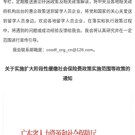
专栏，定期推送惠企纾困政策及相关政策解读，将中央及各地相关政
府机构出台的惠企政策送到留学人员企业，将党和国家的关心关爱送
到留学人员身边。欢迎各地留学人员企业，在落实和执行政策过程
中，将遇到的问题或成功经验反馈给我会。我会将认真研究并在一定
范围进行宣传引导。
我会联系邮箱是：cosdf_org_cn@126.com。
关于实施扩大阶段性缓缴社会保险费政策实施范围等政策的
通知