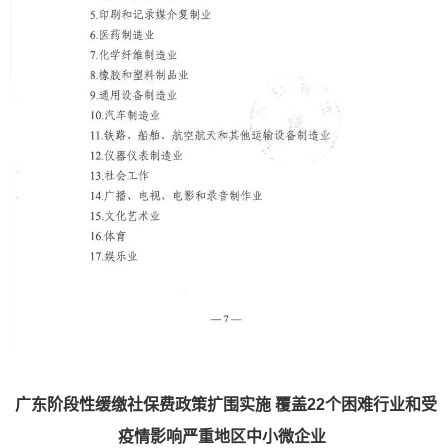
广东阶段性缓缴社保费政策扩围实施 覆盖22个困难行业和受
疫情影响严重地区中小微企业