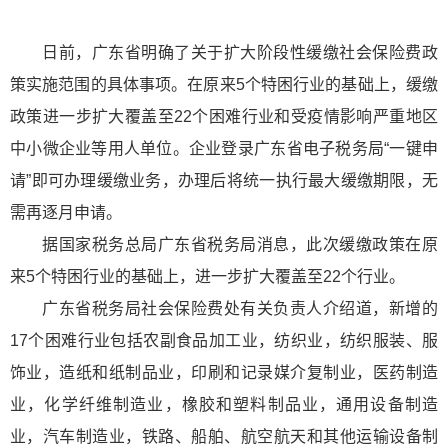
日前，广东省明确了关于扩大阶段性缓缴社会保险费政
策实施范围的具体事项。在原来5个特困行业的基础上，缓缴
政策进一步扩大覆盖至22个困难行业和受疫情影响严重地区
中小微企业等用人单位。企业登录广东省电子税务局“一键申
请”即可办理缓缴业务，办理后将统一执行最大缓缴期限，无
需再逐月申请。
据国家税务总局广东省税务局消息，此次缓缴政策在原
来5个特困行业的基础上，进一步扩大覆盖至22个行业。
广东省税务局社会保险费处有关负责人介绍道，新增的
17个困难行业包括农副食品加工业，纺织业，纺织服装、服
饰业，造纸和纸制品业，印刷和记录媒介复制业，医药制造
业，化学纤维制造业，橡胶和塑料制品业，通用设备制造
业，汽车制造业，铁路、船舶、航空航天和其他运输设备制