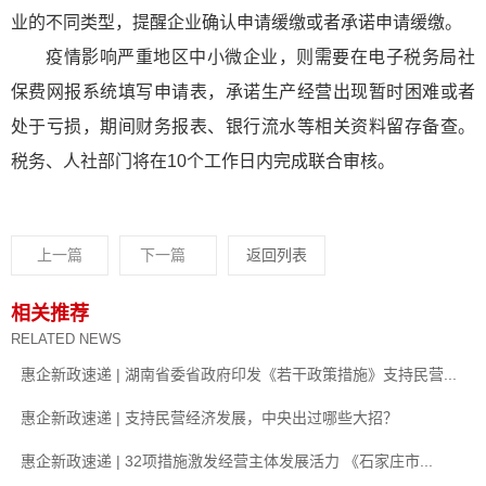
业的不同类型，提醒企业确认申请缓缴或者承诺申请缓缴。
疫情影响严重地区中小微企业，则需要在电子税务局社
保费网报系统填写申请表，承诺生产经营出现暂时困难或者
处于亏损，期间财务报表、银行流水等相关资料留存备查。
税务、人社部门将在10个工作日内完成联合审核。
上一篇
下一篇
返回列表
相关推荐
RELATED NEWS
惠企新政速递 | 湖南省委省政府印发《若干政策措施》支持民营...
惠企新政速递 | 支持民营经济发展，中央出过哪些大招？
惠企新政速递 | 32项措施激发经营主体发展活力 《石家庄市...