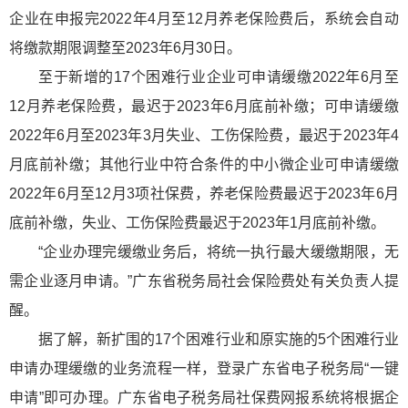
企业在申报完2022年4月至12月养老保险费后，系统会自动
将缴款期限调整至2023年6月30日。
至于新增的17个困难行业企业可申请缓缴2022年6月至
12月养老保险费，最迟于2023年6月底前补缴；可申请缓缴
2022年6月至2023年3月失业、工伤保险费，最迟于2023年4
月底前补缴；其他行业中符合条件的中小微企业可申请缓缴
2022年6月至12月3项社保费，养老保险费最迟于2023年6月
底前补缴，失业、工伤保险费最迟于2023年1月底前补缴。
“企业办理完缓缴业务后，将统一执行最大缓缴期限，无
需企业逐月申请。”广东省税务局社会保险费处有关负责人提
醒。
据了解，新扩围的17个困难行业和原实施的5个困难行业
申请办理缓缴的业务流程一样，登录广东省电子税务局“一键
申请”即可办理。广东省电子税务局社保费网报系统将根据企