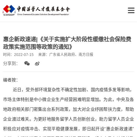
惠企新政速递|《关于实施扩大阶段性缓缴社会保险费
政策实施范围等政策的通知》
时间：
2022-07-15
来源：
广东省人民政府、南方日报
分享到：
编者按：
近日，受外部环境复杂性不确定性加剧、国内疫情多发等影响，
市场主体特别是中小微企业生产经营困难明显增加。为此，中央及各
地政府相关部门密集出台系列政策，加大对企业纾困帮扶力度，帮助
企业渡过难关。为更好地服务留学人员创新创业，助力留学人员企业
积极应对疫情冲击、实现平稳健康发展，即日起开设“惠企新政速递”