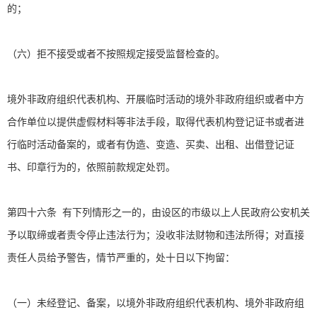
的；
（六）拒不接受或者不按照规定接受监督检查的。
境外非政府组织代表机构、开展临时活动的境外非政府组织或者中方
合作单位以提供虚假材料等非法手段，取得代表机构登记证书或者进
行临时活动备案的，或者有伪造、变造、买卖、出租、出借登记证
书、印章行为的，依照前款规定处罚。
第四十六条 有下列情形之一的，由设区的市级以上人民政府公安机关
予以取缔或者责令停止违法行为；没收非法财物和违法所得；对直接
责任人员给予警告，情节严重的，处十日以下拘留：
（一）未经登记、备案，以境外非政府组织代表机构、境外非政府组