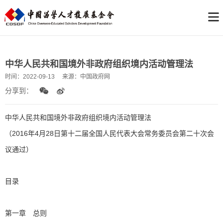
中华人民共和国境外非政府组织境内活动管理法
时间：
2022-09-13
来源：
中国政府网
分享到：
中华人民共和国境外非政府组织境内活动管理法
（2016年4月28日第十二届全国人民代表大会常务委员会第二十次会
议通过）
目录
第一章 总则