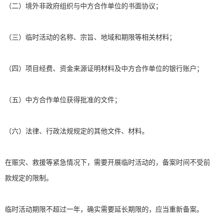
（二）境外非政府组织与中方合作单位的书面协议；
（三）临时活动的名称、宗旨、地域和期限等相关材料；
（四）项目经费、资金来源证明材料及中方合作单位的银行账户；
（五）中方合作单位获得批准的文件；
（六）法律、行政法规规定的其他文件、材料。
在赈灾、救援等紧急情况下，需要开展临时活动的，备案时间不受前
款规定的限制。
临时活动期限不超过一年，确实需要延长期限的，应当重新备案。