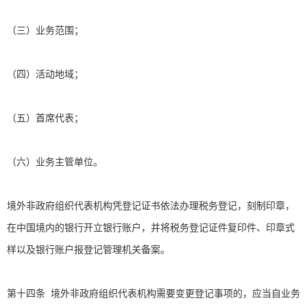
（三）业务范围；
（四）活动地域；
（五）首席代表；
（六）业务主管单位。
境外非政府组织代表机构凭登记证书依法办理税务登记，刻制印章，
在中国境内的银行开立银行账户，并将税务登记证件复印件、印章式
样以及银行账户报登记管理机关备案。
第十四条 境外非政府组织代表机构需要变更登记事项的，应当自业务