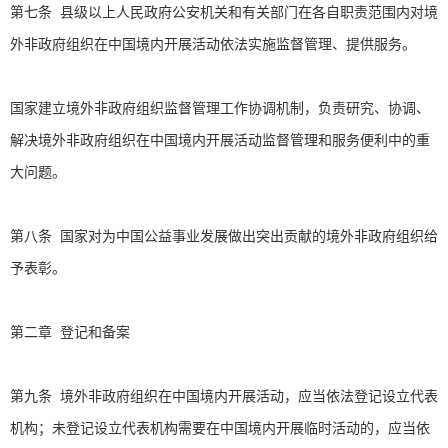
第七条 县级以上人民政府公安机关和有关部门在各自职责范围内对境
外非政府组织在中国境内开展活动依法实施监督管理、提供服务。
国家建立境外非政府组织监督管理工作协调机制，负责研究、协调、
解决境外非政府组织在中国境内开展活动监督管理和服务便利中的重
大问题。
第八条 国家对为中国公益事业发展做出突出贡献的境外非政府组织给
予表彰。
第二章 登记和备案
第九条 境外非政府组织在中国境内开展活动，应当依法登记设立代表
机构；未登记设立代表机构需要在中国境内开展临时活动的，应当依