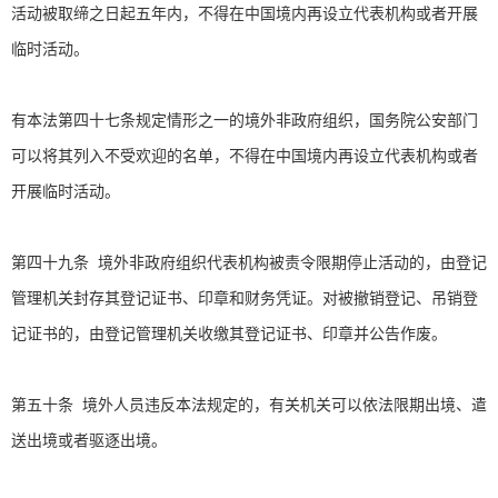
活动被取缔之日起五年内，不得在中国境内再设立代表机构或者开展
临时活动。
有本法第四十七条规定情形之一的境外非政府组织，国务院公安部门
可以将其列入不受欢迎的名单，不得在中国境内再设立代表机构或者
开展临时活动。
第四十九条 境外非政府组织代表机构被责令限期停止活动的，由登记
管理机关封存其登记证书、印章和财务凭证。对被撤销登记、吊销登
记证书的，由登记管理机关收缴其登记证书、印章并公告作废。
第五十条 境外人员违反本法规定的，有关机关可以依法限期出境、遣
送出境或者驱逐出境。