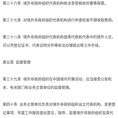
第三十六条 境外非政府组织代表机构依法享受税收优惠等政策。
第三十七条 对境外非政府组织代表机构进行年度检查不得收取费用。
第三十八条 境外非政府组织代表机构首席代表和代表中的境外人员，
可以凭登记证书、代表证明文件等依法办理就业等工作手续。
第五章 监督管理
第三十九条 境外非政府组织在中国境内开展活动，应当接受公安机
关、有关部门和业务主管单位的监督管理。
第四十条 业务主管单位负责对境外非政府组织设立代表机构、变更登
记事项、年度工作报告提出意见，指导、监督境外非政府组织及其代