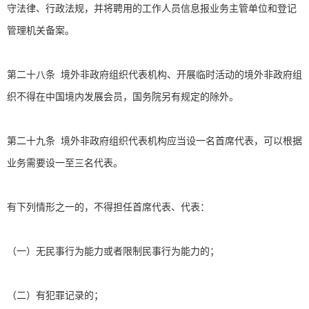
守法律、行政法规，并将聘用的工作人员信息报业务主管单位和登记
管理机关备案。
第二十八条 境外非政府组织代表机构、开展临时活动的境外非政府组
织不得在中国境内发展会员，国务院另有规定的除外。
第二十九条 境外非政府组织代表机构应当设一名首席代表，可以根据
业务需要设一至三名代表。
有下列情形之一的，不得担任首席代表、代表：
（一）无民事行为能力或者限制民事行为能力的；
（二）有犯罪记录的；