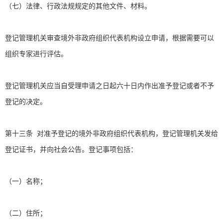
（七）法律、行政法规规定的其他文件、材料。
登记管理机关审查境外非政府组织代表机构设立申请，根据需要可以
组织专家进行评估。
登记管理机关应当自受理申请之日起六十日内作出准予登记或者不予
登记的决定。
第十三条 对准予登记的境外非政府组织代表机构，登记管理机关发给
登记证书，并向社会公告。登记事项包括：
（一）名称；
（二）住所；