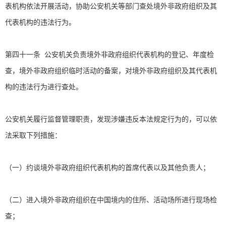
表机构依法开展活动，协助公安机关等部门查处境外非政府组织及其
代表机构的违法行为。
第四十一条 公安机关负责境外非政府组织代表机构的登记、年度检
查，境外非政府组织临时活动的备案，对境外非政府组织及其代表机
构的违法行为进行查处。
公安机关履行监督管理职责，发现涉嫌违反本法规定行为的，可以依
法采取下列措施：
（一）约谈境外非政府组织代表机构的首席代表以及其他负责人；
（二）进入境外非政府组织在中国境内的住所、活动场所进行现场检
查；