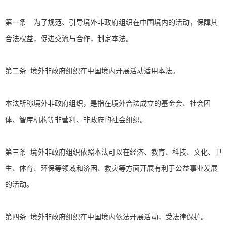
第一条 为了规范、引导境外非政府组织在中国境内的活动，保障其
合法权益，促进交流与合作，制定本法。
第二条 境外非政府组织在中国境内开展活动适用本法。
本法所称境外非政府组织，是指在境外合法成立的基金会、社会团
体、智库机构等非营利、非政府的社会组织。
第三条 境外非政府组织依照本法可以在经济、教育、科技、文化、卫
生、体育、环保等领域和济困、救灾等方面开展有利于公益事业发展
的活动。
第四条 境外非政府组织在中国境内依法开展活动，受法律保护。