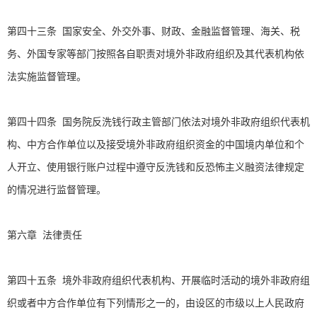
第四十三条 国家安全、外交外事、财政、金融监督管理、海关、税
务、外国专家等部门按照各自职责对境外非政府组织及其代表机构依
法实施监督管理。
第四十四条 国务院反洗钱行政主管部门依法对境外非政府组织代表机
构、中方合作单位以及接受境外非政府组织资金的中国境内单位和个
人开立、使用银行账户过程中遵守反洗钱和反恐怖主义融资法律规定
的情况进行监督管理。
第六章 法律责任
第四十五条 境外非政府组织代表机构、开展临时活动的境外非政府组
织或者中方合作单位有下列情形之一的，由设区的市级以上人民政府