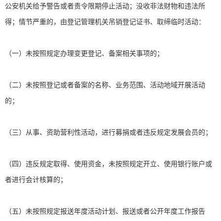
公安机关给予警告或者责令限期停止活动；没收非法财物和违法所
得；情节严重的，由登记管理机关吊销登记证书、取缔临时活动：
（一）未按照规定办理变更登记、备案相关事项的；
（二）未按照登记或者备案的名称、业务范围、活动地域开展活动
的；
（三）从事、资助营利性活动，进行募捐或者违反规定发展会员的；
（四）违反规定取得、使用资金，未按照规定开立、使用银行账户或
者进行会计核算的；
（五）未按照规定报送年度活动计划、报送或者公开年度工作报告