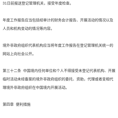
31日前报送登记管理机关，接受年度检查。
年度工作报告应当包括经审计的财务会计报告、开展活动的情况以及
人员和机构变动的情况等内容。
境外非政府组织代表机构应当将年度工作报告在登记管理机关统一的
网站上向社会公开。
第三十二条 中国境内任何单位和个人不得接受未登记代表机构、开展
临时活动未经备案的境外非政府组织的委托、资助，代理或者变相代
理境外非政府组织在中国境内开展活动。
第四章 便利措施