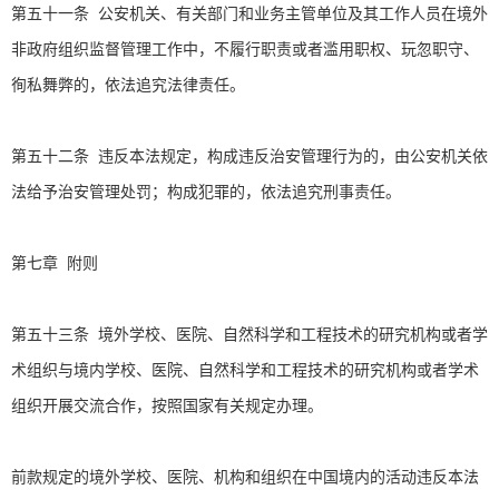
第五十一条 公安机关、有关部门和业务主管单位及其工作人员在境外
非政府组织监督管理工作中，不履行职责或者滥用职权、玩忽职守、
徇私舞弊的，依法追究法律责任。
第五十二条 违反本法规定，构成违反治安管理行为的，由公安机关依
法给予治安管理处罚；构成犯罪的，依法追究刑事责任。
第七章 附则
第五十三条 境外学校、医院、自然科学和工程技术的研究机构或者学
术组织与境内学校、医院、自然科学和工程技术的研究机构或者学术
组织开展交流合作，按照国家有关规定办理。
前款规定的境外学校、医院、机构和组织在中国境内的活动违反本法