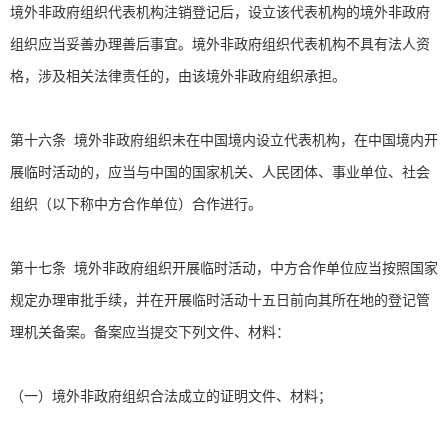
境外非政府组织代表机构注销登记后，设立该代表机构的境外非政府
组织应当妥善办理善后事宜。境外非政府组织代表机构不具有法人资
格，涉及相关法律责任的，由该境外非政府组织承担。
第十六条 境外非政府组织未在中国境内设立代表机构，在中国境内开
展临时活动的，应当与中国的国家机关、人民团体、事业单位、社会
组织（以下称中方合作单位）合作进行。
第十七条 境外非政府组织开展临时活动，中方合作单位应当按照国家
规定办理审批手续，并在开展临时活动十五日前向其所在地的登记管
理机关备案。备案应当提交下列文件、材料：
（一）境外非政府组织合法成立的证明文件、材料；