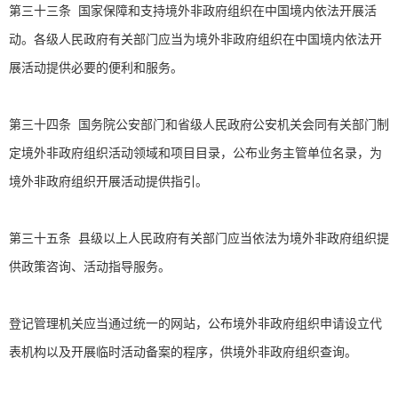
第三十三条 国家保障和支持境外非政府组织在中国境内依法开展活
动。各级人民政府有关部门应当为境外非政府组织在中国境内依法开
展活动提供必要的便利和服务。
第三十四条 国务院公安部门和省级人民政府公安机关会同有关部门制
定境外非政府组织活动领域和项目目录，公布业务主管单位名录，为
境外非政府组织开展活动提供指引。
第三十五条 县级以上人民政府有关部门应当依法为境外非政府组织提
供政策咨询、活动指导服务。
登记管理机关应当通过统一的网站，公布境外非政府组织申请设立代
表机构以及开展临时活动备案的程序，供境外非政府组织查询。