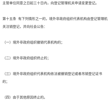
主管单位同意之日起三十日内，向登记管理机关申请变更登记。
第十五条 有下列情形之一的，境外非政府组织代表机构由登记管理机
关注销登记，并向社会公告：
（一）境外非政府组织撤销代表机构的；
（二）境外非政府组织终止的；
（三）境外非政府组织代表机构依法被撤销登记或者吊销登记证书
的；
（四）由于其他原因终止的。