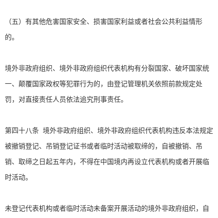
（五）有其他危害国家安全、损害国家利益或者社会公共利益情形
的。
境外非政府组织、境外非政府组织代表机构有分裂国家、破坏国家统
一、颠覆国家政权等犯罪行为的，由登记管理机关依照前款规定处
罚，对直接责任人员依法追究刑事责任。
第四十八条 境外非政府组织、境外非政府组织代表机构违反本法规定
被撤销登记、吊销登记证书或者临时活动被取缔的，自被撤销、吊
销、取缔之日起五年内，不得在中国境内再设立代表机构或者开展临
时活动。
未登记代表机构或者临时活动未备案开展活动的境外非政府组织，自