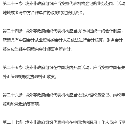
第二十三条 境外非政府组织应当按照代表机构登记的业务范围、活动
地域或者与中方合作单位协议的约定使用资金。
第二十四条 境外非政府组织代表机构应当执行中国统一的会计制度，
聘请具有中国会计从业资格的会计人员依法进行会计核算。财务会计
报告应当经中国境内会计师事务所审计。
第二十五条 境外非政府组织在中国境内开展活动，应当按照中国有关
外汇管理的规定办理外汇收支。
第二十六条 境外非政府组织代表机构应当依法办理税务登记、纳税申
报和税款缴纳等事项。
第二十七条 境外非政府组织代表机构在中国境内聘用工作人员应当遵