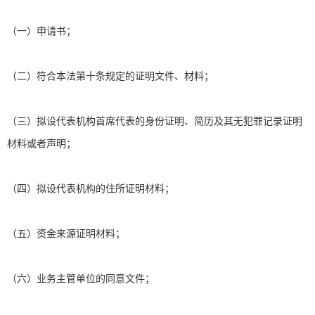
（一）申请书；
（二）符合本法第十条规定的证明文件、材料；
（三）拟设代表机构首席代表的身份证明、简历及其无犯罪记录证明
材料或者声明；
（四）拟设代表机构的住所证明材料；
（五）资金来源证明材料；
（六）业务主管单位的同意文件；