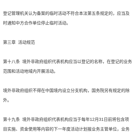
登记管理机关认为备案的临时活动不符合本法第五条规定的，应当及
时通知中方合作单位停止临时活动。
第三章 活动规范
第十八条 境外非政府组织代表机构应当以登记的名称，在登记的业务
范围和活动地域内开展活动。
境外非政府组织不得在中国境内设立分支机构，国务院另有规定的除
外。
第十九条 境外非政府组织代表机构应当于每年12月31日前将包含项
目实施、资金使用等内容的下一年度活动计划报业务主管单位，业务