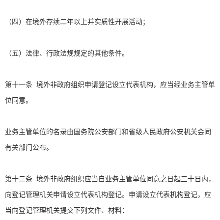
（四）在境外存续二年以上并实质性开展活动；
（五）法律、行政法规规定的其他条件。
第十一条 境外非政府组织申请登记设立代表机构，应当经业务主管单
位同意。
业务主管单位的名录由国务院公安部门和省级人民政府公安机关会同
有关部门公布。
第十二条 境外非政府组织应当自业务主管单位同意之日起三十日内，
向登记管理机关申请设立代表机构登记。申请设立代表机构登记，应
当向登记管理机关提交下列文件、材料：