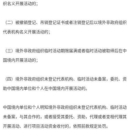
织名义开展活动的；
（二）被撤销登记、吊销登记证书或者注销登记后以境外非政府组织
代表机构名义开展活动的；
（三）境外非政府组织临时活动期限届满或者临时活动被取缔后在中
国境内开展活动的；
（四）境外非政府组织未登记代表机构、临时活动未备案，委托、资
助中国境内单位和个人在中国境内开展活动的。
中国境内单位和个人明知境外非政府组织未登记代表机构、临时活动
未备案，与其合作的，或者接受其委托、资助，代理或者变相代理其
开展活动、进行项目活动资金收付的，依照前款规定处罚。