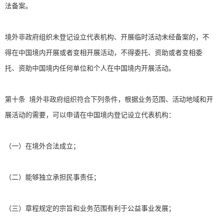
法备案。
境外非政府组织未登记设立代表机构、开展临时活动未经备案的，不
得在中国境内开展或者变相开展活动，不得委托、资助或者变相委
托、资助中国境内任何单位和个人在中国境内开展活动。
第十条 境外非政府组织符合下列条件，根据业务范围、活动地域和开
展活动的需要，可以申请在中国境内登记设立代表机构：
（一）在境外合法成立；
（二）能够独立承担民事责任；
（三）章程规定的宗旨和业务范围有利于公益事业发展；