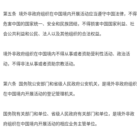
第五条 境外非政府组织在中国境内开展活动应当遵守中国法律，不得
危害中国的国家统一、安全和民族团结，不得损害中国国家利益、社
会公共利益和公民、法人以及其他组织的合法权益。
境外非政府组织在中国境内不得从事或者资助营利性活动、政治活
动，不得非法从事或者资助宗教活动。
第六条 国务院公安部门和省级人民政府公安机关，是境外非政府组织
在中国境内开展活动的登记管理机关。
国务院有关部门和单位、省级人民政府有关部门和单位，是境外非政
府组织在中国境内开展活动的相应业务主管单位。