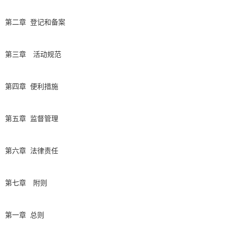
第二章 登记和备案
第三章 活动规范
第四章 便利措施
第五章 监督管理
第六章 法律责任
第七章 附则
第一章 总则