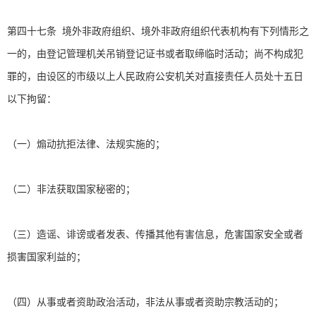
第四十七条 境外非政府组织、境外非政府组织代表机构有下列情形之
一的，由登记管理机关吊销登记证书或者取缔临时活动；尚不构成犯
罪的，由设区的市级以上人民政府公安机关对直接责任人员处十五日
以下拘留：
（一）煽动抗拒法律、法规实施的；
（二）非法获取国家秘密的；
（三）造谣、诽谤或者发表、传播其他有害信息，危害国家安全或者
损害国家利益的；
（四）从事或者资助政治活动，非法从事或者资助宗教活动的；