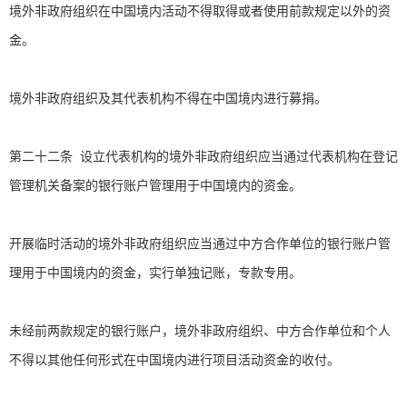
境外非政府组织在中国境内活动不得取得或者使用前款规定以外的资
金。
境外非政府组织及其代表机构不得在中国境内进行募捐。
第二十二条 设立代表机构的境外非政府组织应当通过代表机构在登记
管理机关备案的银行账户管理用于中国境内的资金。
开展临时活动的境外非政府组织应当通过中方合作单位的银行账户管
理用于中国境内的资金，实行单独记账，专款专用。
未经前两款规定的银行账户，境外非政府组织、中方合作单位和个人
不得以其他任何形式在中国境内进行项目活动资金的收付。