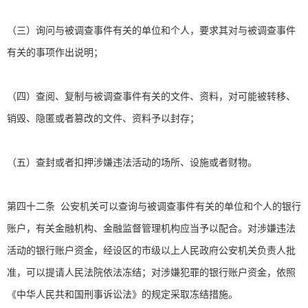
（三）询问与被调查事件有关的单位和个人，要求其对与被调查事件
有关的事项作出说明；
（四）查阅、复制与被调查事件有关的文件、资料，对可能被转移、
销毁、隐匿或者篡改的文件、资料予以封存；
（五）查封或者扣押涉嫌违法活动的场所、设施或者财物。
第四十二条 公安机关可以查询与被调查事件有关的单位和个人的银行
账户，有关金融机构、金融监督管理机构应当予以配合。对涉嫌违法
活动的银行账户资金，经设区的市级以上人民政府公安机关负责人批
准，可以提请人民法院依法冻结；对涉嫌犯罪的银行账户资金，依照
《中华人民共和国刑事诉讼法》的规定采取冻结措施。