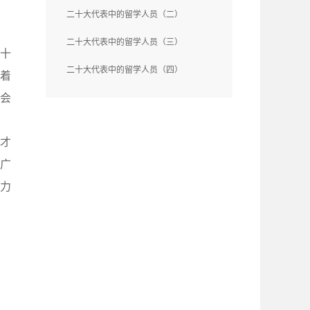
二十大代表中的留学人员（二）
二十大代表中的留学人员（三）
二十
二十大代表中的留学人员（四）
带着
会
才
与广
力