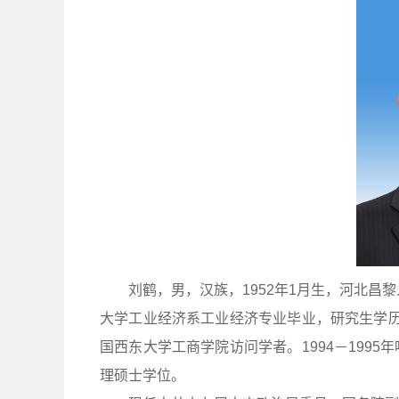
刘鹤，男，汉族，1952年1月生，河北昌黎
大学工业经济系工业经济专业毕业，研究生学历，
国西东大学工商学院访问学者。1994－199
理硕士学位。