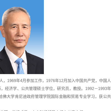
人，1969年4月参加工作，1976年12月加入中国共产党，中国
经济学、公共管理硕士学位，研究员，教授。1992－1993
5年哈佛大学肯尼迪政府管理学院国际金融和贸易专业学习，获公