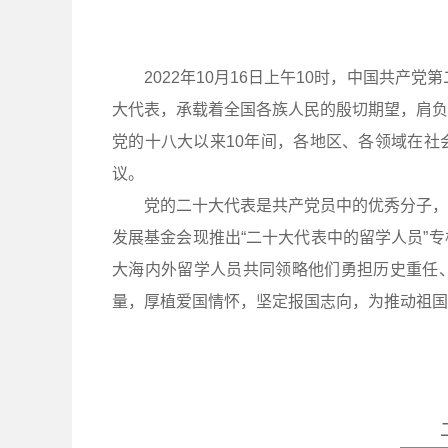
2022年10月16日上午10时，中国共产
大代表，承载着全国各族人民的殷切期望，肩负着
党的十八大以来10年间，各地区、各领域在社
议。
党的二十大代表是共产党员中的优秀分子，
发展基金会现推出“二十大代表中的留学人员”
大海内外留学人员共同领略他们勇担历史重任
量，厚植爱国情怀，坚定报国志向，为推动祖国