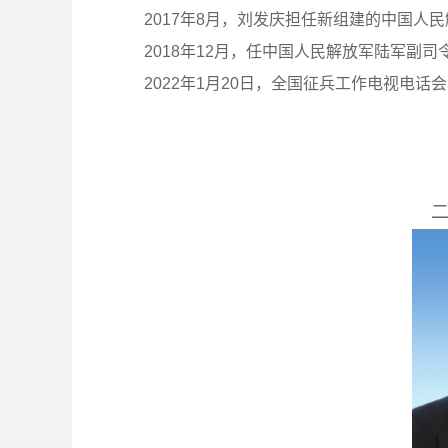
2017年8月，刘发庆担任新组建的中国人
2018年12月，任中国人民解放军陆军副司
2022年1月20日，全国征兵工作电视电