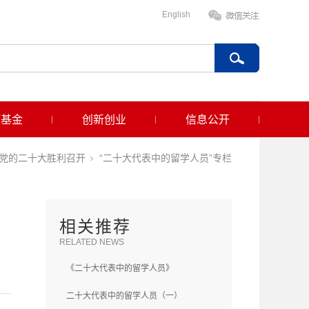
English
项基金
创新创业
信息公开
党的二十大胜利召开
“二十大代表中的留学人员”专栏
相关推荐
RELATED NEWS
《二十大代表中的留学人员》
二十大代表中的留学人员（一）