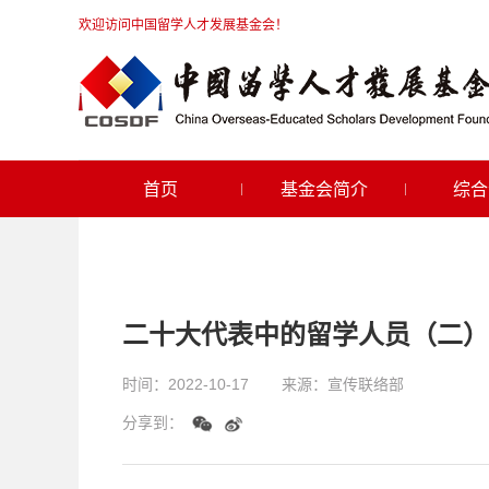
欢迎访问中国留学人才发展基金会！
首页
基金会简介
综合
二十大代表中的留学人员（二）
时间：
2022-10-17
来源：
宣传联络部
分享到：