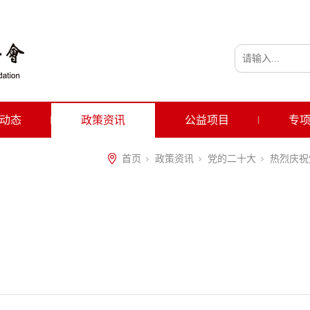
动态
政策资讯
公益项目
专
首页
政策资讯
党的二十大
热烈庆祝