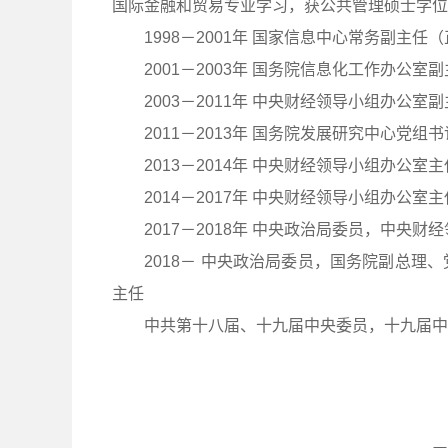
国际金融和贸易专业学习，获公共管理硕士学位
1998－2001年 国家信息中心常务副主任
2001－2003年 国务院信息化工作办公室
2003－2011年 中央财经领导小组办公室副
2011－2013年 国务院发展研究中心党组
2013－2014年 中央财经领导小组办公室
2014－2017年 中央财经领导小组办公室
2017－2018年 中央政治局委员，中央
2018－ 中央政治局委员，国务院副总理、
主任
中共第十八届、十九届中央委员，十九届中