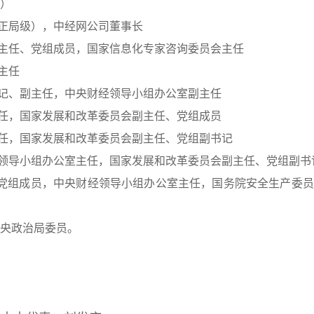
）
（正局级），中经网公司董事长
副主任、党组成员，国家信息化专家咨询委员会主任
主任
书记、副主任，中央财经领导小组办公室副主任
主任，国家发展和改革委员会副主任、党组成员
主任，国家发展和改革委员会副主任、党组副书记
财经领导小组办公室主任，国家发展和改革委员会副主任、党组副书
党组成员，中央财经领导小组办公室主任，国务院安全生产委员
央政治局委员。