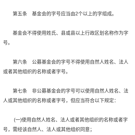
第五条 基金会的字号应当由2个以上的字组成。
基金会不得使用姓氏、县或县以上行政区划名称作为字
号。
第六条 公募基金会的字号不得使用自然人姓名、法人
或者其他组织的名称或者字号。
第七条 非公募基金会的字号可以使用自然人姓名、法
人或其他组织的名称或者字号，但应当符合以下规定：
(一)使用自然人姓名、法人或者其他组织的名称或者字
号，需经该自然人、法人或其他组织同意；