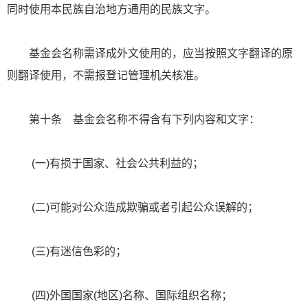
同时使用本民族自治地方通用的民族文字。
基金会名称需译成外文使用的，应当按照文字翻译的原
则翻译使用，不需报登记管理机关核准。
第十条 基金会名称不得含有下列内容和文字：
(一)有损于国家、社会公共利益的；
(二)可能对公众造成欺骗或者引起公众误解的；
(三)有迷信色彩的；
(四)外国国家(地区)名称、国际组织名称；