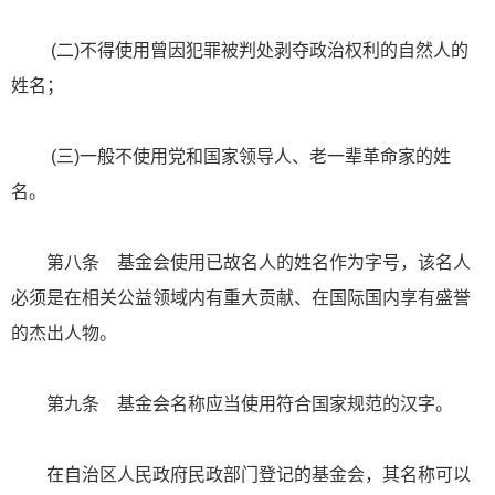
(二)不得使用曾因犯罪被判处剥夺政治权利的自然人的
姓名；
(三)一般不使用党和国家领导人、老一辈革命家的姓
名。
第八条 基金会使用已故名人的姓名作为字号，该名人
必须是在相关公益领域内有重大贡献、在国际国内享有盛誉
的杰出人物。
第九条 基金会名称应当使用符合国家规范的汉字。
在自治区人民政府民政部门登记的基金会，其名称可以