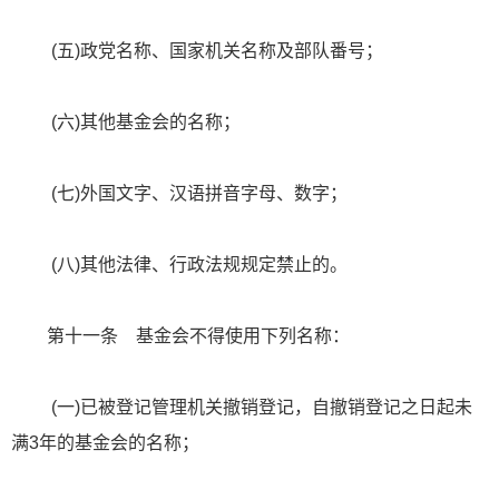
(五)政党名称、国家机关名称及部队番号；
(六)其他基金会的名称；
(七)外国文字、汉语拼音字母、数字；
(八)其他法律、行政法规规定禁止的。
第十一条 基金会不得使用下列名称：
(一)已被登记管理机关撤销登记，自撤销登记之日起未
满3年的基金会的名称；