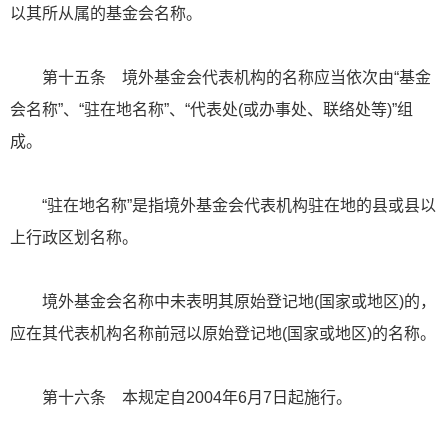
以其所从属的基金会名称。
第十五条 境外基金会代表机构的名称应当依次由“基金
会名称”、“驻在地名称”、“代表处(或办事处、联络处等)”组
成。
“驻在地名称”是指境外基金会代表机构驻在地的县或县以
上行政区划名称。
境外基金会名称中未表明其原始登记地(国家或地区)的，
应在其代表机构名称前冠以原始登记地(国家或地区)的名称。
第十六条 本规定自2004年6月7日起施行。