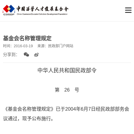
基金会名称管理规定
时间：
2016-03-19
来源：
民政部门户网站
分享到：
中华人民共和国民政部令
第 26 号
《基金会名称管理规定》已于2004年6月7日经民政部部务会
议通过，现予公布施行。