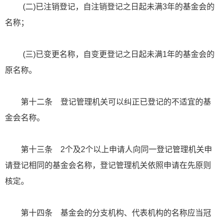
(二)已注销登记，自注销登记之日起未满3年的基金会的
名称；
(三)已变更名称，自变更登记之日起未满1年的基金会的
原名称。
第十二条 登记管理机关可以纠正已登记的不适宜的基
金会名称。
第十三条 2个及2个以上申请人向同一登记管理机关申
请登记相同的基金会名称，登记管理机关依照申请在先原则
核定。
第十四条 基金会的分支机构、代表机构的名称应当冠