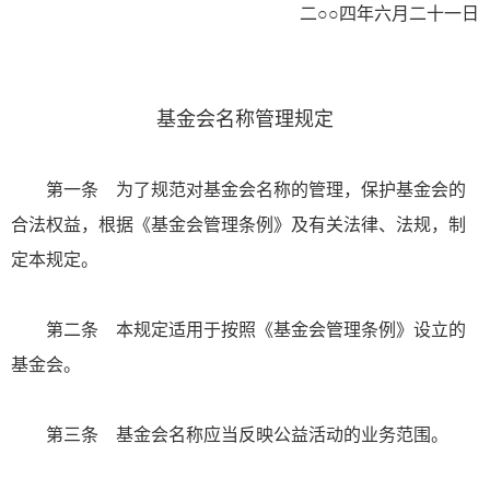
二○○四年六月二十一日
基金会名称管理规定
第一条 为了规范对基金会名称的管理，保护基金会的
合法权益，根据《基金会管理条例》及有关法律、法规，制
定本规定。
第二条 本规定适用于按照《基金会管理条例》设立的
基金会。
第三条 基金会名称应当反映公益活动的业务范围。