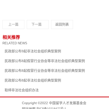
上一篇
下一篇
返回列表
相关推荐
RELATED NEWS
民政部公布9起非法社会组织典型案例
民政部公布8起假冒行业协会等非法社会组织典型案例
民政部公布8起假冒行业协会等非法社会组织典型案例
民政部公布8起非法社会组织典型案例
取缔非法社会组织办法
Copyright ©2022 中国留学人才发展基金会
网站地图
京ICP备10218477号-1