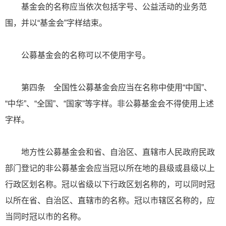
基金会的名称应当依次包括字号、公益活动的业务范
围，并以“基金会”字样结束。
公募基金会的名称可以不使用字号。
第四条 全国性公募基金会应当在名称中使用“中国”、
“中华”、“全国”、“国家”等字样。非公募基金会不得使用上述
字样。
地方性公募基金会和省、自治区、直辖市人民政府民政
部门登记的非公募基金会应当冠以所在地的县级或县级以上
行政区划名称。冠以省级以下行政区划名称的，可以同时冠
以所在省、自治区、直辖市的名称。冠以市辖区名称的，应
当同时冠以市的名称。