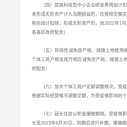
（四）提高科技型中小企业研发费用加计扣
未形成无形资产计入当期损益的，在按规定据实扣
税前加计扣除；形成无形资产的，自2022年1
各县区政府配合）
（五）阶段性减免房产税、城镇土地使用税
个体工商户租金按月相应减免房产税、城镇土地
府配合）
（六）加大个体工商户定额调整频次。受疫
根据实际经营情况调整定额，为受疫情影响的个
（七）延长住房公积金缓缴期限。受疫情影
长至2023年6月30日，到期后进行补缴。缓