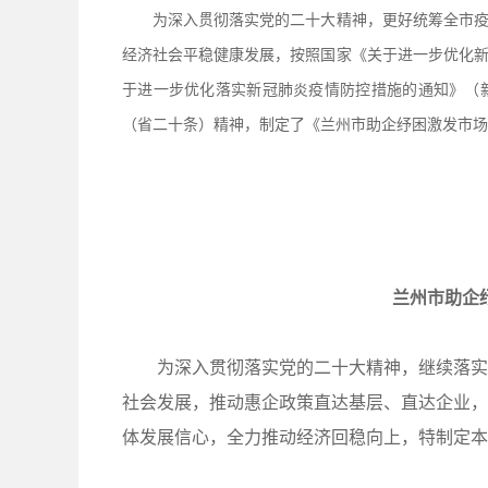
为深入贯彻落实党的二十大精神，更好统筹全市疫情
经济社会平稳健康发展，按照国家《关于进一步优化
于进一步优化落实新冠肺炎疫情防控措施的通知》（
（省二十条）精神，制定了《兰州市助企纾困激发市场
兰州市助企
为深入贯彻落实党的二十大精神，继续落实
社会发展，推动惠企政策直达基层、直达企业，
体发展信心，全力推动经济回稳向上，特制定本