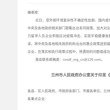
编者按：
近日，受外部环境复杂性不确定性加剧、国内疫
中央及各地政府相关部门密集出台系列政策，加大对
力留学人员企业积极应对疫情冲击、实现平稳健康发
读，将中央及各地相关政府机构出台的惠企政策送到
企业，在落实和执行政策过程中，将遇到的问题或成功
我会联系邮箱是：cosdf_org_cn@126.com。
兰州市人民政府办公室关于印发《
各县、区人民政府，市政府各部门、市属各单位，兰
各重点企业：