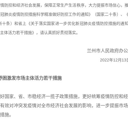
防控和经济社会发展，保障正常生产生活秩序，大力提振市场信心，
新冠肺炎疫情防控措施科学精准做好防控工作的通知》（国家二十条）、
新十条）和省上《关于落实国家进一步优化新冠肺炎疫情防控措施的通
主体活力若干措施》，请认真抓好贯彻落实。
兰州市人民政府办公
2022年12月13
纾困激发市场主体活力若干措施
好国家、省、市稳经济一揽子政策措施，更好统筹疫情防控和经
有效对冲突发疫情对全市经济社会发展的影响，进一步提振市场
措施。