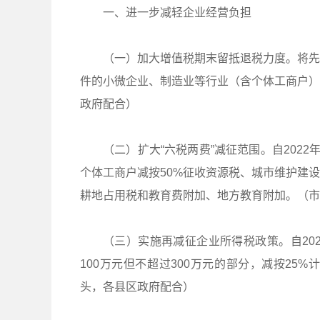
一、进一步减轻企业经营负担
（一）加大增值税期末留抵退税力度。将先
件的小微企业、制造业等行业（含个体工商户）
政府配合）
（二）扩大“六税两费”减征范围。自2022
个体工商户减按50%征收资源税、城市维护建
耕地占用税和教育费附加、地方教育附加。（市
（三）实施再减征企业所得税政策。自202
100万元但不超过300万元的部分，减按25
头，各县区政府配合）