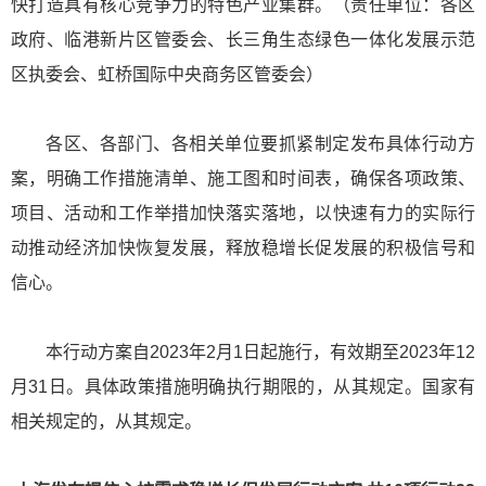
快打造具有核心竞争力的特色产业集群。（责任单位：各区
政府、临港新片区管委会、长三角生态绿色一体化发展示范
区执委会、虹桥国际中央商务区管委会）
各区、各部门、各相关单位要抓紧制定发布具体行动方
案，明确工作措施清单、施工图和时间表，确保各项政策、
项目、活动和工作举措加快落实落地，以快速有力的实际行
动推动经济加快恢复发展，释放稳增长促发展的积极信号和
信心。
本行动方案自2023年2月1日起施行，有效期至2023年12
月31日。具体政策措施明确执行期限的，从其规定。国家有
相关规定的，从其规定。