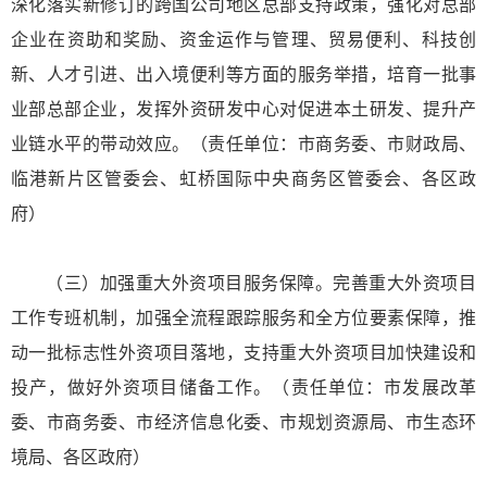
深化落实新修订的跨国公司地区总部支持政策，强化对总部
企业在资助和奖励、资金运作与管理、贸易便利、科技创
新、人才引进、出入境便利等方面的服务举措，培育一批事
业部总部企业，发挥外资研发中心对促进本土研发、提升产
业链水平的带动效应。（责任单位：市商务委、市财政局、
临港新片区管委会、虹桥国际中央商务区管委会、各区政
府）
（三）加强重大外资项目服务保障。完善重大外资项目
工作专班机制，加强全流程跟踪服务和全方位要素保障，推
动一批标志性外资项目落地，支持重大外资项目加快建设和
投产，做好外资项目储备工作。（责任单位：市发展改革
委、市商务委、市经济信息化委、市规划资源局、市生态环
境局、各区政府）