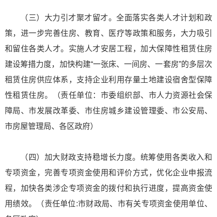
（三）大力引才聚才留才。全面落实各类人才计划和政
策，进一步完善住房、教育、医疗等政策和服务，大力吸引
和留住各类人才。实施人才安居工程，加大保障性租赁住房
建设筹措力度，加快构建“一张床、一间房、一套房”的多层次
租赁住房供应体系，支持企业利用存量土地建设宿舍型保障
性租赁住房。（责任单位：市委组织部、市人力资源社会保
障局、市发展改革委、市住房城乡建设管理委、市公安局、
市房屋管理局、各区政府）
（四）加大财政支持稳增长力度。统筹使用各类收入和
专项资金，完善专项资金使用和评价方式，优化企业申报流
程，加快各类涉企专项资金的拨付和执行进度，提高资金使
用绩效。（责任单位:市财政局、市有关专项资金使用单位、