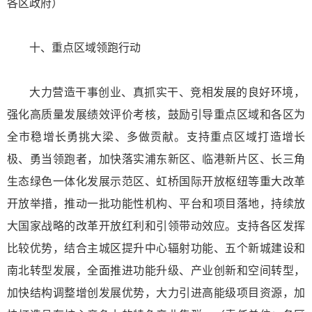
各区政府）
十、重点区域领跑行动
大力营造干事创业、真抓实干、竞相发展的良好环境，
强化高质量发展绩效评价考核，鼓励引导重点区域和各区为
全市稳增长勇挑大梁、多做贡献。支持重点区域打造增长
极、勇当领跑者，加快落实浦东新区、临港新片区、长三角
生态绿色一体化发展示范区、虹桥国际开放枢纽等重大改革
开放举措，推动一批功能性机构、平台和项目落地，持续放
大国家战略的改革开放红利和引领带动效应。支持各区发挥
比较优势，结合主城区提升中心辐射功能、五个新城建设和
南北转型发展，全面推进功能升级、产业创新和空间转型，
加快结构调整增创发展优势，大力引进高能级项目资源，加