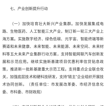
七、产业创新提升行动
（一）加快培育壮大新兴产业集群。加快发展集成电
路、生物医药、人工智能三大产业，制订新一轮三大产业上
海方案。实施数字经济、绿色低碳、元宇宙、智能终端等新
赛道和未来健康、未来智能、未来能源、未来空间、未来材
料等五大未来产业集群行动方案，支持智能网联汽车创新发
展和示范应用。继续实施新基建项目优惠利率信贷贴息政
策，推进新一批新基建重大示范工程。支持重点企业联合攻
关，加强底层技术和硬科技研发，支持“链主”企业组织开展技
术协同创新。（责任单位：市发展改革委、市经济信息化
委、市科委、市财政局）