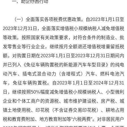
一、助企纾困行动
（一）全面落实各项税费优惠政策。自2023年1月1日至
2023年12月31日，全面落实增值税小规模纳税人减免增值税
等政策。按照国家有关政策要求，对符合条件的制造业、批
发零售业等行业企业，继续按月全额退还增值税增量留抵税
额。对购置日期在2023年1月1日至2023年12月31日期间内
并已列入《免征车辆购置税的新能源汽车车型目录》的纯电
动汽车、插电式混合动力（含增程式）汽车、燃料电池汽
车，免征车辆购置税。自2023年1月1日至2024年12月31
日，继续按照50%幅度减免增值税小规模纳税人、小型微利
企业和个体工商户的资源税、城市维护建设税、房产税、城
镇土地使用税、印花税（不含证券交易印花税）、耕地占用
税和教育费附加、地方教育附加等“六税两费”。对非居民用户