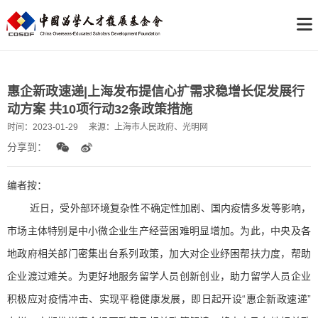
惠企新政速递|上海发布提信心扩需求稳增长促发展行
动方案 共10项行动32条政策措施
时间：
2023-01-29
来源：
上海市人民政府、光明网
分享到：
编者按：
近日，受外部环境复杂性不确定性加剧、国内疫情多发等影响，
市场主体特别是中小微企业生产经营困难明显增加。为此，中央及各
地政府相关部门密集出台系列政策，加大对企业纾困帮扶力度，帮助
企业渡过难关。为更好地服务留学人员创新创业，助力留学人员企业
积极应对疫情冲击、实现平稳健康发展，即日起开设“惠企新政速递”