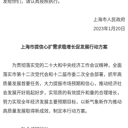
发给你们，请认真按照执行。
上海市人民政府
2023年1月20日
上海市提信心扩需求稳增长促发展行动方案
为贯彻落实党的二十大和中央经济工作会议精神，全面
落实市第十二次党代会和十二届市委二次全会部署，抓牢高
质量发展首要任务，大力提振市场预期和信心，推动经济社
会发展开好局起好步，实现质的有效提升和量的合理增长，
努力实现全年经济发展主要预期目标，以新气象新作为推动
高质量发展取得新成效，制定本行动方案。