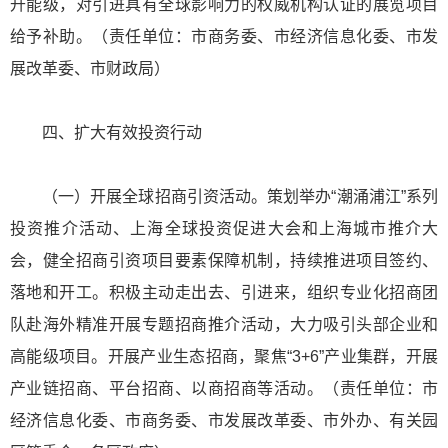
升能级，对引进具有全球影响力的权威机构认证的展览项目
给予补助。（责任单位：市商务委、市经济信息化委、市发
展改革委、市财政局）
四、扩大有效投资行动
（一）开展全球招商引资活动。策划举办“潮涌浦江”系列
投资推介活动、上海全球投资促进大会和上海城市推介大
会，健全招商引资项目要素保障机制，持续推进项目签约、
落地和开工。积极主动走出去、引进来，组织专业化招商团
队赴海外精准开展专题招商推介活动，大力吸引头部企业和
高能级项目。开展产业生态招商，聚焦“3+6”产业集群，开展
产业链招商、平台招商、以商招商等活动。（责任单位：市
经济信息化委、市商务委、市发展改革委、市外办、有关园