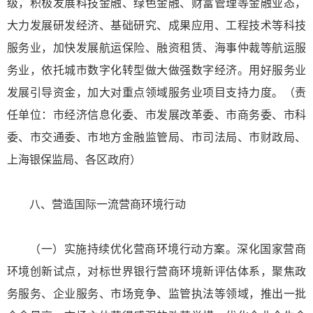
级，积极发展科技金融、绿色金融、财富管理等金融业态，
大力发展研发经济、基础研究、成果应用、工程技术等科技
服务业，加快发展航运保险、融资租赁、海事仲裁等航运服
务业，依托城市数字化转型做大做强数字经济。用好服务业
发展引导资金，加大对重点领域服务业项目支持力度。（责
任单位：市经济信息化委、市发展改革委、市商务委、市科
委、市交通委、市地方金融监管局、市司法局、市财政局、
上海银保监局、各区政府）
八、营造国际一流营商环境行动
（一）实施持续优化营商环境行动方案。深化国家营商
环境创新试点，对标世界银行营商环境新评估体系，聚焦政
务服务、企业服务、市场竞争、监管执法等领域，推出一批