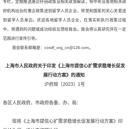
专栏，定期推送惠企纾困政策及相关政策解读，将中央及各地相关政
府机构出台的惠企政策送到留学人员企业，将党和国家的关心关爱送
到留学人员身边。欢迎各地留学人员企业，在落实和执行政策过程
中，将遇到的问题或成功经验反馈给我会。我会将认真研究并在一定
范围进行宣传引导。
我会联系邮箱是：cosdf_org_cn@126.com。
上海市人民政府关于印发《上海市提信心扩需求稳增长促发
展行动方案》的通知
沪府规〔2023〕1号
各区人民政府，市政府各委、办、局：
现将《上海市提信心扩需求稳增长促发展行动方案》印