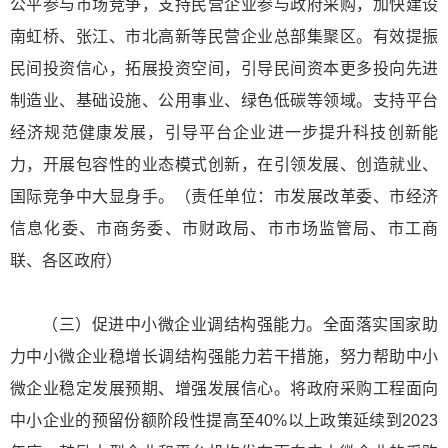
公平参与市场竞争，支持民营企业参与政府采购，加快建设
南虹桥、张江、市北高新等民营企业总部集聚区。有效提振
民间投资信心，拓展投资空间，引导民间资本更多投向先进
制造业、基础设施、公用事业、绿色低碳等领域。支持平台
经济规范健康发展，引导平台企业进一步提升科技创新能
力，开展包容性的业态模式创新，在引领发展、创造就业、
国际竞争中大显身手。（责任单位：市发展改革委、市经济
信息化委、市商务委、市财政局、市市场监管局、市工商
联、各区政府）
（三）促进中小微企业调结构强能力。全面落实国家助
力中小微企业稳增长调结构强能力若干措施，努力帮助中小
微企业稳定发展预期、增强发展信心。将政府采购工程面向
中小企业的预留份额阶段性提高至40%以上政策延续到2023