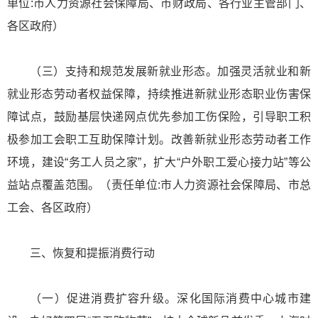
单位:市人力资源社会保障局、市财政局、各行业主管部门、
各区政府）
（三）支持和规范发展新就业形态。加强灵活就业和新
就业形态劳动者权益保障，持续推进新就业形态职业伤害保
障试点，鼓励基层快递网点优先参加工伤保险，引导职工积
极参加工会职工互助保障计划。改善新就业形态劳动者工作
环境，建设“务工人员之家”，扩大“户外职工爱心接力站”等公
益站点覆盖范围。（责任单位:市人力资源社会保障局、市总
工会、各区政府）
三、恢复和提振消费行动
（一）促进消费扩容升级。深化国际消费中心城市建