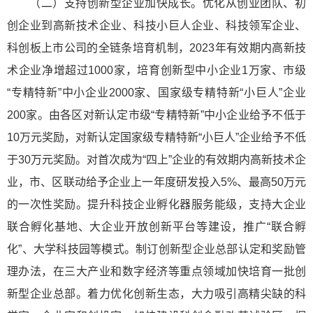
（二）支持创新型企业加快成长。优化从创业团队、初
创企业到高新技术企业、科技小巨人企业、科技领军企业、
科创板上市公司的全链条培育机制，2023年有效期内高新技
术企业净增超过1000家，培育创新型中小企业1万家、市级
“专精特新”中小企业2000家、国家级专精特新“小巨人”企业
200家。由各区对新认定市级“专精特新”中小企业给予不低于
10万元奖励，对新认定国家级专精特新“小巨人”企业给予不低
于30万元奖励。对首次成为“四上”企业的有效期内高新技术企
业，市、区联动给予企业上一年度研发投入5%、最高50万元
的一次性奖励。提升科技企业孵化器服务能级，支持大企业
联合孵化基地、大企业开放创新平台等建设，推广“联合孵
化”、大学科技园等模式。制订创新型企业总部认定和奖励管
理办法，在三大产业和数字经济等重点领域加快培育一批创
新型企业总部。着力优化创新生态，大力吸引高精尖缺的科