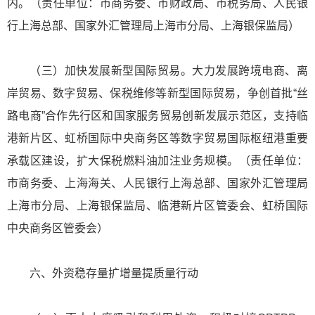
内。（责任单位：市商务委、市财政局、市税务局、人民银
行上海总部、国家外汇管理局上海市分局、上海银保监局）
（三）加快发展新型国际贸易。大力发展跨境电商、离
岸贸易、数字贸易、保税维修等新型国际贸易，争创首批“丝
路电商”合作先行区和国家服务贸易创新发展示范区，支持临
港新片区、虹桥国际中央商务区等数字贸易国际枢纽港重要
承载区建设，扩大保税燃料油加注业务规模。（责任单位：
市商务委、上海海关、人民银行上海总部、国家外汇管理局
上海市分局、上海银保监局、临港新片区管委会、虹桥国际
中央商务区管委会）
六、外资稳存量扩增量提质量行动