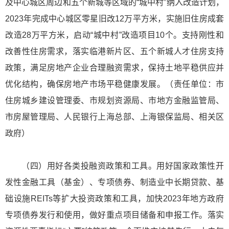
及中心城区周边和五个新城等区域的“城中村”纳入改造计划，
2023年完成中心城区零星旧改12万平方米，实施旧住房成套
改造28万平方米，启动“城中村”改造项目10个。支持刚性和
改善性住房需求，落实临港新片区、五个新城人才住房支持
政策，满足房地产企业合理融资需求，保持土地平稳供应并
优化结构，确保房地产市场平稳健康发展。（责任单位：市
住房城乡建设管理委、市规划资源局、市地方金融监管局、
市房屋管理局、人民银行上海总部、上海银保监局、相关区
政府）
（四）用好各类投融资政策和工具。用好国家政策性开
发性金融工具（基金）、专项债券、制造业中长期贷款、基
础设施REITs等扩大投资政策和工具，加快2023年地方政府
专项债券发行和使用，做好重点项目储备和申报工作。落实