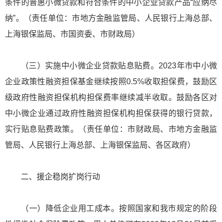
条件的普惠小微贷款和符合条件的中小企业贷款产品“应纳尽
纳”。（责任单位：市地方金融监管局、人民银行上海总部、
上海银保监局、市国资委、市财政局）
（三）实施中小微企业贷款贴息贴费。2023年市中小微
企业政策性融资担保基金继续按照0.5%收取担保费，鼓励区
级政府性融资担保机构担保费率继续减半收取。鼓励各区对
中小微企业通过政府性融资担保机构担保获得的银行贷款，
实行贴息贴费政策。（责任单位：市财政局、市地方金融监
管局、人民银行上海总部、上海银保监局、各区政府）
二、援企稳岗扩岗行动
（一）降低企业用工成本。按照国家和我市规定的阶段