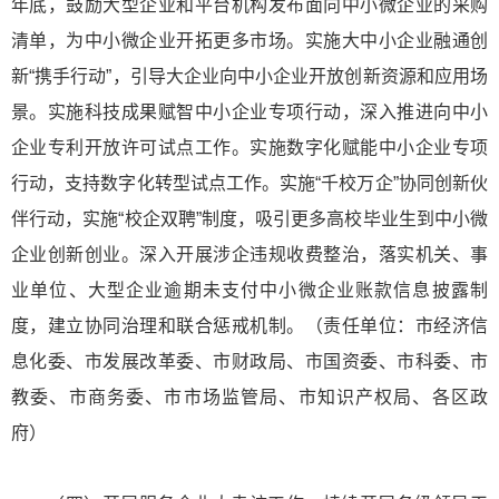
年底，鼓励大型企业和平台机构发布面向中小微企业的采购
清单，为中小微企业开拓更多市场。实施大中小企业融通创
新“携手行动”，引导大企业向中小企业开放创新资源和应用场
景。实施科技成果赋智中小企业专项行动，深入推进向中小
企业专利开放许可试点工作。实施数字化赋能中小企业专项
行动，支持数字化转型试点工作。实施“千校万企”协同创新伙
伴行动，实施“校企双聘”制度，吸引更多高校毕业生到中小微
企业创新创业。深入开展涉企违规收费整治，落实机关、事
业单位、大型企业逾期未支付中小微企业账款信息披露制
度，建立协同治理和联合惩戒机制。（责任单位：市经济信
息化委、市发展改革委、市财政局、市国资委、市科委、市
教委、市商务委、市市场监管局、市知识产权局、各区政
府）