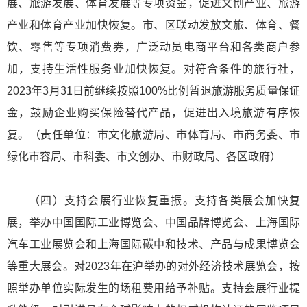
展、旅游发展、体育发展等专项资金，促进文创产业、旅游
产业和体育产业加快恢复。市、区联动发放文旅、体育、餐
饮、零售等专项消费券，广泛动员电商平台和各类商户参
加，支持生活性服务业加快恢复。对符合条件的旅行社，
2023年3月31日前继续按照100%比例暂退旅游服务质量保证
金，鼓励企业购买保险替代产品，促进出入境旅游有序恢
复。（责任单位：市文化旅游局、市体育局、市商务委、市
绿化市容局、市科委、市文创办、市财政局、各区政府）
（四）支持会展行业恢复重振。支持各类展会加快复
展，举办中国国际工业博览会、中国品牌博览会、上海国际
汽车工业展览会和上海国际碳中和技术、产品与成果博览会
等重大展会。对2023年在沪举办的对外经济技术展览会，按
照举办单位实际发生的场租费用给予补贴。支持会展行业提