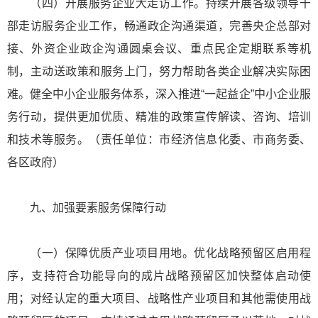
（四）开展服务企业大走访工作。持续开展各级领导干
部走访服务企业工作，畅通政企沟通渠道，完善央企总部对
接、外资企业政企沟通圆桌会议、重点民企定期联系等机
制，主动送政策和服务上门，努力帮助各类企业解决实际困
难。健全中小企业服务体系，深入推进“一起益企”中小企业服
务行动，提供更加优质、精准的政策宣传解读、咨询、培训
和技术等服务。（责任单位：市经济信息化委、市商务委、
各区政府）
九、加强要素服务保障行动
（一）保障优质产业项目用地。优化战略预留区启用程
序，支持符合功能导向的成片战略预留区加快整体启动使
用；对经认定的重大项目、战略性产业项目和其他需使用战