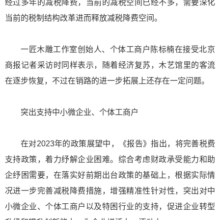
经过多年的减税降费，当前的减税空间已经不多，需要深化
当前的税制结构改革进而释放减税降费空间。
一匠木雕工作室创始人、个体工商户陈标楠在接受北京
商报记者采访时同样表示，随着经济复苏，木艺馆里的客流
在逐步恢复，不过在销路的进一步拓展上还存在一定问题。
突出支持中小微企业、个体工商户
在对2023年的政策展望中，《报告》指出，将完善税费
支持政策，着力纾解企业困难。综合考虑财政承受能力和助
企纾困需要，在落实好前期出台政策的基础上，根据实际情
况进一步完善减税降费措施，增强精准性针对性，突出对中
小微企业、个体工商户以及特困行业的支持，促进企业转型