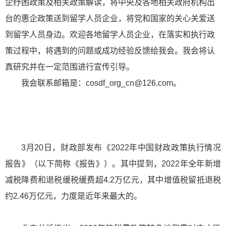
企纾困政策及相关政策解读，将中央及各地相关政府机构出
台的惠企政策送到留学人员企业，将党和国家的关心关爱送
到留学人员身边。欢迎各地留学人员企业，在落实和执行政
策过程中，将遇到的问题或成功经验反馈给我会。我会将认
真研究并在一定范围进行宣传引导。
我会联系邮箱是：cosdf_org_cn@126.com。
3月20日，财政部发布《2022年中国财政政策执行情况
报告》（以下简称《报告》）。其中提到，2022年全年新增
减税降费和退税缓税缓费超4.2万亿元，其中增值税留抵退税
约2.46万亿元，力度是近年来最大的。