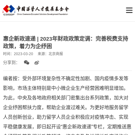
惠企新政速递 | 2023年财政政策定调：完善税费支持
政策，着力为企纾困
时间：
2023-03-20
来源：
北京商报
分享到：
编者按：
受外部环境复杂性不确定性加剧、国内疫情多发等
影响，市场主体特别是中小微企业生产经营困难明显增加。
为此，中央及各地政府相关部门密集出台系列政策，加大对
企业纾困帮扶力度，帮助企业渡过难关。为更好地服务留学
人员创新创业，助力留学人员企业积极应对疫情冲击、实现
平稳健康发展，即日起开设“惠企新政速递”专栏，定期推送惠