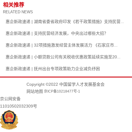
相关推荐
RELATED NEWS
惠企新政速递 | 湖南省委省政府印发《若干政策措施》支持民营...
惠企新政速递 | 支持民营经济发展，中央出过哪些大招？
惠企新政速递 | 32项措施激发经营主体发展活力 《石家庄市...
惠企新政速递 | 小额贷款公司有关税收优惠政策延续实施至20...
惠企新政速递 | 抚州出台专项政策助力企业减负纾困
Copyright ©2022 中国留学人才发展基金会
网站地图
京ICP备10218477号-1
京公网安备
11010502032309号