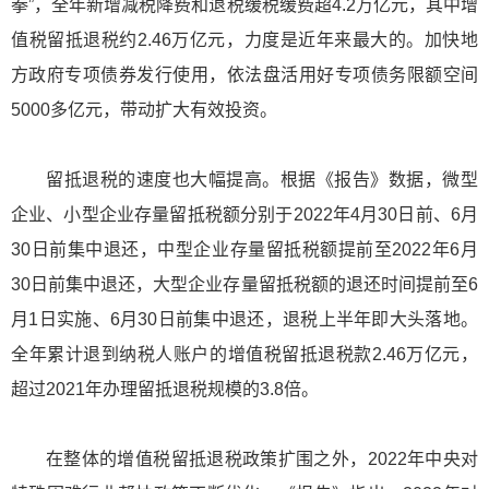
拳”，全年新增减税降费和退税缓税缓费超4.2万亿元，其中增
值税留抵退税约2.46万亿元，力度是近年来最大的。加快地
方政府专项债券发行使用，依法盘活用好专项债务限额空间
5000多亿元，带动扩大有效投资。
留抵退税的速度也大幅提高。根据《报告》数据，微型
企业、小型企业存量留抵税额分别于2022年4月30日前、6月
30日前集中退还，中型企业存量留抵税额提前至2022年6月
30日前集中退还，大型企业存量留抵税额的退还时间提前至6
月1日实施、6月30日前集中退还，退税上半年即大头落地。
全年累计退到纳税人账户的增值税留抵退税款2.46万亿元，
超过2021年办理留抵退税规模的3.8倍。
在整体的增值税留抵退税政策扩围之外，2022年中央对