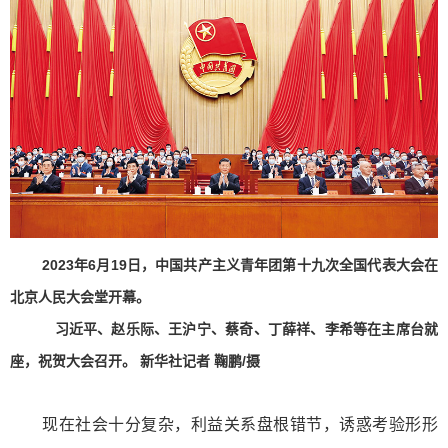
2023年6月19日，中国共产主义青年团第十九次全国代表大会在
北京人民大会堂开幕。
习近平、赵乐际、王沪宁、蔡奇、丁薛祥、李希等在主席台就
座，祝贺大会召开。 新华社记者 鞠鹏/摄
现在社会十分复杂，利益关系盘根错节，诱惑考验形形