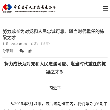
努力成长为对党和人民忠诚可靠、堪当时代重任的栋
梁之才
时间：
2023-06-30
来源：
《求是》
分享到：
努力成长为对党和人民忠诚可靠、堪当时代重任的栋
梁之才※
习近平
从2019年3月以来，包括这期班在内，我们举办了6期中