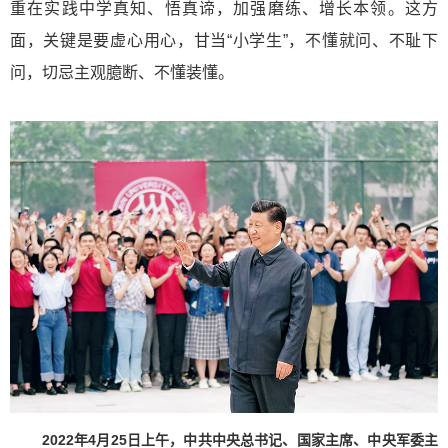
重在实践中学真知、悟真谛，加强磨练、增长本领。这方
面，关键是要虚心用心，甘当“小学生”，不懂就问、不耻下
问，切忌主观臆断、不懂装懂。
2022年4月25日上午，中共中央总书记、国家主席、中央军委主