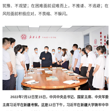
犹豫、不观望；在困难面前迎难而上，不推诿、不逃避；在
风险面前积极应对，不畏缩、不躲闪。
2022年7月12日至15日，中共中央总书记、国家主席、中央军委
主席习近平在新疆考察。这是12日下午，习近平在新疆大学铸牢中华