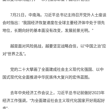
7月21日，中南海。习近平总书记主持召开党外人士座谈
会时指出：“我国经济恢复速度在全球主要经济体中处于领先
地位，长期向好的基本面没有改变，发展前景光明。”
越是面对风险挑战，越要坚定战略自信，以“中国之治”应
对“世界之乱”。
党的二十大擘画了全面建成社会主义现代化强国、以中
国式现代化全面推进中华民族伟大复兴的宏伟蓝图。
去年中央经济工作会议上，习近平总书记就做好2023年
经济工作强调，“为全面建设社会主义现代化国家开好局起好
步”。