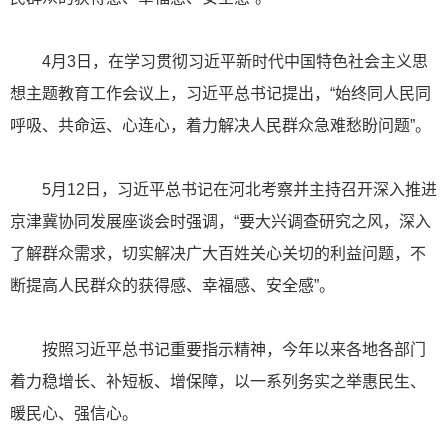
4月3日，在学习贯彻习近平新时代中国特色社会主义思
想主题教育工作会议上，习近平总书记提出，“始终同人民同
呼吸、共命运、心连心，着力解决人民群众急难愁盼问题”。
5月12日，习近平总书记在河北考察并主持召开深入推进
京津冀协同发展座谈会时强调，“要大兴调查研究之风，深入
了解群众需求，切实解决广大百姓关心关切的利益问题，不
断提高人民群众的获得感、幸福感、安全感”。
按照习近平总书记重要指示精神，今年以来各地各部门
着力稳增长、补短板、增保障，以一系列务实之举惠民生、
暖民心、强信心。