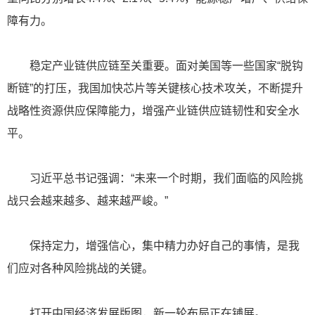
障有力。
稳定产业链供应链至关重要。面对美国等一些国家“脱钩
断链”的打压，我国加快芯片等关键核心技术攻关，不断提升
战略性资源供应保障能力，增强产业链供应链韧性和安全水
平。
习近平总书记强调：“未来一个时期，我们面临的风险挑
战只会越来越多、越来越严峻。”
保持定力，增强信心，集中精力办好自己的事情，是我
们应对各种风险挑战的关键。
打开中国经济发展版图，新一轮布局正在铺展。