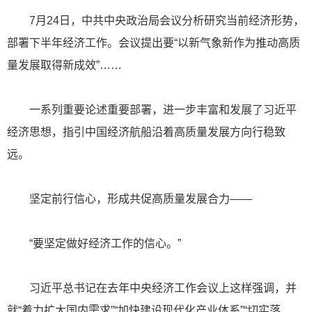
7月24日，中共中央政治局会议分析研究当前经济形势，
部署下半年经济工作。会议提出要“以新气象新作为推动高质
量发展取得新成效”……
一系列重要论述重要部署，进一步丰富和发展了习近平
经济思想，指引中国经济航船沿着高质量发展方向行稳致
远。
坚定前行信心，形成共促高质量发展合力——
“要坚定做好经济工作的信心。”
习近平总书记在去年中央经济工作会议上这样强调，并
就“着力扩大国内需求”“加快建设现代化产业体系”“切实落