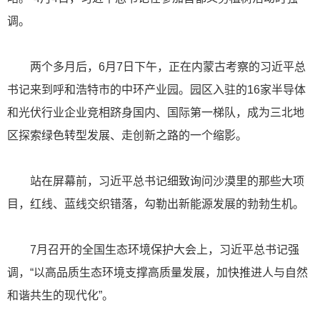
调。
两个多月后，6月7日下午，正在内蒙古考察的习近平总
书记来到呼和浩特市的中环产业园。园区入驻的16家半导体
和光伏行业企业竞相跻身国内、国际第一梯队，成为三北地
区探索绿色转型发展、走创新之路的一个缩影。
站在屏幕前，习近平总书记细致询问沙漠里的那些大项
目，红线、蓝线交织错落，勾勒出新能源发展的勃勃生机。
7月召开的全国生态环境保护大会上，习近平总书记强
调，“以高品质生态环境支撑高质量发展，加快推进人与自然
和谐共生的现代化”。