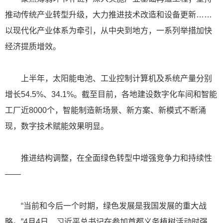
推动传统产业转型升级，大力推进技术改造和设备更新……
以现代化产业体系为牵引，从中央到地方，一系列举措加快
经济提质增效。
上半年，太阳能电池、工业控制计算机及系统产量分别
增长54.5%、34.1%。截至目前，各地建设数字化车间和智能
工厂近8000个，智能制造新场景、新方案、新模式不断涌
现，数字技术赋能效果明显。
推进结构调整，在全面绿色转型中增强竞争力和持续性
——
“当前和今后一个时期，绿色发展是我国发展的重大战
略。”4月4日，习近平总书记在参加首都义务植树活动时强