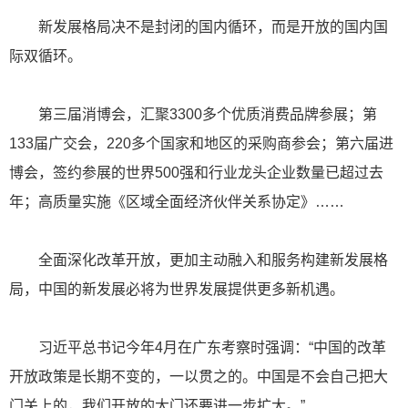
新发展格局决不是封闭的国内循环，而是开放的国内国
际双循环。
第三届消博会，汇聚3300多个优质消费品牌参展；第
133届广交会，220多个国家和地区的采购商参会；第六届进
博会，签约参展的世界500强和行业龙头企业数量已超过去
年；高质量实施《区域全面经济伙伴关系协定》……
全面深化改革开放，更加主动融入和服务构建新发展格
局，中国的新发展必将为世界发展提供更多新机遇。
习近平总书记今年4月在广东考察时强调：“中国的改革
开放政策是长期不变的，一以贯之的。中国是不会自己把大
门关上的，我们开放的大门还要进一步扩大。”