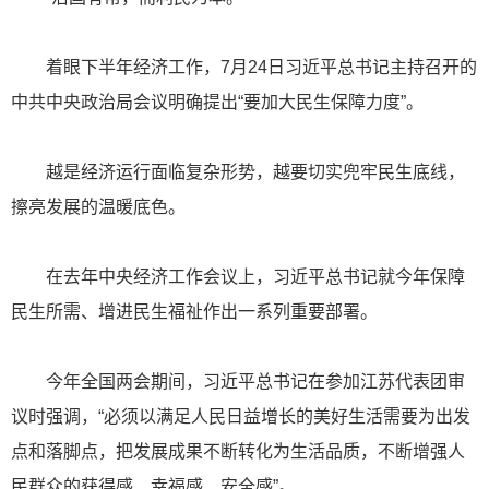
着眼下半年经济工作，7月24日习近平总书记主持召开的
中共中央政治局会议明确提出“要加大民生保障力度”。
越是经济运行面临复杂形势，越要切实兜牢民生底线，
擦亮发展的温暖底色。
在去年中央经济工作会议上，习近平总书记就今年保障
民生所需、增进民生福祉作出一系列重要部署。
今年全国两会期间，习近平总书记在参加江苏代表团审
议时强调，“必须以满足人民日益增长的美好生活需要为出发
点和落脚点，把发展成果不断转化为生活品质，不断增强人
民群众的获得感、幸福感、安全感”。