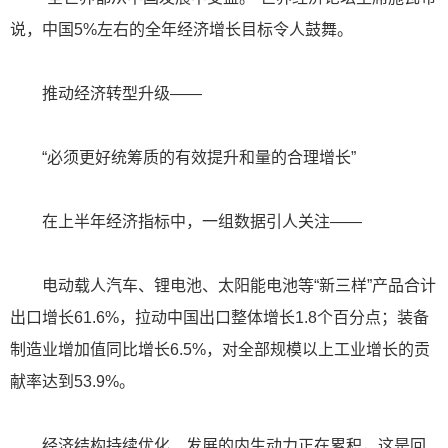
说，中国5%左右的全年经济增长目标令人鼓舞。
推动经济转型升级——
“必须更好统筹质的有效提升和量的合理增长”
在上半年经济指标中，一组数据引人关注——
电动载人汽车、锂电池、太阳能电池等“新三样”产品合计
出口增长61.6%，拉动中国出口整体增长1.8个百分点；装备
制造业增加值同比增长6.5%，对全部规模以上工业增长的贡
献率达到53.9%。
经济结构持续优化、发展的内生动力正在累积，这是回