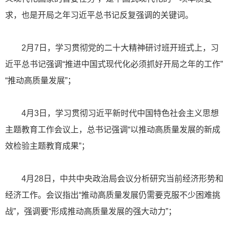
求，也是开局之年习近平总书记反复强调的关键词。
2月7日，学习贯彻党的二十大精神研讨班开班式上，习
近平总书记强调“推进中国式现代化必须抓好开局之年的工作”
“推动高质量发展”；
4月3日，学习贯彻习近平新时代中国特色社会主义思想
主题教育工作会议上，总书记强调“以推动高质量发展的新成
效检验主题教育成果”；
4月28日，中共中央政治局会议分析研究当前经济形势和
经济工作。会议指出“推动高质量发展仍需要克服不少困难挑
战”，强调要“形成推动高质量发展的强大动力”；