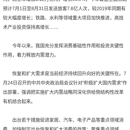
预计7月1日至8月31日发送旅客7.6亿人次，较2019年同期有
较大幅度增长；铁路、水利等领域重大项目加快推进，高技
术产业投资保持高增长……
今年以来，我国充分发挥消费基础性作用和投资关键性
作用，着力释放内需潜力。
恢复和扩大需求是当前经济持续回升向好的关键所在。7
月24日召开的中共中央政治局会议针对“积极扩大国内需求”作
出部署，强调把实施扩大内需战略同深化供给侧结构性改革
有机结合起来。
出台若干措施促进家居、汽车、电子产品等重点领域消
费，加快制定出台恢复和扩大消费的政策；聚焦重点领域、