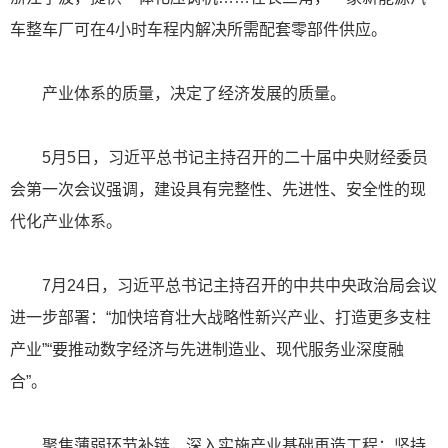
车整车厂可在4小时车程内解决所需配套零部件供应。
产业体系的质量，决定了经济发展的质量。
5月5日，习近平总书记主持召开的二十届中央财经委员
会第一次会议强调，建设具有完整性、先进性、安全性的现
代化产业体系。
7月24日，习近平总书记主持召开的中共中央政治局会议
进一步部署：“加快培育壮大战略性新兴产业、打造更多支柱
产业”“要推动数字经济与先进制造业、现代服务业深度融
合”。
聚焦薄弱环节补链，深入实施产业基础再造工程；坚持