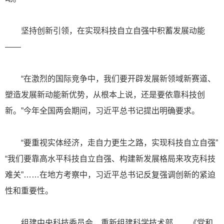
坚持创新引领，在实现科技自立自强中积蓄发展动能
——
“在激烈的国际竞争中，我们要开辟发展新领域新赛道、
塑造发展新动能新优势，从根本上说，还是要依靠科技创
新。”今年全国两会期间，习近平总书记提出明确要求。
“要重视实体经济，走自力更生之路，实现科技自立自强”
“我们要靠高水平科技自立自强、构建新发展格局来攻克科技
难关”……在地方考察中，习近平总书记反复强调创新的紧迫
性和重要性。
组建中央科技委员会，重新组建科学技术部……《党和