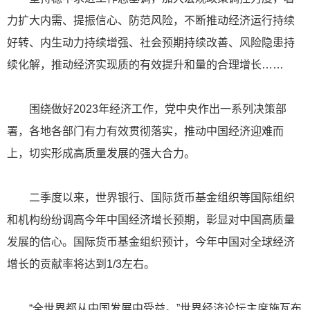
力扩大内需、提振信心、防范风险，不断推动经济运行持续
好转、内生动力持续增强、社会预期持续改善、风险隐患持
续化解，推动经济实现质的有效提升和量的合理增长……
围绕做好2023年经济工作，党中央作出一系列决策部
署，各地各部门有力有效贯彻落实，推动中国经济迎难而
上，切实形成高质量发展的强大合力。
二季度以来，世界银行、国际货币基金组织等国际组织
和机构纷纷调高今年中国经济增长预期，彰显对中国高质量
发展的信心。国际货币基金组织预计，今年中国对全球经济
增长的贡献率将达到1/3左右。
“全世界都从中国发展中受益。”世界经济论坛主席施瓦布