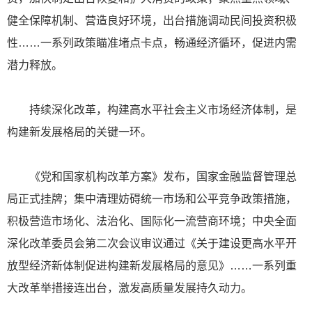
健全保障机制、营造良好环境，出台措施调动民间投资积极
性……一系列政策瞄准堵点卡点，畅通经济循环，促进内需
潜力释放。
持续深化改革，构建高水平社会主义市场经济体制，是
构建新发展格局的关键一环。
《党和国家机构改革方案》发布，国家金融监督管理总
局正式挂牌；集中清理妨碍统一市场和公平竞争政策措施，
积极营造市场化、法治化、国际化一流营商环境；中央全面
深化改革委员会第二次会议审议通过《关于建设更高水平开
放型经济新体制促进构建新发展格局的意见》……一系列重
大改革举措接连出台，激发高质量发展持久动力。