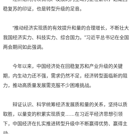
稳复苏的印证，也是转型升级的足音。
“推动经济实现质的有效提升和量的合理增长，不断壮大
我国经济实力、科技实力、综合国力。”习近平总书记在全国
两会期间如此强调。
今年以来，中国经济处在回稳复苏和产业升级的关键
期，内生动力还不强，需求仍然不足，经济转型面临新的阻
力，推动高质量发展需克服不少困难挑战。
辩证认识、科学统筹经济发展质和量的关系，坚持以质
取胜，以量变的积累实现质变……在习近平经济思想引领
下，中国经济在扎实推进转型升级中不断赢得优势、赢得主
动。