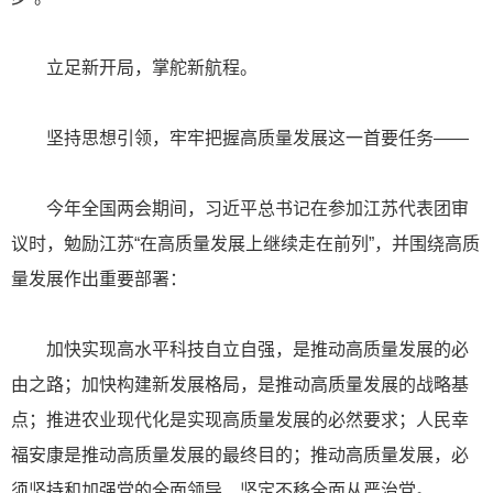
立足新开局，掌舵新航程。
坚持思想引领，牢牢把握高质量发展这一首要任务——
今年全国两会期间，习近平总书记在参加江苏代表团审
议时，勉励江苏“在高质量发展上继续走在前列”，并围绕高质
量发展作出重要部署：
加快实现高水平科技自立自强，是推动高质量发展的必
由之路；加快构建新发展格局，是推动高质量发展的战略基
点；推进农业现代化是实现高质量发展的必然要求；人民幸
福安康是推动高质量发展的最终目的；推动高质量发展，必
须坚持和加强党的全面领导、坚定不移全面从严治党。