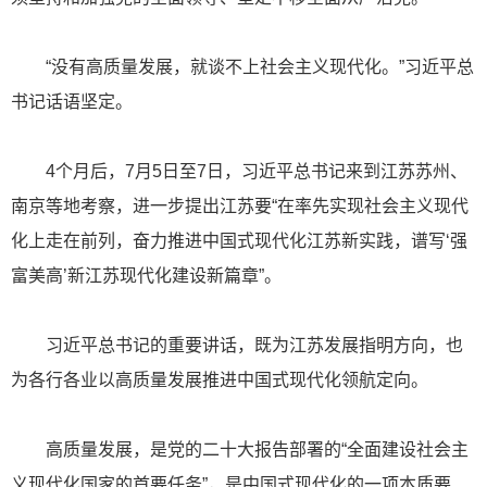
“没有高质量发展，就谈不上社会主义现代化。”习近平总
书记话语坚定。
4个月后，7月5日至7日，习近平总书记来到江苏苏州、
南京等地考察，进一步提出江苏要“在率先实现社会主义现代
化上走在前列，奋力推进中国式现代化江苏新实践，谱写‘强
富美高’新江苏现代化建设新篇章”。
习近平总书记的重要讲话，既为江苏发展指明方向，也
为各行各业以高质量发展推进中国式现代化领航定向。
高质量发展，是党的二十大报告部署的“全面建设社会主
义现代化国家的首要任务”，是中国式现代化的一项本质要