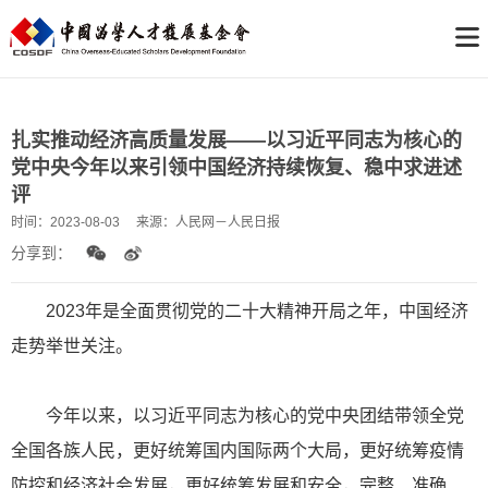
扎实推动经济高质量发展——以习近平同志为核心的
党中央今年以来引领中国经济持续恢复、稳中求进述
评
时间：
2023-08-03
来源：
人民网－人民日报
分享到：
2023年是全面贯彻党的二十大精神开局之年，中国经济
走势举世关注。
今年以来，以习近平同志为核心的党中央团结带领全党
全国各族人民，更好统筹国内国际两个大局，更好统筹疫情
防控和经济社会发展，更好统筹发展和安全，完整、准确、