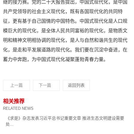
继的接力赛。党的二十大报告提出，中国式现代化，是中国
共产党领导的社会主义现代化，既有各国现代化的共同特
征，更有基于自己国情的中国特色。中国式现代化是人口规
模巨大的现代化，是全体人民共同富裕的现代化，是物质文
明和精神文明相协调的现代化，是人与自然和谐共生的现代
化，是走和平发展道路的现代化。我们要在沉淀中奋进，在
蓄力中奔跑，为中国式现代化凝聚蓬勃青春力量。
上一篇
下一篇
返回列表
相关推荐
RELATED NEWS
《求是》杂志发表习近平总书记重要文章 推进生态文明建设需要
处...