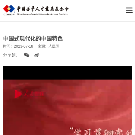
中国式现代化的中国特色
时间：
2023-07-18
来源：
人民网
分享到：