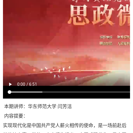
本期讲师：华东师范大学 闫芳洁
内容提要：
实现现代化是中国共产党人薪火相传的使命，是一场前赴后