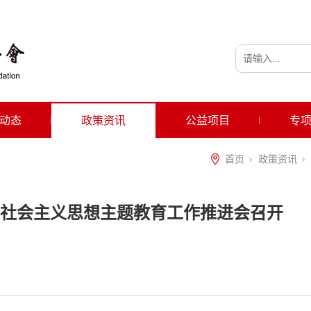
动态
政策资讯
公益项目
专
首页
政策资讯
社会主义思想主题教育工作推进会召开