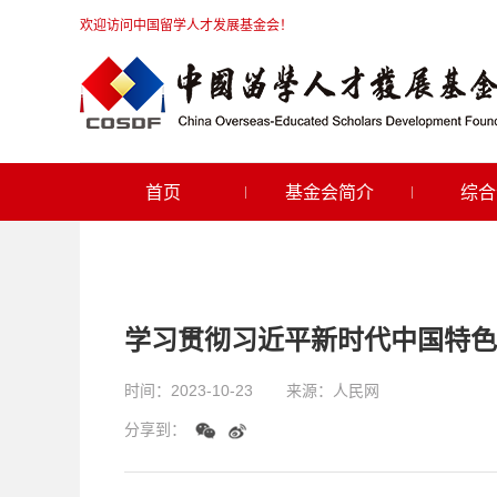
欢迎访问中国留学人才发展基金会！
首页
基金会简介
综合
学习贯彻习近平新时代中国特色
时间：
2023-10-23
来源：
人民网
分享到：