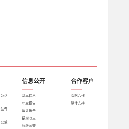
信息公开
合作客户
展公益
基本信息
战略合作
年度报告
媒体支持
公益专
审计报告
捐赠收支
育公益
所获荣誉