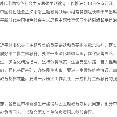
新时代中国特色社会主义思想主题教育工作推进会18日在京召开
中国特色社会主义思想主题教育领导小组常务副组长李干杰出席
平新时代中国特色社会主义思想主题教育领导小组副组长姜信治
近平总书记关于主题教育的重要讲话和重要指示批示精神，落实
展好第二批主题教育。要进一步深化思想认识，优化完善思路、
进一步强化精准指导，坚持分类施策，注重典型引路，着力推动
向，强化基层基础，办好民生实事。要进一步做好统筹协调，加
教育整体效能。要进一步压实工作责任，形成抓好主题教育的强
志，各省区市和新疆生产建设兵团主题教育办负责同志，部分中
办负责同志，以及交流发言单位负责同志参加会议。