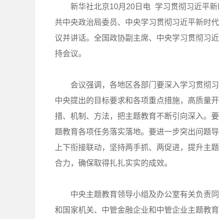
新华社北京10月20日电 学习贯彻习近平
共中央政治局委员、中央学习贯彻习近平新时代
议并讲话。全国政协副主席、中央学习贯彻习近
持会议。
会议强调，各地区各部门要深入学习贯彻习
中央提出的目标要求和各项重点措施，高质量开
措、机制、方法，把主题教育不断引向深入。要
题教育各项任务落实落地。要进一步突出问题导
上下衔接联动，坚持两手抓、两促进，提升主题
合力，确保取得扎扎实实的成效。
中央主题教育领导小组及办公室有关负责同
和国家机关、中管金融企业和中管企业主题教育