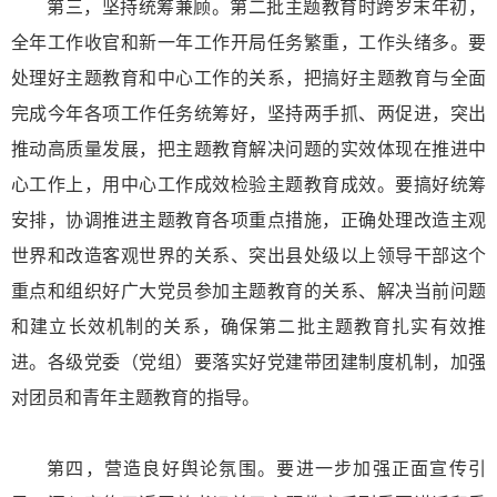
第三，坚持统筹兼顾。第二批主题教育时跨岁末年初，
全年工作收官和新一年工作开局任务繁重，工作头绪多。要
处理好主题教育和中心工作的关系，把搞好主题教育与全面
完成今年各项工作任务统筹好，坚持两手抓、两促进，突出
推动高质量发展，把主题教育解决问题的实效体现在推进中
心工作上，用中心工作成效检验主题教育成效。要搞好统筹
安排，协调推进主题教育各项重点措施，正确处理改造主观
世界和改造客观世界的关系、突出县处级以上领导干部这个
重点和组织好广大党员参加主题教育的关系、解决当前问题
和建立长效机制的关系，确保第二批主题教育扎实有效推
进。各级党委（党组）要落实好党建带团建制度机制，加强
对团员和青年主题教育的指导。
第四，营造良好舆论氛围。要进一步加强正面宣传引