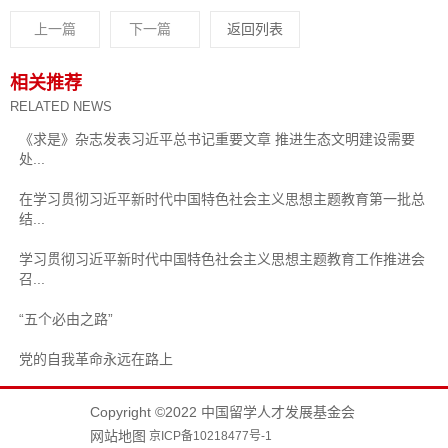
上一篇
下一篇
返回列表
相关推荐
RELATED NEWS
《求是》杂志发表习近平总书记重要文章 推进生态文明建设需要
处...
在学习贯彻习近平新时代中国特色社会主义思想主题教育第一批总
结...
学习贯彻习近平新时代中国特色社会主义思想主题教育工作推进会
召...
“五个必由之路”
党的自我革命永远在路上
Copyright ©2022 中国留学人才发展基金会
网站地图
京ICP备10218477号-1