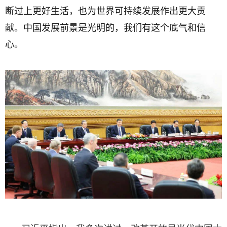
断过上更好生活，也为世界可持续发展作出更大贡
献。中国发展前景是光明的，我们有这个底气和信
心。