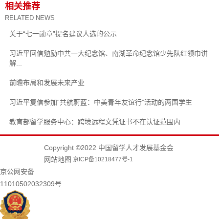
相关推荐
RELATED NEWS
关于“七一勋章”提名建议人选的公示
习近平回信勉励中共一大纪念馆、南湖革命纪念馆少先队红领巾讲
解...
前瞻布局和发展未来产业
习近平复信参加“共航蔚蓝：中美青年友谊行”活动的两国学生
教育部留学服务中心：跨境远程文凭证书不在认证范围内
Copyright ©2022 中国留学人才发展基金会
网站地图
京ICP备10218477号-1
京公网安备
11010502032309号