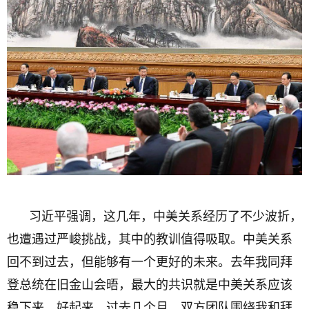
习近平强调，这几年，中美关系经历了不少波折，
也遭遇过严峻挑战，其中的教训值得吸取。中美关系
回不到过去，但能够有一个更好的未来。去年我同拜
登总统在旧金山会晤，最大的共识就是中美关系应该
稳下来、好起来。过去几个月，双方团队围绕我和拜