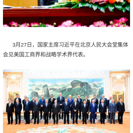
3月27日，国家主席习近平在北京人民大会堂集体
会见美国工商界和战略学术界代表。