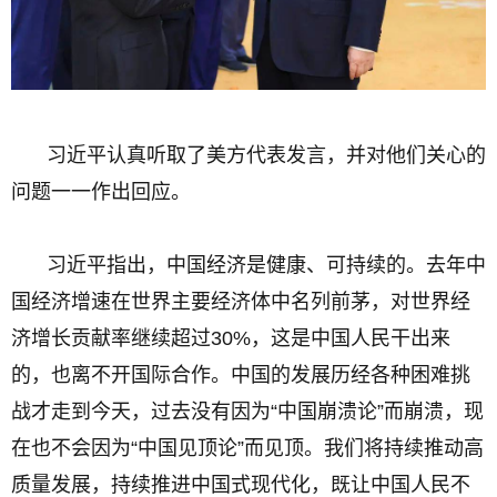
习近平认真听取了美方代表发言，并对他们关心的
问题一一作出回应。
习近平指出，中国经济是健康、可持续的。去年中
国经济增速在世界主要经济体中名列前茅，对世界经
济增长贡献率继续超过30%，这是中国人民干出来
的，也离不开国际合作。中国的发展历经各种困难挑
战才走到今天，过去没有因为“中国崩溃论”而崩溃，现
在也不会因为“中国见顶论”而见顶。我们将持续推动高
质量发展，持续推进中国式现代化，既让中国人民不