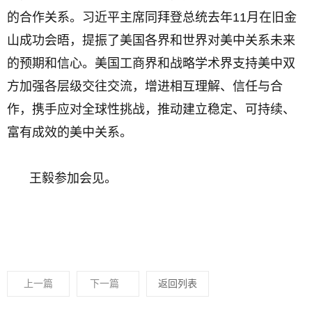
的合作关系。习近平主席同拜登总统去年11月在旧金
山成功会晤，提振了美国各界和世界对美中关系未来
的预期和信心。美国工商界和战略学术界支持美中双
方加强各层级交往交流，增进相互理解、信任与合
作，携手应对全球性挑战，推动建立稳定、可持续、
富有成效的美中关系。
王毅参加会见。
上一篇
下一篇
返回列表