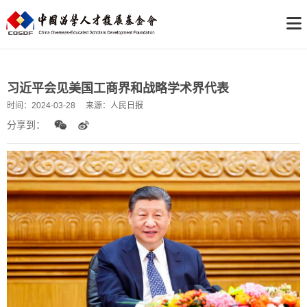
习近平会见美国工商界和战略学术界代表
时间：
2024-03-28
来源：
人民日报
分享到：