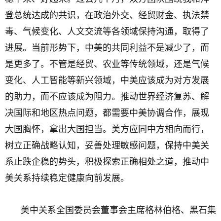
登总统达成的共识，在政治外交、经贸财金、执法禁
毒、气候变化、人文交流等各领域保持沟通，取得了
进展。当前形势下，中美的共同利益不是减少了，而
是更多了。不管是经贸、农业等传统领域，还是气候
变化、人工智能等新兴领域，中美应该成为对方发展
的助力，而不应该成为阻力。推动世界经济复苏、解
决国际和地区热点问题，都需要中美协调合作，展现
大国胸怀，拿出大国担当。美方应同中方相向而行，
树立正确战略认知，妥善处理敏感问题，保持中美关
系止跌企稳的势头，积极探索正确相处之道，推动中
美关系持续稳定健康向前发展。
美中关系全国委员会董事会主席格林伯格、黑石集