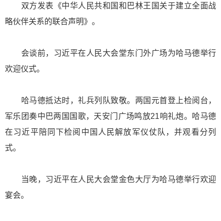
双方发表《中华人民共和国和巴林王国关于建立全面战
略伙伴关系的联合声明》。
会谈前，习近平在人民大会堂东门外广场为哈马德举行
欢迎仪式。
哈马德抵达时，礼兵列队致敬。两国元首登上检阅台，
军乐团奏中巴两国国歌，天安门广场鸣放21响礼炮。哈马德
在习近平陪同下检阅中国人民解放军仪仗队，并观看分列
式。
当晚，习近平在人民大会堂金色大厅为哈马德举行欢迎
宴会。