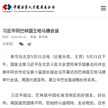
习近平同巴林国王哈马德会谈
时间：
2024-05-31
来源：
新华网
分享到：
新华社北京5月31日电（记者孙奕、王宾）5月31日下
午，国家主席习近平在北京人民大会堂同来华国事访问并出
席中阿合作论坛第十届部长级会议开幕式的巴林国王哈马德
举行会谈。两国元首宣布，建立中巴全面战略伙伴关系。
习近平指出，巴林是中国在海湾地区的好朋友、好伙
伴。两国虽然国情不同，但始终以诚相待、友好相处。近年