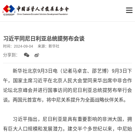
习近平同尼日利亚总统提努布会谈
时间：
2024-09-04
来源：
新华社
分享到：
新
华社北京9月3日电（记者马卓言、邵艺博）9月3日下
午，国家主席习近平在北京人民大会堂同来华出席中非合作
论坛北京峰会并进行国事访问的尼日利亚总统提努布举行会
谈。两国元首宣布，将中尼关系提升为全面战略伙伴关系。
习近平指出，尼日利亚是具有重要影响的非洲大国，拥
有巨大人口规模和发展潜力。建交半个多世纪以来，中尼始