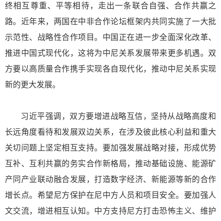
终相互尊重、平等相待，走出一条联合自强、合作共赢之
路。近年来，两国在中非合作论坛框架内共同实施了一大批
示范性、战略性合作项目。中国正在进一步全面深化改革、
推进中国式现代化，这将为中尼关系发展带来更多机遇。双
方要以高质量合作携手实现各自现代化，推动中尼关系实现
新的更大发展。
习近平强调，双方要增进战略互信，坚持从战略高度和
长远角度看待和发展双边关系，在涉及彼此核心利益和重大
关切问题上坚定相互支持。要加强发展战略对接，形成优势
互补、互利共赢的务实合作新格局，推动基础设施、能源矿
产同产业联动融合发展，打造数字经济、新能源等新的合作
增长点。希望尼方保护在尼中方人员和项目安全。要加强人
文交流，增进相互认知。中方支持尼方打击恐怖主义、维护