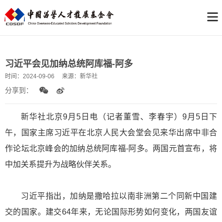
习近平会见加纳总统阿库福-阿多
时间：
2024-09-06
来源：
新华社
分享到：
新
华社北京9月5日电（记者董雪、李春宇）9月5日下
午，国家主席习近平在北京人民大会堂会见来华出席中非合
作论坛北京峰会的加纳总统阿库福-阿多。两国元首宣布，将
中加关系提升为战略伙伴关系。
习近平指出，加纳是撒哈拉以南非洲第二个同新中国建
交的国家。建交64年来，无论国际形势如何变化，两国友谊