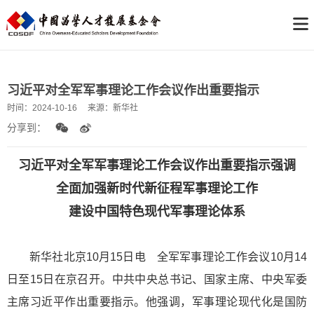
习近平对全军军事理论工作会议作出重要指示
时间：
2024-10-16
来源：
新华社
分享到：
习近平对全军军事理论工作会议作出重要指示强调
全面加强新时代新征程军事理论工作
建设中国特色现代军事理论体系
新华社北京10月15日电 全军军事理论工作会议10月14
日至15日在京召开。中共中央总书记、国家主席、中央军委
主席习近平作出重要指示。他强调，军事理论现代化是国防