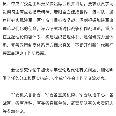
员、中央军委副主席张又侠出席会议并讲话，要求认真学习
贯彻习主席重要指示精神，着眼全面建成世界一流军队，聚
焦打好实现建军一百年奋斗目标攻坚战，深刻把握加快军事
理论现代化的使命，深入研究新时代战争和作战理论，重点
在立起理论内容体系、构建组织管理体系、建强研究力量体
系、完善政策制度体系等方面求突破，不断开创新时代新征
程军事理论工作新局面。
会议研究讨论了加快军事理论现代化有关问题，细化明
晰了任务分工和落实措施，6个单位在会上作了交流发言。
军委机关各部委、军委各直属机构、军委联指中心、各
战区、各军兵种、军委各直属单位、武警部队有关负责同志
等参加会议。