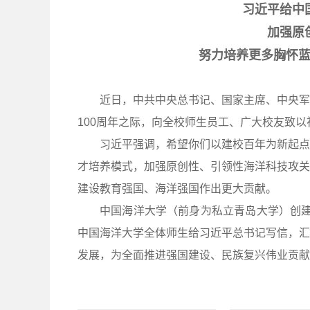
习近平给中
加强原
努力培养更多胸怀
近日，中共中央总书记、国家主席、中央军
100周年之际，向全校师生员工、广大校友致以
习近平强调，希望你们以建校百年为新起点
才培养模式，加强原创性、引领性海洋科技攻关
建设教育强国、海洋强国作出更大贡献。
中国海洋大学（前身为私立青岛大学）创建于
中国海洋大学全体师生给习近平总书记写信，汇
发展，为全面推进强国建设、民族复兴伟业贡献