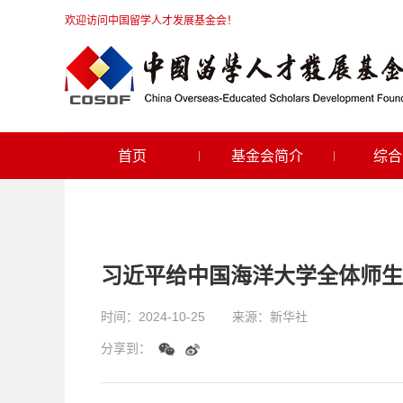
欢迎访问中国留学人才发展基金会！
首页
基金会简介
综合
习近平给中国海洋大学全体师生
时间：
2024-10-25
来源：
新华社
分享到：