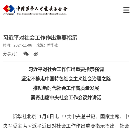
习近平对社会工作作出重要指示
时间：
2024-11-06
来源：
新华社
分享到：
习近平对社会工作作出重要指示强调
坚定不移走中国特色社会主义社会治理之路
推动新时代社会工作高质量发展
蔡奇出席中央社会工作会议并讲话
新华社北京11月6日电 中共中央总书记、国家主席、中
央军委主席习近平近日对社会工作作出重要指示指出，社会