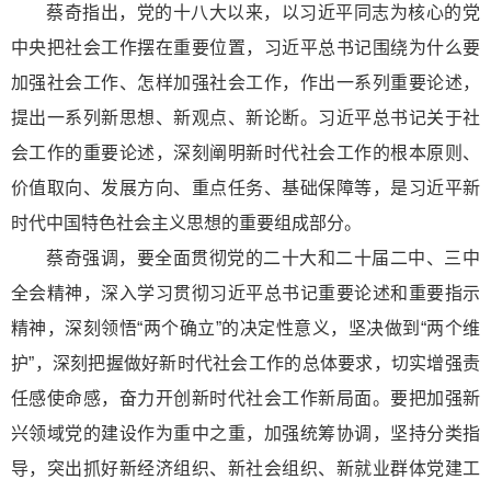
蔡奇指出，党的十八大以来，以习近平同志为核心的党
中央把社会工作摆在重要位置，习近平总书记围绕为什么要
加强社会工作、怎样加强社会工作，作出一系列重要论述，
提出一系列新思想、新观点、新论断。习近平总书记关于社
会工作的重要论述，深刻阐明新时代社会工作的根本原则、
价值取向、发展方向、重点任务、基础保障等，是习近平新
时代中国特色社会主义思想的重要组成部分。
蔡奇强调，要全面贯彻党的二十大和二十届二中、三中
全会精神，深入学习贯彻习近平总书记重要论述和重要指示
精神，深刻领悟“两个确立”的决定性意义，坚决做到“两个维
护”，深刻把握做好新时代社会工作的总体要求，切实增强责
任感使命感，奋力开创新时代社会工作新局面。要把加强新
兴领域党的建设作为重中之重，加强统筹协调，坚持分类指
导，突出抓好新经济组织、新社会组织、新就业群体党建工