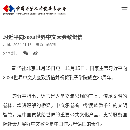
习近平向2024世界中文大会致贺信
时间：
2024-11-18
来源：
新华社
分享到：
新华社北京11月15日电 11月15日，国家主席习近平向
2024世界中文大会致贺信并祝贺孔子学院成立20周年。
习近平指出，语言是人类交流思想的工具、传承文明的
载体、增进理解的桥梁。中文承载着中华民族数千年的文明
智慧，是中国贡献给世界的重要公共文化产品，支持服务国
际社会开展好中文教育是中国作为母语国的责任。