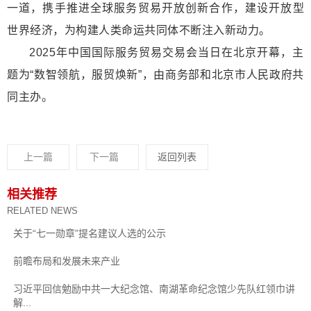
一道，携手推进全球服务贸易开放创新合作，建设开放型
世界经济，为构建人类命运共同体不断注入新动力。
2025年中国国际服务贸易交易会当日在北京开幕，主
题为“数智领航，服贸焕新”，由商务部和北京市人民政府共
同主办。
上一篇
下一篇
返回列表
相关推荐
RELATED NEWS
关于“七一勋章”提名建议人选的公示
前瞻布局和发展未来产业
习近平回信勉励中共一大纪念馆、南湖革命纪念馆少先队红领巾讲
解...