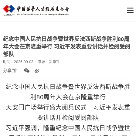
纪念中国人民抗日战争暨世界反法西斯战争胜利80周
年大会在京隆重举行 习近平发表重要讲话并检阅受阅
部队
时间：
2025-09-03
来源：
新华社
分享到：
纪念中国人民抗日战争暨世界反法西斯战争胜
利80周年大会在京隆重举行
天安门广场举行盛大阅兵仪式 习近平发表重
要讲话并检阅受阅部队
习近平强调，隆重纪念中国人民抗日战争暨世