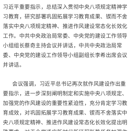
习近平重要指示，总结深入贯彻中央八项规定精神学
习教育，研究部署巩固拓展学习教育成果、锲而不舍
落实中央八项规定精神、推进作风建设常态化长效化
工作。中共中央政治局常委、中央党的建设工作领导
小组组长蔡奇主持会议并讲话，中共中央政治局常
委、中央党的建设工作领导小组副组长李希出席会议
并讲话。
会议强调，习近平总书记再次就作风建设作出重
要指示，进一步深刻阐明制定和实施中央八项规定、
加强党的作风建设的重要性紧迫性，充分肯定学习教
育成效，对巩固拓展学习教育成果、锲而不舍落实中
央八项规定精神、推进作风建设常态化长效化提出明