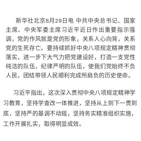
新华社北京8月29日电 中共中央总书记、国家
主席、中央军委主席习近平近日作出重要指示强
调，党的作风就是党的形象，关系人心向背，关系
党的生死存亡。要持续抓好中央八项规定精神贯彻
落实，进一步下大气力把党建设好，打造一支党性
纯洁的队伍、纪律严明的队伍，使我们党始终不负
人民，团结带领人民顺利完成所肩负的历史使命。
习近平指出，这次深入贯彻中央八项规定精神学
习教育，坚持学查改一体推进，坚持从上到下一贯到
底，坚持严的基调不动摇，坚持务实精准组织实施，
工作开展扎实，取得明显成效。