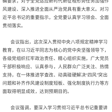
确要求，对于全党适应新时代新征程形势任务加强作
风建设、深入推进全面从严治党具有重大意义。对习
近平总书记的重要指示，全党要认真学习领会、全面
贯彻落实。
会议指出，这次深入贯彻中央八项规定精神学习
教育，在以习近平同志为核心的党中央坚强领导下，
各级党组织扛牢政治责任、精心组织实施，广大党员
干部积极响应、认真参与，人民群众广泛关注、热情
支持，在一体推进学查改、动真碰硬解决“四风”突出
问题和补齐作风建设制度短板、强化制度执行力等方
面取得明显成效，达到预期目的。
会议强调，要深入学习贯彻习近平总书记重要讲