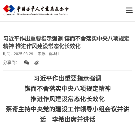
习近平作出重要指示强调 锲而不舍落实中央八项规定
精神 推进作风建设常态化长效化
时间：
2025-08-29
来源：
新华社
分享到：
习近平作出重要指示强调
锲而不舍落实中央八项规定精神
推进作风建设常态化长效化
蔡奇主持中央党的建设工作领导小组会议并讲
话 李希出席并讲话