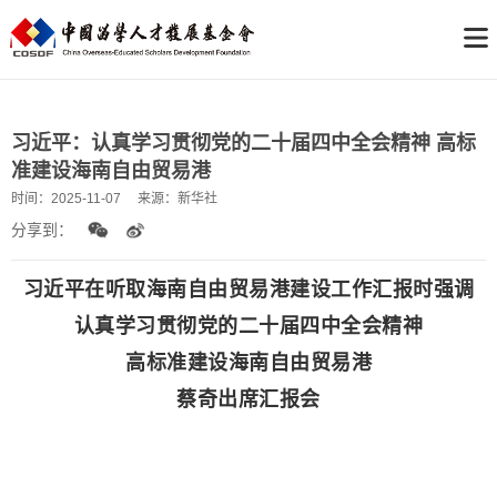
习近平：认真学习贯彻党的二十届四中全会精神 高标
准建设海南自由贸易港
时间：
2025-11-07
来源：
新华社
分享到：
习近平在听取海南自由贸易港建设工作汇报时强调
认真学习贯彻党的二十届四中全会精神
高标准建设海南自由贸易港
蔡奇出席汇报会