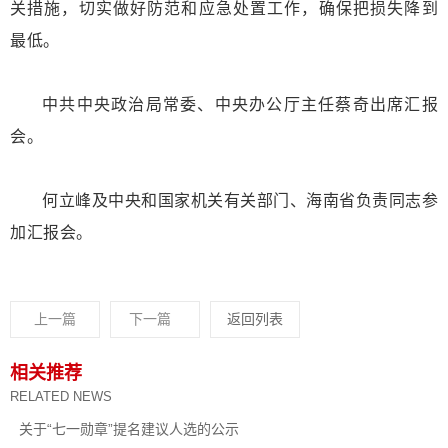
关措施，切实做好防范和应急处置工作，确保把损失降到
最低。
中共中央政治局常委、中央办公厅主任蔡奇出席汇报
会。
何立峰及中央和国家机关有关部门、海南省负责同志参
加汇报会。
上一篇
下一篇
返回列表
相关推荐
RELATED NEWS
关于“七一勋章”提名建议人选的公示