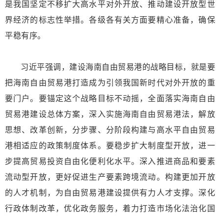
是我国坚定不移扩大高水平对外开放、推动建设开放型世
界经济的标志性举措。各级各有关方面要精心准备，确保
平稳有序。
习近平强调，建设海南自由贸易港的战略目标，就是要
把海南自由贸易港打造成为引领我国新时代对外开放的重
要门户。要锚定这个战略目标不动摇，全面落实海南自由
贸易港建设总体方案，深入实施海南自由贸易港法，解放
思想、改革创新，分步骤、分阶段构建与高水平自由贸易
港相适应的政策制度体系。要稳步扩大制度型开放，进一
步提高贸易投资自由化便利化水平。深入推进商品和要素
流动型开放，更好促进生产要素跨境流动。构建更加开放
的人才机制，为自由贸易港建设提供有力人才支撑。深化
行政体制改革，优化政务服务，着力打造市场化法治化国