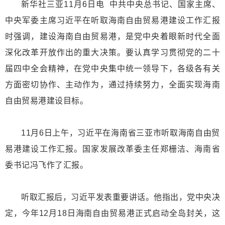
新华社三亚11月6日电 中共中央总书记、国家主席、
中央军委主席习近平在听取海南自由贸易港建设工作汇报
时强调，建设海南自由贸易港，是党中央着眼新时代全面
深化改革开放作出的重大决策。要认真学习贯彻党的二十
届四中全会精神，在党中央集中统一领导下，各级各有关
方面密切协作、主动作为，通过持续努力，全面实现海南
自由贸易港建设目标。
11月6日上午，习近平在海南省三亚市听取海南自由贸
易港建设工作汇报。国家发展改革委主任郑栅洁、海南省
委书记冯飞作了汇报。
听取汇报后，习近平发表重要讲话。他指出，党中央决
定，今年12月18日海南自由贸易港正式启动全岛封关，这