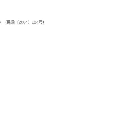
（民函〔2004〕124号）