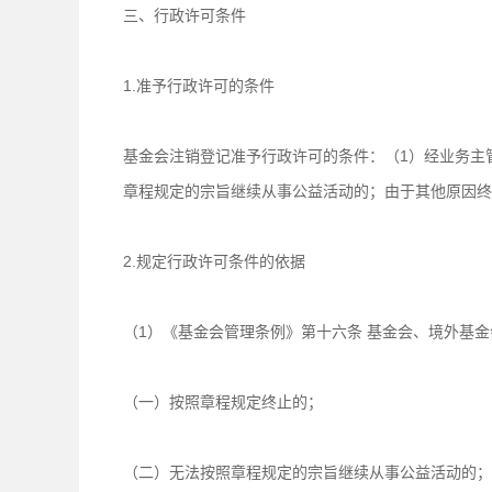
三、行政许可条件
1.准予行政许可的条件
基金会注销登记准予行政许可的条件：（1）经业务主
章程规定的宗旨继续从事公益活动的；由于其他原因终
2.规定行政许可条件的依据
（1）《基金会管理条例》第十六条 基金会、境外基
（一）按照章程规定终止的；
（二）无法按照章程规定的宗旨继续从事公益活动的；