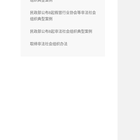
组织典型案例
民政部公布8起假冒行业协会等非法社会
组织典型案例
民政部公布8起非法社会组织典型案例
取缔非法社会组织办法