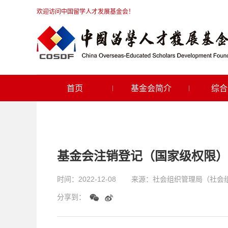
欢迎访问中国留学人才发展基金会！
首页
基金会简介
综合
基金会注销登记（国家级权限）
时间：
2022-12-08
来源：
社会组织管理局（社会
分享到：