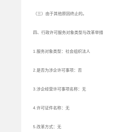
（三）由于其他原因终止的。
四、行政许可服务对象类型与改革举措
1.服务对象类型：社会组织法人
2.是否为涉企许可事项：否
3.涉企经营许可事项名称：无
4.许可证件名称：无
5.改革方式：无