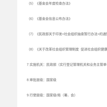
（5）《基金会年度检查办法》
（6）《基金会信息公布办法》
（7）《民政部关于印发<社会组织抽查暂行办法>的通知》
（8）《关于改革社会组织管理制度 促进社会组织健
7.实施机关：民政部（实行登记管理机关和业务主管
8.审批层级：国家级
9.行使层级：国家级/局（署、会）