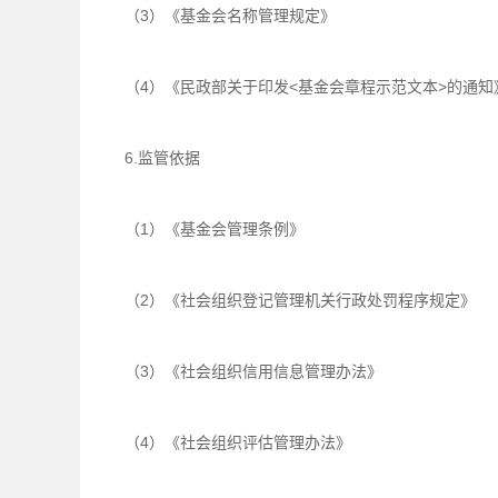
（3）《基金会名称管理规定》
（4）《民政部关于印发<基金会章程示范文本>的通知》
6.监管依据
（1）《基金会管理条例》
（2）《社会组织登记管理机关行政处罚程序规定》
（3）《社会组织信用信息管理办法》
（4）《社会组织评估管理办法》