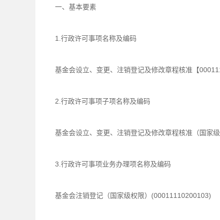
一、基本要素
1.行政许可事项名称及编码
基金会设立、变更、注销登记及修改章程核准【0001111
2.行政许可事项子项名称及编码
基金会设立、变更、注销登记及修改章程核准（国家级权限）
3.行政许可事项业务办理项名称及编码
基金会注销登记（国家级权限）(00011110200103)