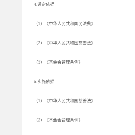
4.设定依据
（1）《中华人民共和国民法典》
（2）《中华人民共和国慈善法》
（3）《基金会管理条例》
5.实施依据
（1）《中华人民共和国慈善法》
（2）《基金会管理条例》