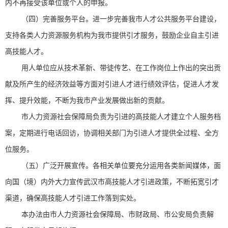
内不再接受该单位或个人的申报。
（四）完善服务平台。进一步完善我市人才公共服务平台建设，
支持各类人力资源服务机构为我市提供引才服务，鼓励企业自主引进
高技能人才。
用人单位应从技术革新、带徒传艺、在工作岗位上作出的突出贡
献及所产生的经济效益等方面对引进人才进行绩效评估，促进人才发
挥、提升效能，不断为我市产业发展做出新的贡献。
市人力资源社会保障局负责为引进的高技能人才建立个人服务档
案，定期进行电话回访，协调相关部门为引进人才提供全过程、全方
位服务。
（五）广泛开展宣传。各相关单位要充分运用各类新闻媒体，面
向国（境）内外大力宣传武汉市高技能人才引进政策，不断拓宽引才
渠道，确保高技能人才引进工作落到实处。
本办法由市人力资源社会保障局、市财政局、市公安局负责解