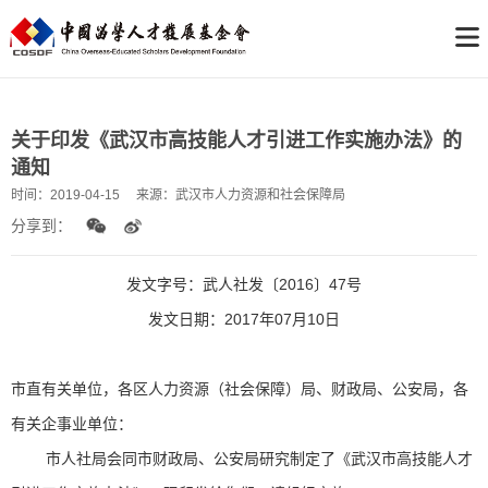
关于印发《武汉市高技能人才引进工作实施办法》的
通知
时间：
2019-04-15
来源：
武汉市人力资源和社会保障局
分享到：
发文字号：武人社发〔2016〕47号
发文日期：2017年07月10日
市直有关单位，各区人力资源（社会保障）局、财政局、公安局，各
有关企事业单位：
市人社局会同市财政局、公安局研究制定了《武汉市高技能人才