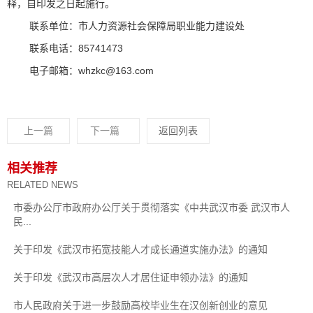
释，自印发之日起施行。
联系单位：市人力资源社会保障局职业能力建设处
联系电话：85741473
电子邮箱：whzkc@163.com
上一篇
下一篇
返回列表
相关推荐
RELATED NEWS
市委办公厅市政府办公厅关于贯彻落实《中共武汉市委 武汉市人
民...
关于印发《武汉市拓宽技能人才成长通道实施办法》的通知
关于印发《武汉市高层次人才居住证申领办法》的通知
市人民政府关于进一步鼓励高校毕业生在汉创新创业的意见