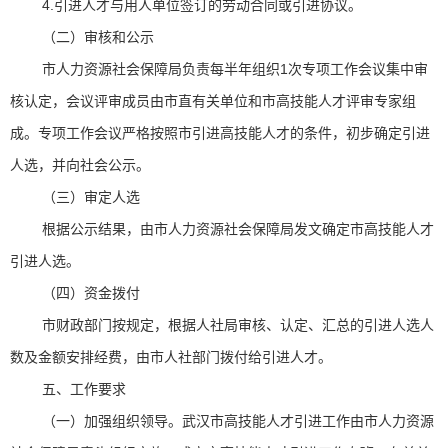
4.引进人才与用人单位签订的劳动合同或引进协议。
（二）审核和公示
市人力资源社会保障局负责每半年组织1次专项工作会议集中审
核认定，会议评审成员由市直有关单位和市高技能人才评审专家组
成。专项工作会议严格按照市引进高技能人才的条件，初步确定引进
人选，并向社会公示。
（三）审定人选
根据公示结果，由市人力资源社会保障局发文确定市高技能人才
引进人选。
（四）资金拨付
市财政部门按规定，根据人社局审核、认定、汇总的引进人选人
数及金额安排经费，由市人社部门拨付给引进人才。
五、工作要求
（一）加强组织领导。武汉市高技能人才引进工作由市人力资源