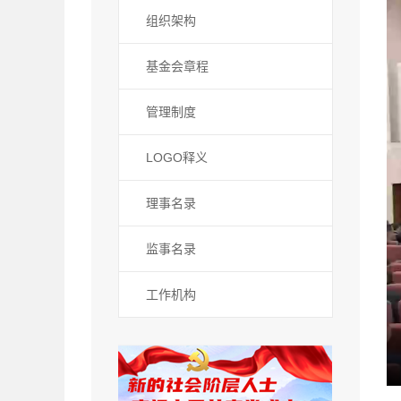
组织架构
基金会章程
管理制度
LOGO释义
理事名录
监事名录
工作机构