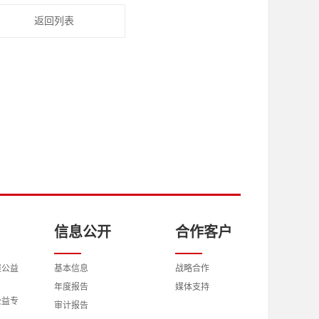
返回列表
信息公开
合作客户
展公益
基本信息
战略合作
年度报告
媒体支持
公益专
审计报告