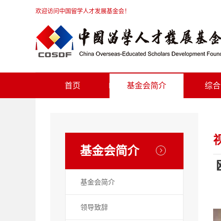
欢迎访问中国留学人才发展基金会！
首页
基金会简介
综合
基金会简介
基金会简介
领导致辞