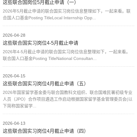
这些联合国岗位5月截止申请（一）
2026年5月截止申请的联合国实习岗位信息整理如下，一起来看。联
合国人口基金Posting TitleLocal Internship Opp...
2026-04-28
这些联合国实习岗位4-5月截止申请
2026年4-5月截止申请的联合国实习岗位信息整理如下，一起来看。
联合国人口基金Posting TitleNational Consultan...
2026-04-15
这些联合国实习岗位4月截止申请（五）
2026年国家留学基金委与联合国教科文组织、联合国难民署初级专业
人员（JPO）合作项目遴选工作启动根据国家留学基金管理委员会(以
下简称国家留学...
2026-04-13
这些联合国实习岗位4月截止申请（四）