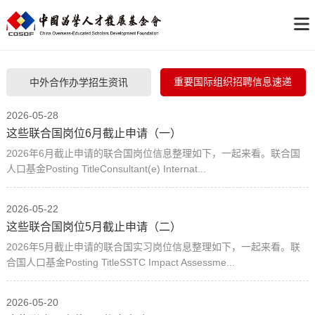
重要国际组织招聘信息速递
中外合作办学招生资讯
2026-05-28
这些联合国岗位6月截止申请（一）
2026年6月截止申请的联合国岗位信息整理如下，一起来看。联合国
人口基金Posting TitleConsultant(e) Internat...
2026-05-22
这些联合国岗位5月截止申请（二）
2026年5月截止申请的联合国实习岗位信息整理如下，一起来看。联
合国人口基金Posting TitleSSTC Impact Assessme...
2026-05-20