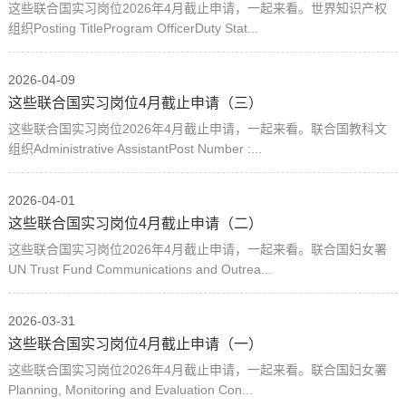
这些联合国实习岗位2026年4月截止申请，一起来看。世界知识产权
组织Posting TitleProgram OfficerDuty Stat...
2026-04-09
这些联合国实习岗位4月截止申请（三）
这些联合国实习岗位2026年4月截止申请，一起来看。联合国教科文
组织Administrative AssistantPost Number :...
2026-04-01
这些联合国实习岗位4月截止申请（二）
这些联合国实习岗位2026年4月截止申请，一起来看。联合国妇女署
UN Trust Fund Communications and Outrea...
2026-03-31
这些联合国实习岗位4月截止申请（一）
这些联合国实习岗位2026年4月截止申请，一起来看。联合国妇女署
Planning, Monitoring and Evaluation Con...