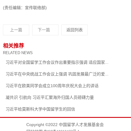
(责任编辑：宣传联络部)
上一篇
下一篇
返回列表
相关推荐
RELATED NEWS
习近平对全国留学工作会议作出重要指示强调 适应国家...
习近平在中央统战工作会议上强调 巩固发展最广泛的爱...
习近平在欧美同学会成立100周年庆祝大会上的讲话
凝共识 引航向 习近平汇聚海外归国人员磅礴力量
习近平给莫斯科大学中国留学生的回信
Copyright ©2022 中国留学人才发展基金会