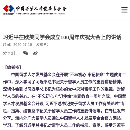
习近平在欧美同学会成立100周年庆祝大会上的讲话
时间：
2020-07-16
发布者：
分享到：
【编者按】
中国留学人才发展基金会在开展“不忘初心 牢记使命”主题教育工
作中，深入学习了习近平总书记关于留学人员工作的重要讲话精神，
深切体会到以习近平总书记为核心的党中央对留学工作的重视，对留
学人员的关心。在“不忘初心 牢记使命”主题教育一周年之际，中国留
学人才发展基金会开设“习近平总书记关于留学人员工作有关论述”专
栏，搜集、编辑总书记关于留学人员工作的重要讲话等，在专栏发布
分享。海内外广大留学人员通过中国留学人才发展基金会官方网站，
学习、了解习近平总书记对留学人员工作的指示、意见，感受习近平