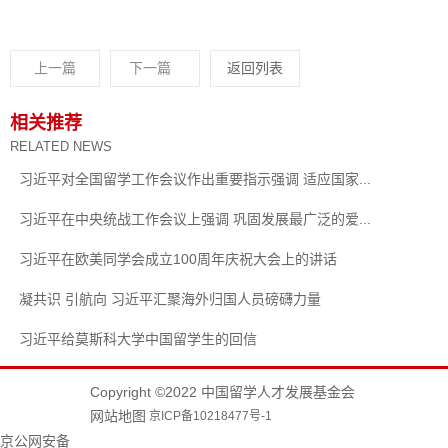
上一篇
下一篇
返回列表
相关推荐
RELATED NEWS
习近平对全国留学工作会议作出重要指示强调 适应国家...
习近平在中央统战工作会议上强调 巩固发展最广泛的爱...
习近平在欧美同学会成立100周年庆祝大会上的讲话
凝共识 引航向 习近平汇聚海外归国人员磅礴力量
习近平给莫斯科大学中国留学生的回信
Copyright ©2022 中国留学人才发展基金会
网站地图
京ICP备10218477号-1
京公网安备