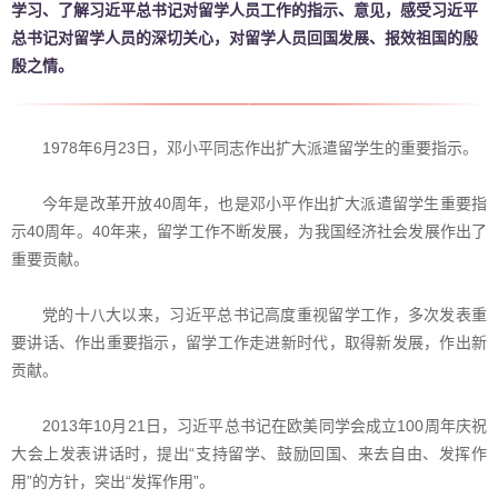
学习、了解习近平总书记对留学人员工作的指示、意见，感受习近平
总书记对留学人员的深切关心，对留学人员回国发展、报效祖国的殷
殷之情。
1978年6月23日，邓小平同志作出扩大派遣留学生的重要指示。
今年是改革开放40周年，也是邓小平作出扩大派遣留学生重要指
示40周年。40年来，留学工作不断发展，为我国经济社会发展作出了
重要贡献。
党的十八大以来，习近平总书记高度重视留学工作，多次发表重
要讲话、作出重要指示，留学工作走进新时代，取得新发展，作出新
贡献。
2013年10月21日，习近平总书记在欧美同学会成立100周年庆祝
大会上发表讲话时，提出“支持留学、鼓励回国、来去自由、发挥作
用”的方针，突出“发挥作用”。