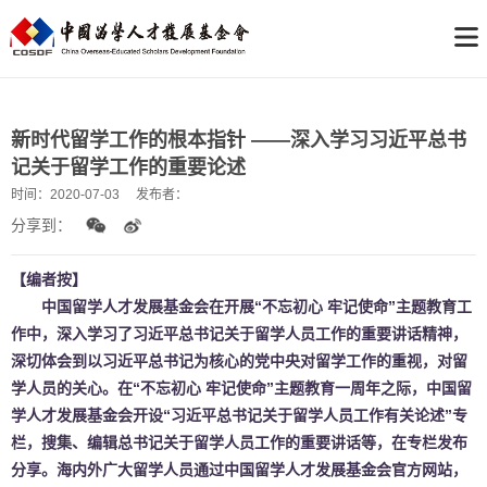
新时代留学工作的根本指针 ——深入学习习近平总书
记关于留学工作的重要论述
时间：
2020-07-03
发布者：
分享到：
【编者按】
中国留学人才发展基金会在开展“不忘初心 牢记使命”主题教育工
作中，深入学习了习近平总书记关于留学人员工作的重要讲话精神，
深切体会到以习近平总书记为核心的党中央对留学工作的重视，对留
学人员的关心。在“不忘初心 牢记使命”主题教育一周年之际，中国留
学人才发展基金会开设“习近平总书记关于留学人员工作有关论述”专
栏，搜集、编辑总书记关于留学人员工作的重要讲话等，在专栏发布
分享。海内外广大留学人员通过中国留学人才发展基金会官方网站，