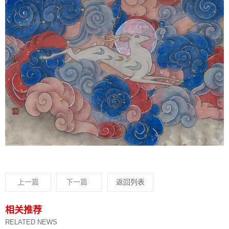
上一篇
下一篇
返回列表
相关推荐
RELATED NEWS