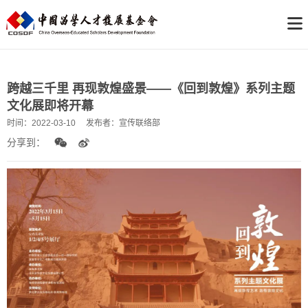
跨越三千里 再现敦煌盛景——《回到敦煌》系列主题
文化展即将开幕
时间：
2022-03-10
发布者：
宣传联络部
分享到：