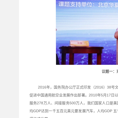
议题一：
2016年，国务院办公厅正式印发（2016）3
促进中国通用航空业发展作出部署。2010年5月17
服务278万人、间接服务500万人，我们国家人口
均GDP达到一千五百元美元要发展汽车，人均GDP 