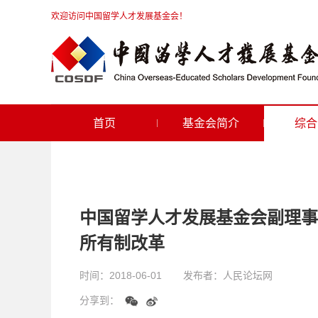
欢迎访问中国留学人才发展基金会！
首页
基金会简介
综合
中国留学人才发展基金会副理事
所有制改革
时间：
2018-06-01
发布者：
人民论坛网
分享到：