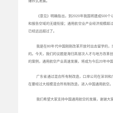
爆炸式发展。
《意见》明确指出，到2020年我国将建成500个
和报告空域的无缝衔接；通用航空业产业经济规模超过
已经远远超过了。
我是在80年代中国刚刚改革开放时出去留学的，
的。今天，我们的议题是海归高层次人才与地方改革
的案例，通用航空产业高速发展，将成为今后20年中
广东省通过混合所有制改造，口岸公司在深圳和
在要经过大规模混合所有制改造，进入中国通用航空。
我们希望大家支持中国通用航空的发展，谢谢大