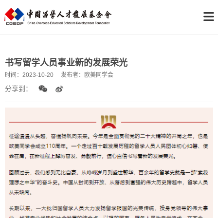
书写留学人员事业新的发展荣光
时间：
2023-10-20
发布者：
欧美同学会
分享到：