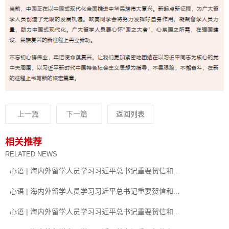
上一篇
下一篇
返回列表
相关推荐
RELATED NEWS
心语 | 海内外留学人员学习习近平总书记重要贺信和...
心语 | 海内外留学人员学习习近平总书记重要贺信和...
心语 | 海内外留学人员学习习近平总书记重要贺信和...