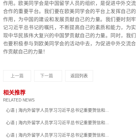
作用。欧美同学会是中国留学人员的组织，是促进中外交流
合作的重要平台。我们要在欧美同学会的平台上发挥自己的
作用，为中国的建设和发展贡献自己的力量。我们要时刻牢
记习近平总书记的嘱托，不断提高自己的素质和能力，为实
现中华民族伟大复兴的中国梦贡献自己的力量。同时，我们
也要积极参与到欧美同学会的活动中去，为促进中外交流合
作贡献自己的力量！
上一篇
下一篇
返回列表
相关推荐
RELATED NEWS
心语 | 海内外留学人员学习习近平总书记重要贺信和...
心语 | 海内外留学人员学习习近平总书记重要贺信和...
心语 | 海内外留学人员学习习近平总书记重要贺信和...