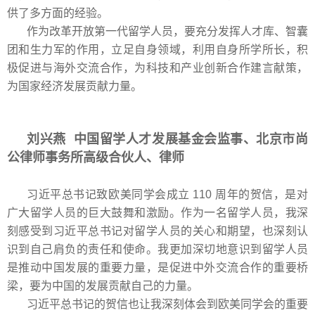
供了多方面的经验。
作为改革开放第一代留学人员，要充分发挥人才库、智囊
团和生力军的作用，立足自身领域，利用自身所学所长，积
极促进与海外交流合作，为科技和产业创新合作建言献策，
为国家经济发展贡献力量。
刘兴燕 中国留学人才发展基金会监事、北京市尚
公律师事务所高级合伙人、律师
习近平总书记致欧美同学会成立 110 周年的贺信，是对
广大留学人员的巨大鼓舞和激励。作为一名留学人员，我深
刻感受到习近平总书记对留学人员的关心和期望，也深刻认
识到自己肩负的责任和使命。我更加深切地意识到留学人员
是推动中国发展的重要力量，是促进中外交流合作的重要桥
梁，要为中国的发展贡献自己的力量。
习近平总书记的贺信也让我深刻体会到欧美同学会的重要