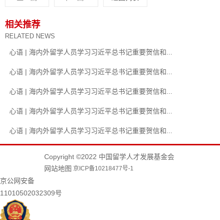
相关推荐
RELATED NEWS
心语 | 海内外留学人员学习习近平总书记重要贺信和...
心语 | 海内外留学人员学习习近平总书记重要贺信和...
心语 | 海内外留学人员学习习近平总书记重要贺信和...
心语 | 海内外留学人员学习习近平总书记重要贺信和...
心语 | 海内外留学人员学习习近平总书记重要贺信和...
Copyright ©2022 中国留学人才发展基金会
网站地图
京ICP备10218477号-1
京公网安备
11010502032309号