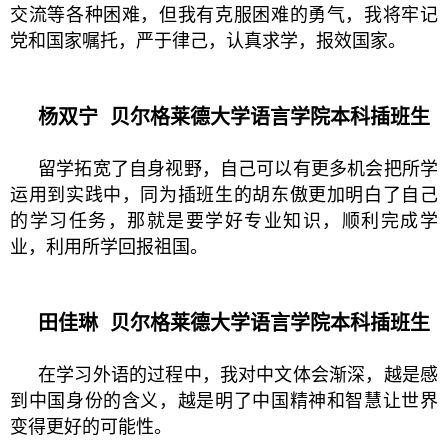
交流等各种困难，但我有克服困难的勇气，我将牢记
党和国家嘱托，严于律己，认真求学，报效国家。
杨双宁
贝尔格莱德大学语言学院本科插班生
留学拓宽了自身视野，自己可以有更多机会把所学
运用到实践中，同为插班生的胡东傲更加明白了自己
的学习任务，那就是要学好专业知识，顺利完成学
业，利用所学回报祖国。
田佳琳
贝尔格莱德大学语言学院本科插班生
在学习外语的过程中，我对中文体会渐深，越是感
到中国身份的含义，越是明了中国精神和智慧让世界
变得更好的可能性。