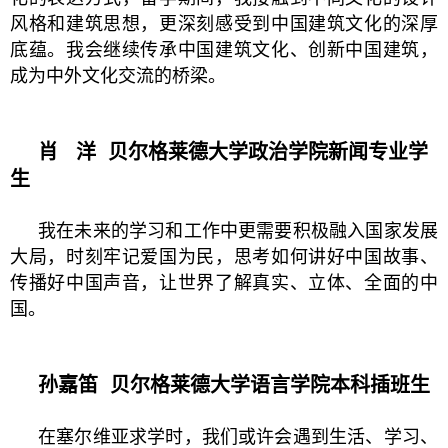
风格和建筑思想，更深刻感受到中国建筑文化的深厚
底蕴。我会继续传承中国建筑文化、创新中国建筑，
成为中外文化交流的桥梁。
肖 洋
贝尔格莱德大学政治学院新闻专业学
生
我在未来的学习和工作中更需要积极融入国家发展
大局，时刻牢记爱国为民，思考如何讲好中国故事、
传播好中国声音，让世界了解真实、立体、全面的中
国。
孙嘉笛
贝尔格莱德大学语言学院本科插班生
在塞尔维亚求学时，我们或许会遇到生活、学习、