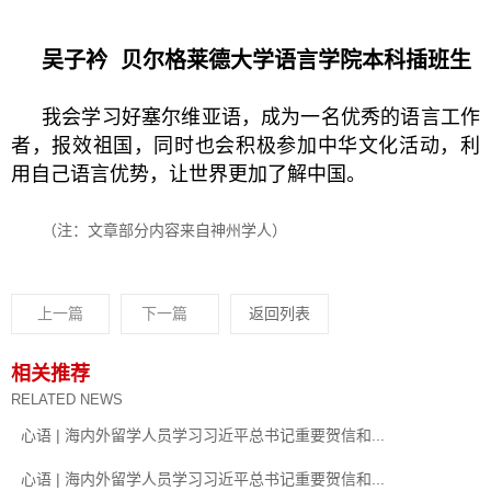
吴子衿
贝尔格莱德大学语言
学院本科插班生
我会学习好塞尔维亚语，成为一名优秀的语言工作
者，报效祖国，同时也会积极参加中华文化活动，利
用自己语言优势，让世界更加了解中国。
（注：文章部分内容来自神州学人）
上一篇
下一篇
返回列表
相关推荐
RELATED NEWS
心语 | 海内外留学人员学习习近平总书记重要贺信和...
心语 | 海内外留学人员学习习近平总书记重要贺信和...