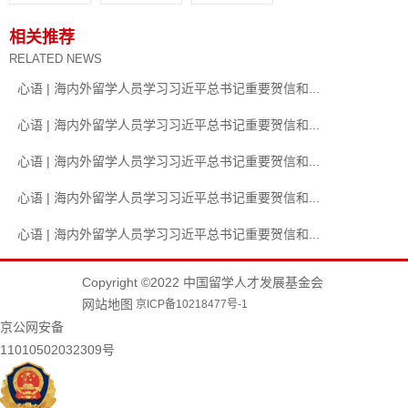
相关推荐
RELATED NEWS
心语 | 海内外留学人员学习习近平总书记重要贺信和...
心语 | 海内外留学人员学习习近平总书记重要贺信和...
心语 | 海内外留学人员学习习近平总书记重要贺信和...
心语 | 海内外留学人员学习习近平总书记重要贺信和...
心语 | 海内外留学人员学习习近平总书记重要贺信和...
Copyright ©2022 中国留学人才发展基金会
网站地图
京ICP备10218477号-1
京公网安备
11010502032309号