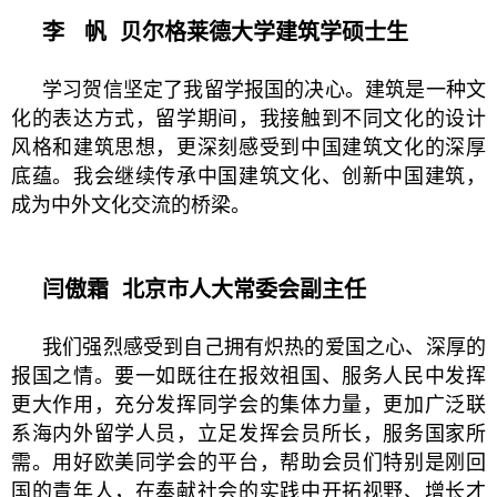
李 帆
贝尔格莱德大学建筑学硕士生
学习贺信坚定了我留学报国的决心。建筑是一种文
化的表达方式，留学期间，我接触到不同文化的设计
风格和建筑思想，更深刻感受到中国建筑文化的深厚
底蕴。我会继续传承中国建筑文化、创新中国建筑，
成为中外文化交流的桥梁。
闫傲霜
北京市人大常委会副主任
我们强烈感受到自己拥有炽热的爱国之心、深厚的
报国之情。要一如既往在报效祖国、服务人民中发挥
更大作用，充分发挥同学会的集体力量，更加广泛联
系海内外留学人员，立足发挥会员所长，服务国家所
需。用好欧美同学会的平台，帮助会员们特别是刚回
国的青年人，在奉献社会的实践中开拓视野、增长才