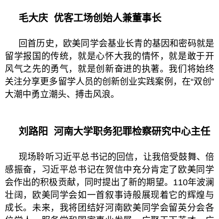
毛大庆
优客工场创始人兼董事长
回首历史，欧美同学会基业长青的基因和密码就是
留学报国的传统，就是心怀大我的情怀，就是敢于开
风气之先的勇气，就是创新奋进的执著。我们将始终
关注分享更多留学人员的创新创业实践案例，在“双创”
大潮中勇立潮头、搏击风浪。
刘路阳
河南大学职务犯罪检察研究中心主任
现场聆听习近平总书记的回信，让我倍受鼓舞、倍
感振奋，习近平总书记在贺信中充分肯定了欧美同学
会作出的积极贡献，同时提出了新的期望。110年波澜
壮阔，欧美同学会如一首叙事诗般展现着它的辉煌与
成长。未来，我将团结好河南欧美同学会留英分会各