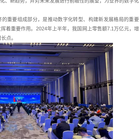
化、新趋势，并对未来发展进行前瞻性的展望，为业界的数字化
济的重要组成部分，是推动数字化转型、构建新发展格局的重要
着重要作用。2024年上半年，我国网上零售额7.1万亿元，
增长点。