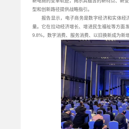
新电商的变革轨迹，揭示其蕴含的新特点、新变
型和创新路径提供战略指引。
报告显示，电子商务是数字经济和实体经
量。它在拉动经济增长、增进民生福祉等方面发挥
9.8%，数字消费、服务消费、以旧换新成为新