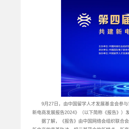
9月27日，由中国留学人才发展基金会参
新电商发展报告2024》（以下简称《报告》）
据了解，《报告》由中国网络会组织联合会