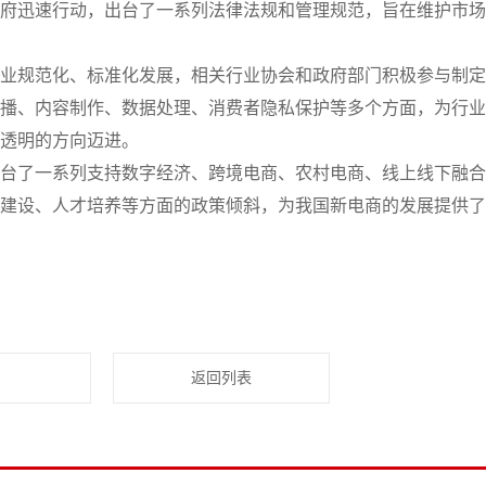
府迅速行动，出台了一系列法律法规和管理规范，旨在维护市场
业规范化、标准化发展，相关行业协会和政府部门积极参与制定
播、内容制作、数据处理、消费者隐私保护等多个方面，为行业
透明的方向迈进。
台了一系列支持数字经济、跨境电商、农村电商、线上线下融合
建设、人才培养等方面的政策倾斜，为我国新电商的发展提供了
返回列表