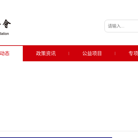
动态
政策资讯
公益项目
专