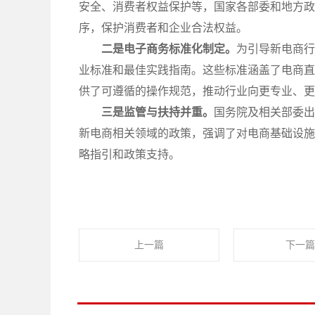
安全、消费者权益保护等，国家各部委和地方政
序，保护消费者和企业合法权益。
二是电子商务标准化制定。
为引导新电商行
业标准和最佳实践指南。这些标准涵盖了电商直
供了可遵循的操作规范，推动行业向更专业、更
三是监管与扶持并重。
国务院及相关部委出
新电商相关领域的政策，强调了对电商基础设施
略指引和政策支持。
上一篇
下一篇