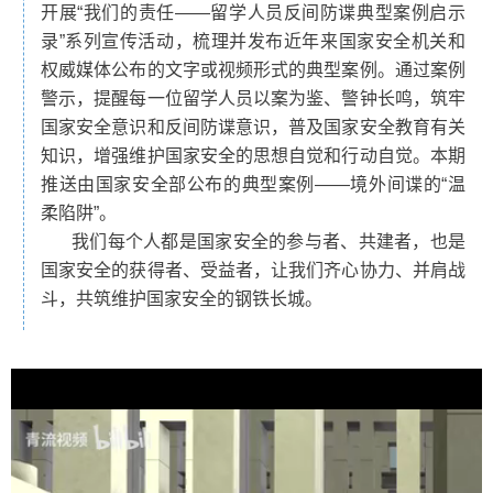
开展“我们的责任——留学人员反间防谍典型案例启示
录”系列宣传活动，梳理并发布近年来国家安全机关和
权威媒体公布的文字或视频形式的典型案例。通过案例
警示，提醒每一位留学人员以案为鉴、警钟长鸣，筑牢
国家安全意识和反间防谍意识，普及国家安全教育有关
知识，增强维护国家安全的思想自觉和行动自觉。本期
推送由国家安全部公布的典型案例——境外间谍的“温
柔陷阱”。
我们每个人都是国家安全的参与者、共建者，也是
国家安全的获得者、受益者，让我们齐心协力、并肩战
斗，共筑维护国家安全的钢铁长城。