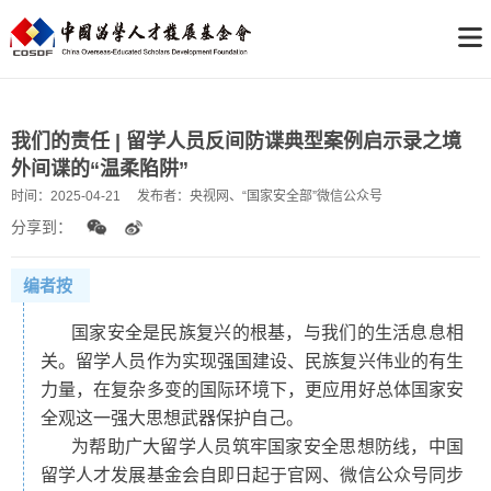
我们的责任 | 留学人员反间防谍典型案例启示录之境
外间谍的“温柔陷阱”
时间：
2025-04-21
发布者：
央视网、“国家安全部”微信公众号
分享到：
编者按
国家安全是民族复兴的根基
，与我们的生活息息相
关。留学人员作为实现强国建设、民族复兴伟业的有生
力量，在复杂多变的国际环境下，更应用好总体国家安
全观这一强大思想武器保护自己。
为帮助广大留学人员筑牢国家安全思想防线，中国
留学人才发展基金会自即日起于官网、微信公众号同步