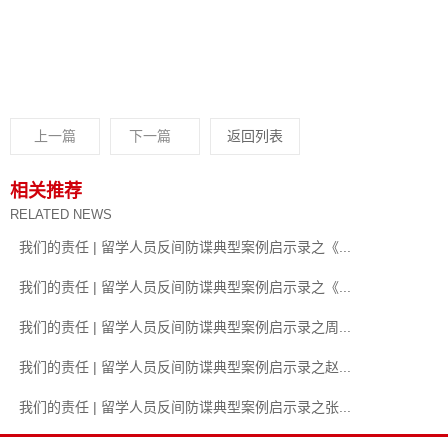
上一篇
下一篇
返回列表
相关推荐
RELATED NEWS
我们的责任 | 留学人员反间防谍典型案例启示录之《...
我们的责任 | 留学人员反间防谍典型案例启示录之《...
我们的责任 | 留学人员反间防谍典型案例启示录之周...
我们的责任 | 留学人员反间防谍典型案例启示录之赵...
我们的责任 | 留学人员反间防谍典型案例启示录之张...