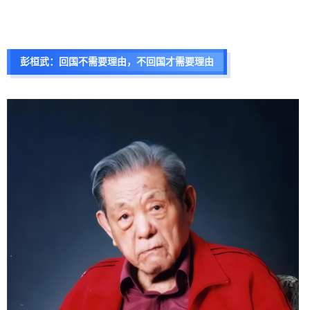
彭桓武：
回国不需要理由，不回国才需要理由