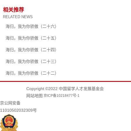
相关推荐
RELATED NEWS
海归，我为你骄傲（二十六）
海归，我为你骄傲（二十五）
海归，我为你骄傲（二十四）
海归，我为你骄傲（二十三）
海归，我为你骄傲（二十二）
Copyright ©2022 中国留学人才发展基金会
网站地图
京ICP备10218477号-1
京公网安备
11010502032309号