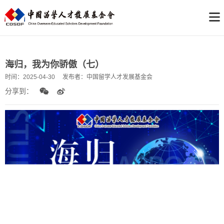
海归，我为你骄傲（七）
时间：
2025-04-30
发布者：
中国留学人才发展基金会
分享到：