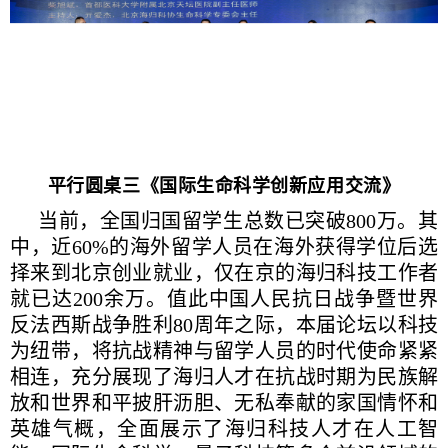
平行圆桌三《国际生命科学创新应用交流》
当前，全国归国留学生总数已突破800万。其
中，近60%的海外留学人员在海外获得学位后选
择来到北京创业就业，仅在京的海归科技工作者
就已达200余万。值此中国人民抗日战争暨世界
反法西斯战争胜利80周年之际，本届论坛以科技
为纽带，将抗战精神与留学人员的时代使命紧紧
相连，充分展现了海归人才在抗战时期为民族解
放和世界和平披肝沥胆、无私奉献的家国情怀和
英雄气概，全面展示了海归科技人才在人工智