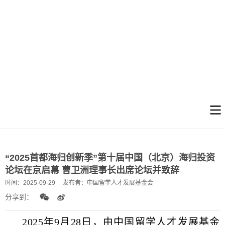
“2025首都海归创新季”第十届中国（北京）海归投资
论坛在京启幕 曹卫洲理事长出席论坛并致辞
时间：
2025-09-29
发布者：
中国留学人才发展基金会
分享到：
2025年9月28日，由中国留学人才发展基金