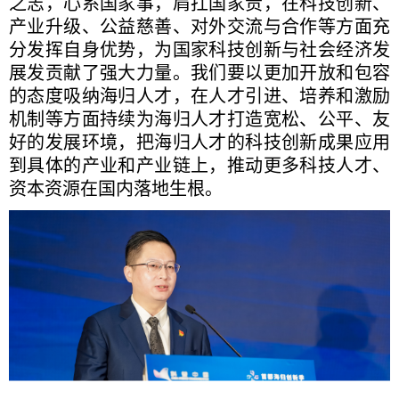
之志，心系国家事，肩扛国家责，在科技创新、
产业升级、公益慈善、对外交流与合作等方面充
分发挥自身优势，为国家科技创新与社会经济发
展发贡献了强大力量。我们要以更加开放和包容
的态度吸纳海归人才，在人才引进、培养和激励
机制等方面持续为海归人才打造宽松、公平、友
好的发展环境，把海归人才的科技创新成果应用
到具体的产业和产业链上，推动更多科技人才、
资本资源在国内落地生根。