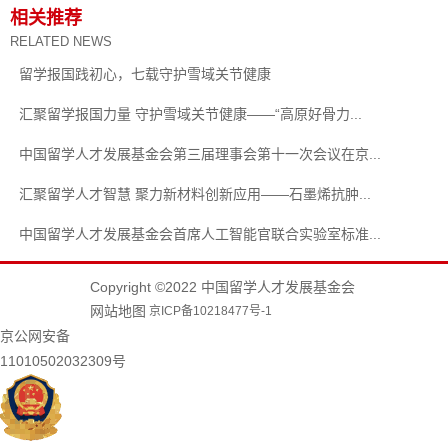
相关推荐
RELATED NEWS
留学报国践初心，七载守护雪域关节健康
汇聚留学报国力量 守护雪域关节健康——“高原好骨力...
中国留学人才发展基金会第三届理事会第十一次会议在京...
汇聚留学人才智慧 聚力新材料创新应用——石墨烯抗肿...
中国留学人才发展基金会首席人工智能官联合实验室标准...
Copyright ©2022 中国留学人才发展基金会
网站地图
京ICP备10218477号-1
京公网安备
11010502032309号