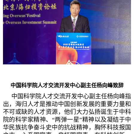
中国科学院人才交流开发中心副主任杨向峰致辞
中国科学院人才交流开发中心副主任杨向峰指
出，海归人才是推动中国创新发展的重要力量和
不可或缺的人才资源，他们大力弘扬诞生于中科
院的科学家精神、“两弹一星”精神以及凝结于中
华民族抗争奋斗史中的抗战精神，胸怀科技报国