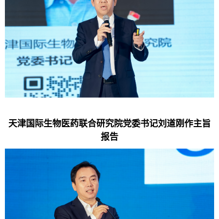
天津国际生物医药联合研究院党委书记刘道刚作主旨
报告