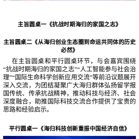
主旨圆桌一《抗战时期海归的家国之志》
主旨圆桌二《从海归创业生态圈到命运共同体的历史
必然》
在主旨圆桌和平行圆桌环节，与会嘉宾围绕
“抗战时期海归的家国之志”“人工智能参与社会治
理”“国际生命科学创新应用交流”等前沿议题展开
深入交流，为团结凝聚广大海归群体弘扬留学报
国传统、传承抗战精神，推动科技与经济、社会
深度融合，助推国际科技交流合作提供了宝贵的
思路和经验启示。
平行圆桌一《海归科技创新重振中国经济自信》