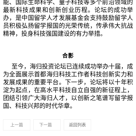
能、国际生命科学、量子科技等多个前沿领域的
最新科技成果和创新创业历程。论坛的成功举
办，是中国留学人才发展基金会支持鼓励留学人
员积极弘扬留学报国的光荣传统，传承伟大抗战
精神，投身科技强国建设的有力举措。
合影
至今，海归投资论坛已连续成功举办十届，成
为全面展示首都海归科技工作者科技创新实力和
发展成果的重要平台。下一步，论坛将以十年积
淀为起点，在高水平科技自立自强的新征程上，
团结引领广大海归人才，以创新之笔谱写留学报
国、科技兴邦的时代华章。
上一篇
下一篇
返回列表