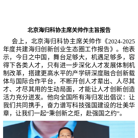
北京海归科协主席关帅作主旨报告
会上，北京海归科协主席关帅作《2024-2025
年度共建海归创新创业生态圈工作报告》。他表
示，今日之中国，舞台足够大，机遇足够多，容
得下各类人才，只有进一步深化人才发展体制机
制改革，搭建更高水平的产学研深度融合创新载
体与国际合作平台，不断开创人才辈出、人尽其
才、才尽其用的生动局面，才能让人才创新创造
活力充分迸发。他向全国所有海归发出倡议：让
我们共同携手，奋力谱写科技强国建设的壮美华
章，让我们一起“秉创新之炬，赴强国之约”。