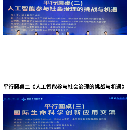
平行圆桌二《人工智能参与社会治理的挑战与机遇》