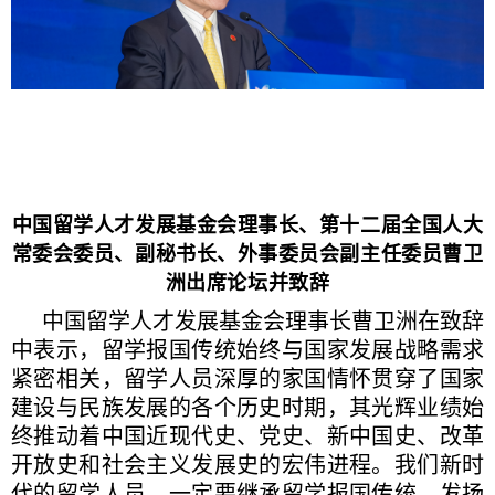
中国留学人才发展基金会理事长、第十二届全国人大
常委会委员、副秘书长、外事委员会副主任委员曹卫
洲出席论坛并致辞
中国留学人才发展基金会理事长曹卫洲在致辞
中表示，留学报国传统始终与国家发展战略需求
紧密相关，留学人员深厚的家国情怀贯穿了国家
建设与民族发展的各个历史时期，其光辉业绩始
终推动着中国近现代史、党史、新中国史、改革
开放史和社会主义发展史的宏伟进程。我们新时
代的留学人员，一定要继承留学报国传统，发扬