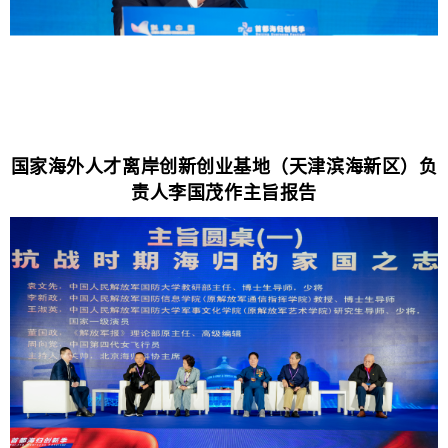
国家海外人才离岸创新创业基地（天津滨海新区）负
责人李国茂作主旨报告