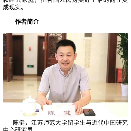
成现实。
作者简介
陈健，江苏师范大学留学生与近代中国研究
中心研究员