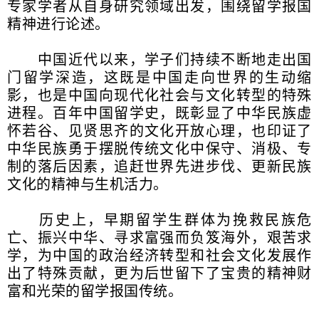
专家学者从自身研究领域出发，围绕留学报国
精神进行论述。
中国近代以来，学子们持续不断地走出国
门留学深造，这既是中国走向世界的生动缩
影，也是中国向现代化社会与文化转型的特殊
进程。百年中国留学史，既彰显了中华民族虚
怀若谷、见贤思齐的文化开放心理，也印证了
中华民族勇于摆脱传统文化中保守、消极、专
制的落后因素，追赶世界先进步伐、更新民族
文化的精神与生机活力。
历史上，早期留学生群体为挽救民族危
亡、振兴中华、寻求富强而负笈海外，艰苦求
学，为中国的政治经济转型和社会文化发展作
出了特殊贡献，更为后世留下了宝贵的精神财
富和光荣的留学报国传统。